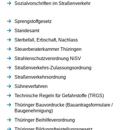
Sozialvorschriften im Straßenverkehr
Sprengstoffgesetz
Standesamt
Sterbefall, Erbschaft, Nachlass
Steuerberaterkammer Thüringen
Strahlenschutzverordnung NiSV
Straßenverkehrs-Zulassungsordnung
Straßenverkehrsordnung
Sühneverfahren
Technische Regeln für Gefahrstoffe (TRGS)
Thüringer Bauvordrucke (Bauantragsformulare /
Baugenehmigung)
Thüringer Beihilfeverordnung
Thüringer Bildungsfreistellungsgesetz