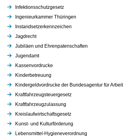
Infektionsschutzgesetz
Ingenieurkammer Thüringen
Instandsetzerkennzeichen
Jagdrecht
Jubiläen und Ehrenpatenschaften
Jugendamt
Kassenvordrucke
Kinderbetreuung
Kindergeldvordrucke der Bundesagentur für Arbeit
Kraftfahrzeugsteuergesetz
Kraftfahrzeugzulassung
Kreislaufwirtschaftsgesetz
Kunst- und Kulturförderung
Lebensmittel-Hygieneverordnung