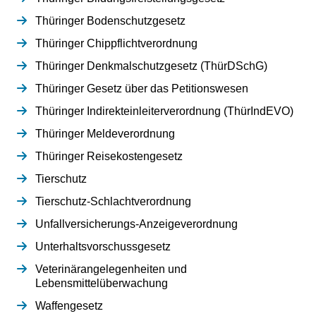
Thüringer Bodenschutzgesetz
Thüringer Chippflichtverordnung
Thüringer Denkmalschutzgesetz (ThürDSchG)
Thüringer Gesetz über das Petitionswesen
Thüringer Indirekteinleiterverordnung (ThürIndEVO)
Thüringer Meldeverordnung
Thüringer Reisekostengesetz
Tierschutz
Tierschutz-Schlachtverordnung
Unfallversicherungs-Anzeigeverordnung
Unterhaltsvorschussgesetz
Veterinärangelegenheiten und
Lebensmittelüberwachung
Waffengesetz