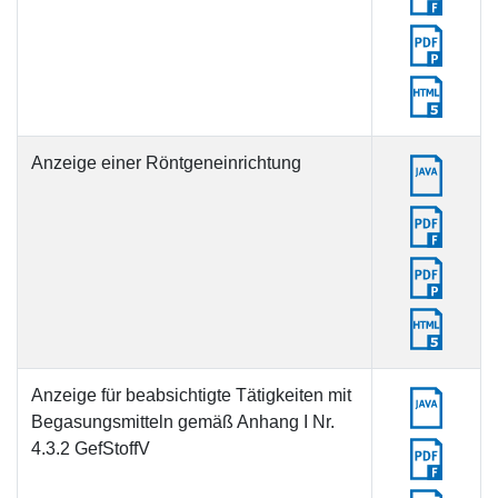
Anzeige einer Röntgeneinrichtung
Anzeige für beabsichtigte Tätigkeiten mit
Begasungsmitteln gemäß Anhang I Nr.
4.3.2 GefStoffV