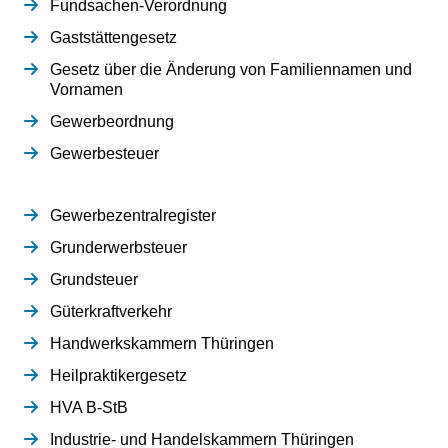
Fundsachen-Verordnung
Gaststättengesetz
Gesetz über die Änderung von Familiennamen und
Vornamen
Gewerbeordnung
Gewerbesteuer
Gewerbezentralregister
Grunderwerbsteuer
Grundsteuer
Güterkraftverkehr
Handwerkskammern Thüringen
Heilpraktikergesetz
HVA B-StB
Industrie- und Handelskammern Thüringen