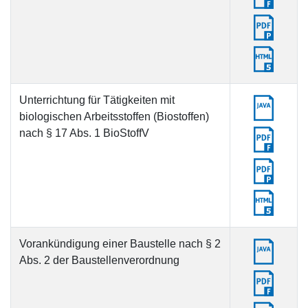
Unterrichtung für Tätigkeiten mit
biologischen Arbeitsstoffen (Biostoffen)
nach § 17 Abs. 1 BioStoffV
Vorankündigung einer Baustelle nach § 2
Abs. 2 der Baustellenverordnung