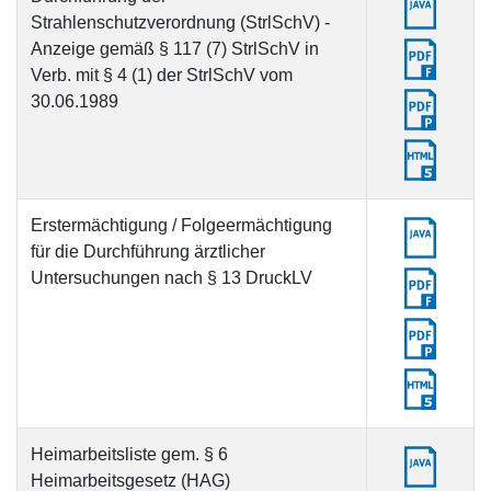
Strahlenschutzverordnung (StrlSchV) -
Anzeige gemäß § 117 (7) StrlSchV in
Verb. mit § 4 (1) der StrlSchV vom
30.06.1989
Erstermächtigung / Folgeermächtigung
für die Durchführung ärztlicher
Untersuchungen nach § 13 DruckLV
Heimarbeitsliste gem. § 6
Heimarbeitsgesetz (HAG)