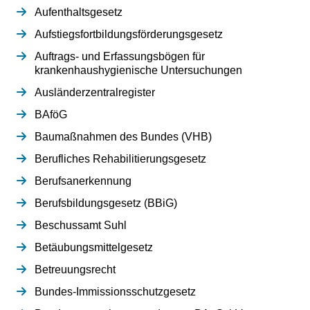
Aufenthaltsgesetz
Aufstiegsfortbildungsförderungsgesetz
Auftrags- und Erfassungsbögen für
krankenhaushygienische Untersuchungen
Ausländerzentralregister
BAföG
Baumaßnahmen des Bundes (VHB)
Berufliches Rehabilitierungsgesetz
Berufsanerkennung
Berufsbildungsgesetz (BBiG)
Beschussamt Suhl
Betäubungsmittelgesetz
Betreuungsrecht
Bundes-Immissionsschutzgesetz