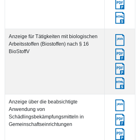
Anzeige für Tätigkeiten mit biologischen
Arbeitsstoffen (Biostoffen) nach § 16
BioStoffV
Anzeige über die beabsichtigte
Anwendung von
Schädlingsbekämpfungsmitteln in
Gemeinschaftseinrichtungen