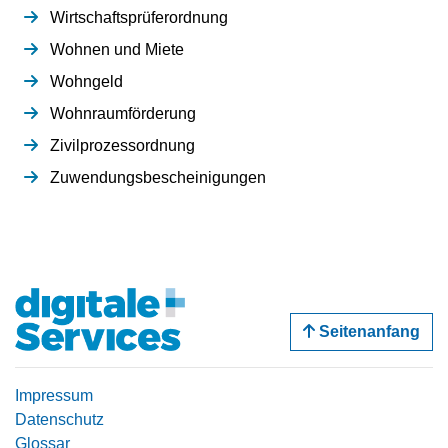
Wirtschaftsprüferordnung
Wohnen und Miete
Wohngeld
Wohnraumförderung
Zivilprozessordnung
Zuwendungsbescheinigungen
Seitenanfang
Impressum
Datenschutz
Glossar