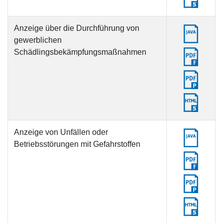
Anzeige über die Durchführung von
gewerblichen
Schädlingsbekämpfungsmaßnahmen
Anzeige von Unfällen oder
Betriebsstörungen mit Gefahrstoffen