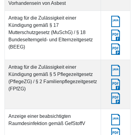
Vorhandensein von Asbest
Antrag für die Zulässigkeit einer
Kündigung gemäß § 17
Mutterschutzgesetz (MuSchG) / § 18
Bundeselterngeld- und Elternzeitgesetz
(BEEG)
Antrag für die Zulässigkeit einer
Kündigung gemäß § 5 Pflegezeitgesetz
(PflegeZG) / § 2 Familienpflegezeitgesetz
(FPfZG)
Anzeige einer beabsichtigten
Raumdesinfektion gemäß GefStoffV