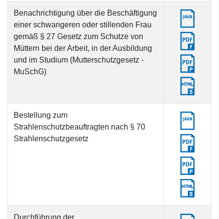
Benachrichtigung über die Beschäftigung
einer schwangeren oder stillenden Frau
gemäß § 27 Gesetz zum Schutze von
Müttern bei der Arbeit, in der Ausbildung
und im Studium (Mutterschutzgesetz -
MuSchG)
Bestellung zum
Strahlenschutzbeauftragten nach § 70
Strahlenschutzgesetz
Durchführung der