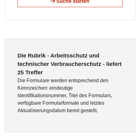
Suche starten
Die Rubrik - Arbeitsschutz und
technischer Verbraucherschutz - liefert
25 Treffer
Die Formulare werden entsprechend den
Kennzeichen: eindeutige
Identifikationsnummer, Titel des Formulars,
verfügbare Formularformate und letztes
Aktualisierungsdatum bereit gestellt.