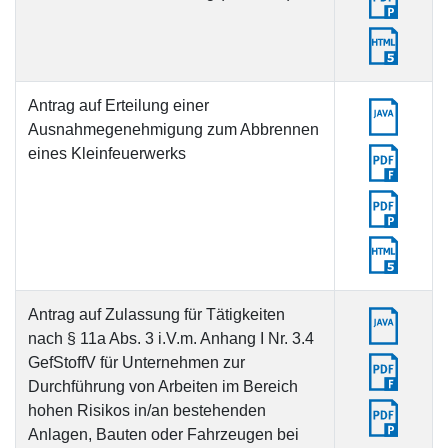
Antrag auf Erteilung einer
Ausnahmegenehmigung zum Abbrennen
eines Kleinfeuerwerks
Antrag auf Zulassung für Tätigkeiten
nach § 11a Abs. 3 i.V.m. Anhang I Nr. 3.4
GefStoffV für Unternehmen zur
Durchführung von Arbeiten im Bereich
hohen Risikos in/an bestehenden
Anlagen, Bauten oder Fahrzeugen bei