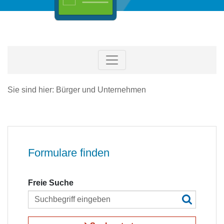
Sie sind hier: Bürger und Unternehmen
Formulare finden
Freie Suche