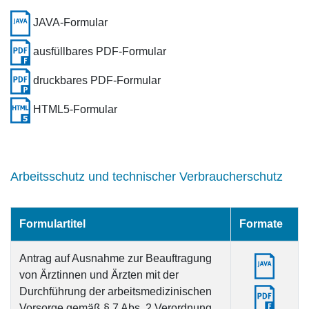
JAVA-Formular
ausfüllbares PDF-Formular
druckbares PDF-Formular
HTML5-Formular
Arbeitsschutz und technischer Verbraucherschutz
Formulartitel
Formate
Antrag auf Ausnahme zur Beauftragung
von Ärztinnen und Ärzten mit der
Durchführung der arbeitsmedizinischen
Vorsorge gemäß § 7 Abs. 2 Verordnung