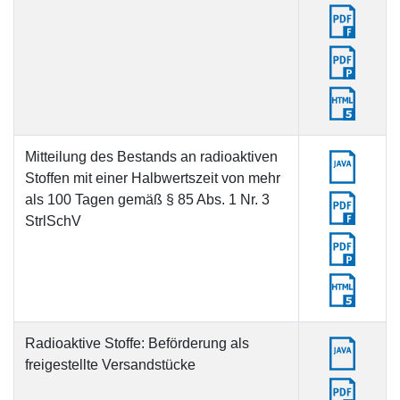
Mitteilung des Bestands an radioaktiven
Stoffen mit einer Halbwertszeit von mehr
als 100 Tagen gemäß § 85 Abs. 1 Nr. 3
StrlSchV
Radioaktive Stoffe: Beförderung als
freigestellte Versandstücke