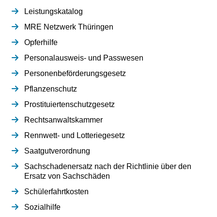
Leistungskatalog
MRE Netzwerk Thüringen
Opferhilfe
Personalausweis- und Passwesen
Personenbeförderungsgesetz
Pflanzenschutz
Prostituiertenschutzgesetz
Rechtsanwaltskammer
Rennwett- und Lotteriegesetz
Saatgutverordnung
Sachschadenersatz nach der Richtlinie über den
Ersatz von Sachschäden
Schülerfahrtkosten
Sozialhilfe