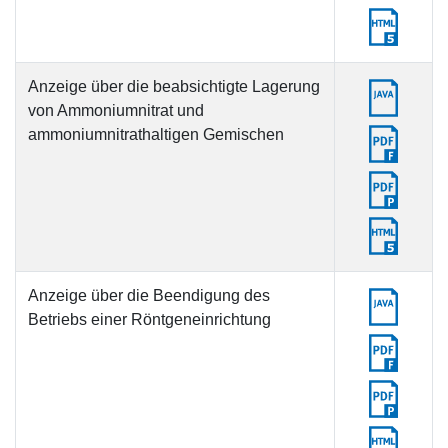
Anzeige über die beabsichtigte Lagerung
von Ammoniumnitrat und
ammoniumnitrathaltigen Gemischen
Anzeige über die Beendigung des
Betriebs einer Röntgeneinrichtung