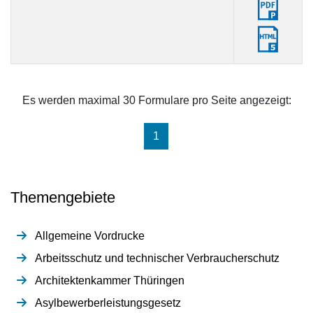
Es werden maximal 30 Formulare pro Seite angezeigt:
(aktuell)
1
Themengebiete
Allgemeine Vordrucke
Arbeitsschutz und technischer Verbraucherschutz
Architektenkammer Thüringen
Asylbewerberleistungsgesetz