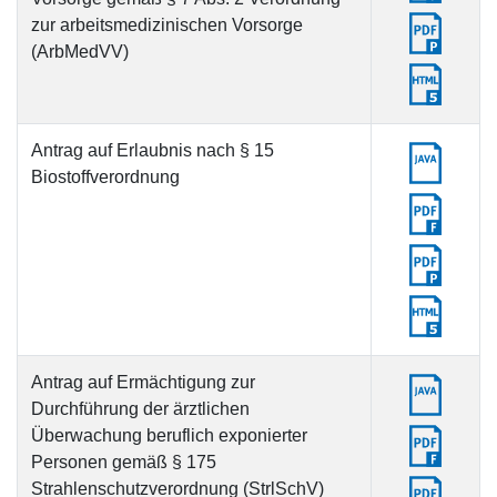
zur arbeitsmedizinischen Vorsorge
(ArbMedVV)
Antrag auf Erlaubnis nach § 15
Biostoffverordnung
Antrag auf Ermächtigung zur
Durchführung der ärztlichen
Überwachung beruflich exponierter
Personen gemäß § 175
Strahlenschutzverordnung (StrlSchV)