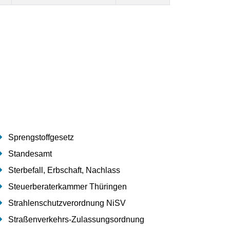
Sprengstoffgesetz
Standesamt
Sterbefall, Erbschaft, Nachlass
Steuerberaterkammer Thüringen
Strahlenschutzverordnung NiSV
Straßenverkehrs-Zulassungsordnung