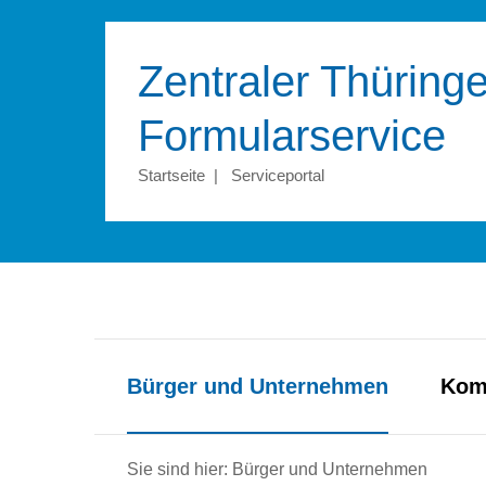
Zentraler Thüringe
Formular­service
Startseite
|
Serviceportal
Bürger und Unternehmen
Kom
Sie sind hier: Bürger und Unternehmen