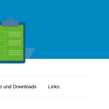
e und Downloads
Links