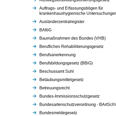
Auftrags- und Erfassungsbögen für
krankenhaushygienische Untersuchunge
Ausländerzentralregister
BAföG
Baumaßnahmen des Bundes (VHB)
Berufliches Rehabilitierungsgesetz
Berufsanerkennung
Berufsbildungsgesetz (BBiG)
Beschussamt Suhl
Betäubungsmittelgesetz
Betreuungsrecht
Bundes-Immissionsschutzgesetz
Bundesartenschutzverordnung - BArtSch
Bundesmeldegesetz