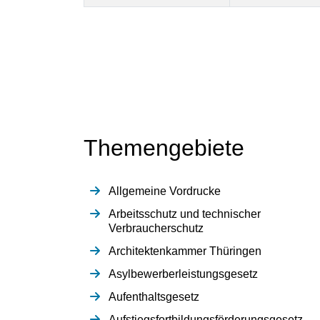
Themengebiete
Allgemeine Vordrucke
Arbeitsschutz und technischer
Verbraucherschutz
Architektenkammer Thüringen
Asylbewerberleistungsgesetz
Aufenthaltsgesetz
Aufstiegsfortbildungsförderungsgesetz