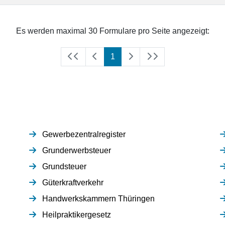
Es werden maximal 30 Formulare pro Seite angezeigt:
(aktuell)
1
Gewerbezentralregister
Grunderwerbsteuer
Grundsteuer
Güterkraftverkehr
Handwerkskammern Thüringen
Heilpraktikergesetz