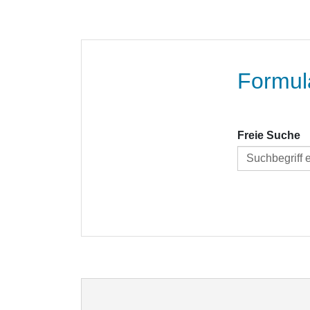
Formul
Freie Suche