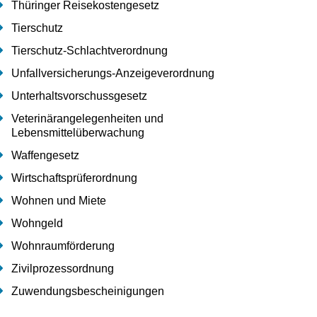
Thüringer Reisekostengesetz
Tierschutz
Tierschutz-Schlachtverordnung
Unfallversicherungs-Anzeigeverordnung
Unterhaltsvorschussgesetz
Veterinärangelegenheiten und
Lebensmittelüberwachung
Waffengesetz
Wirtschaftsprüferordnung
Wohnen und Miete
Wohngeld
Wohnraumförderung
Zivilprozessordnung
Zuwendungsbescheinigungen