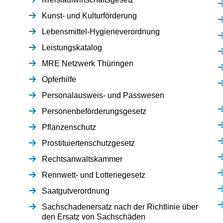
Kunst- und Kulturförderung
Lebensmittel-Hygieneverordnung
Leistungskatalog
MRE Netzwerk Thüringen
Opferhilfe
Personalausweis- und Passwesen
Personenbeförderungsgesetz
Pflanzenschutz
Prostituiertenschutzgesetz
Rechtsanwaltskammer
Rennwett- und Lotteriegesetz
Saatgutverordnung
Sachschadenersatz nach der Richtlinie über
den Ersatz von Sachschäden