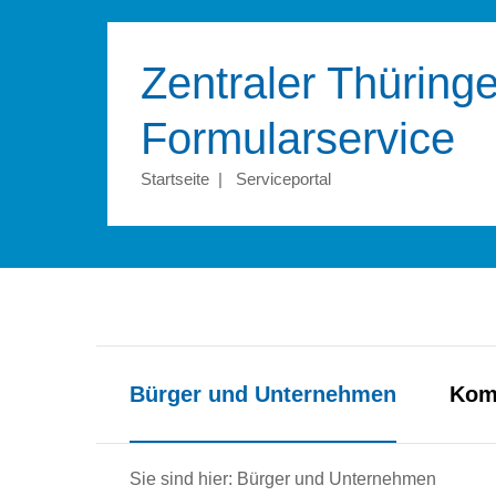
Zentraler Thüringe
Formular­service
Startseite
|
Serviceportal
Bürger und Unternehmen
Kom
Sie sind hier: Bürger und Unternehmen