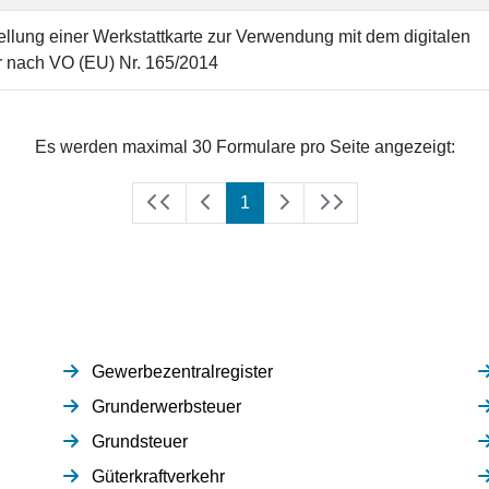
ellung einer Werkstattkarte zur Verwendung mit dem digitalen
r nach VO (EU) Nr. 165/2014
Es werden maximal 30 Formulare pro Seite angezeigt:
(aktuell)
1
Gewerbezentralregister
Grunderwerbsteuer
Grundsteuer
Güterkraftverkehr