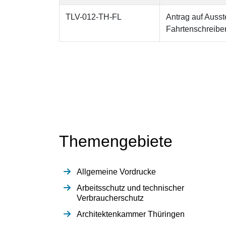
TLV-012-TH-FL
Antrag auf Ausst
Fahrtenschreibe
Themengebiete
Allgemeine Vordrucke
Arbeitsschutz und technischer
Verbraucherschutz
Architektenkammer Thüringen