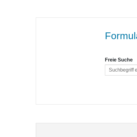
Formul
Freie Suche