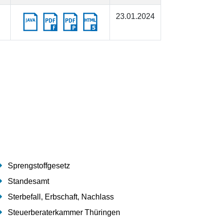
23.01.2024
Sprengstoffgesetz
Standesamt
Sterbefall, Erbschaft, Nachlass
Steuerberaterkammer Thüringen