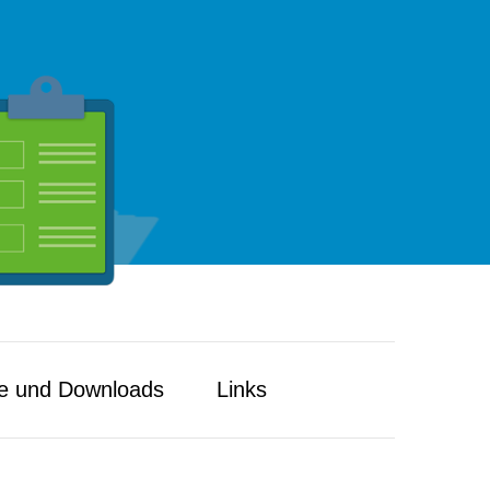
e und Downloads
Links