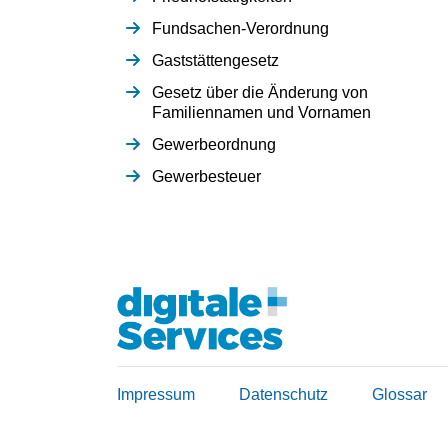
Fundsachen-Verordnung
Gaststättengesetz
Gesetz über die Änderung von
Familiennamen und Vornamen
Gewerbeordnung
Gewerbesteuer
Impressum
Datenschutz
Glossar