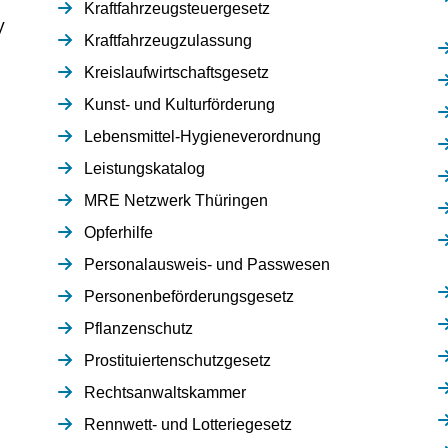
Kraftfahrzeugsteuergesetz
V
Kraftfahrzeugzulassung
Kreislaufwirtschaftsgesetz
Kunst- und Kulturförderung
Lebensmittel-Hygieneverordnung
Leistungskatalog
MRE Netzwerk Thüringen
Opferhilfe
Personalausweis- und Passwesen
Personenbeförderungsgesetz
Pflanzenschutz
Prostituiertenschutzgesetz
Rechtsanwaltskammer
Rennwett- und Lotteriegesetz