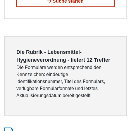
Suche starten
Die Rubrik - Lebensmittel-
Hygieneverordnung - liefert 12 Treffer
Die Formulare werden entsprechend den
Kennzeichen: eindeutige
Identifikationsnummer, Titel des Formulars,
verfügbare Formularformate und letztes
Aktualisierungsdatum bereit gestellt.