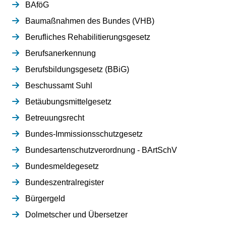
BAföG
Baumaßnahmen des Bundes (VHB)
Berufliches Rehabilitierungsgesetz
Berufsanerkennung
Berufsbildungsgesetz (BBiG)
Beschussamt Suhl
Betäubungsmittelgesetz
Betreuungsrecht
Bundes-Immissionsschutzgesetz
Bundesartenschutzverordnung - BArtSchV
Bundesmeldegesetz
Bundeszentralregister
Bürgergeld
Dolmetscher und Übersetzer