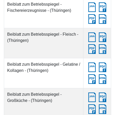
Beiblatt zum Betriebsspiegel -
Fischereierzeugnisse - (Thüringen)
Beiblatt zum Betriebsspiegel - Fleisch -
(Thüringen)
Beiblatt zum Betriebsspiegel - Gelatine /
Kollagen - (Thüringen)
Beiblatt zum Betriebsspiegel -
Großküche - (Thüringen)