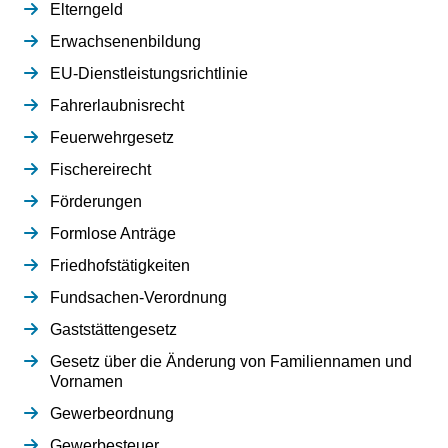
Elterngeld
Erwachsenenbildung
EU-Dienstleistungsrichtlinie
Fahrerlaubnisrecht
Feuerwehrgesetz
Fischereirecht
Förderungen
Formlose Anträge
Friedhofstätigkeiten
Fundsachen-Verordnung
Gaststättengesetz
Gesetz über die Änderung von Familiennamen und
Vornamen
Gewerbeordnung
Gewerbesteuer