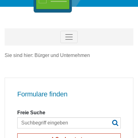
Sie sind hier: Bürger und Unternehmen
Formulare finden
Freie Suche