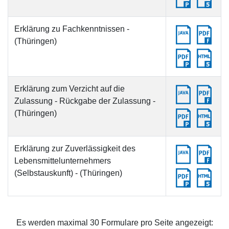
Erklärung zu Fachkenntnissen -
(Thüringen)
Erklärung zum Verzicht auf die
Zulassung - Rückgabe der Zulassung -
(Thüringen)
Erklärung zur Zuverlässigkeit des
Lebensmittelunternehmers
(Selbstauskunft) - (Thüringen)
Es werden maximal 30 Formulare pro Seite angezeigt: