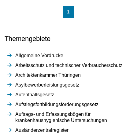
(aktuell)
1
Themengebiete
Allgemeine Vordrucke
Arbeitsschutz und technischer Verbraucherschutz
Architektenkammer Thüringen
Asylbewerberleistungsgesetz
Aufenthaltsgesetz
Aufstiegsfortbildungsförderungsgesetz
Auftrags- und Erfassungsbögen für
krankenhaushygienische Untersuchungen
Ausländerzentralregister