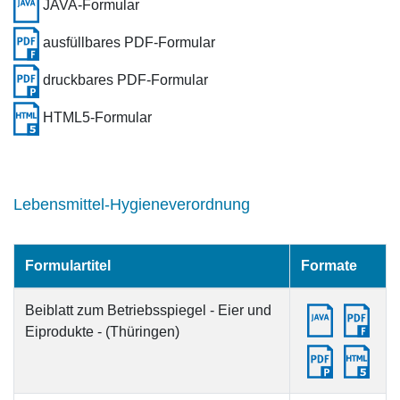
JAVA-Formular
ausfüllbares PDF-Formular
druckbares PDF-Formular
HTML5-Formular
Lebensmittel-Hygieneverordnung
Formulartitel
Formate
Beiblatt zum Betriebsspiegel - Eier und
Eiprodukte - (Thüringen)