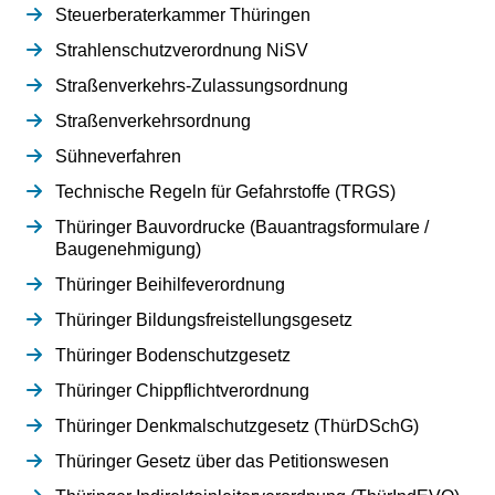
Steuerberaterkammer Thüringen
Strahlenschutzverordnung NiSV
Straßenverkehrs-Zulassungsordnung
Straßenverkehrsordnung
Sühneverfahren
Technische Regeln für Gefahrstoffe (TRGS)
Thüringer Bauvordrucke (Bauantragsformulare /
Baugenehmigung)
Thüringer Beihilfeverordnung
Thüringer Bildungsfreistellungsgesetz
Thüringer Bodenschutzgesetz
Thüringer Chippflichtverordnung
Thüringer Denkmalschutzgesetz (ThürDSchG)
Thüringer Gesetz über das Petitionswesen