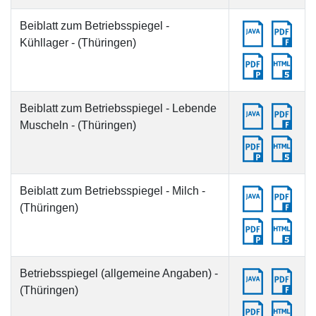
Beiblatt zum Betriebsspiegel -
Kühllager - (Thüringen)
Beiblatt zum Betriebsspiegel - Lebende
Muscheln - (Thüringen)
Beiblatt zum Betriebsspiegel - Milch -
(Thüringen)
Betriebsspiegel (allgemeine Angaben) -
(Thüringen)