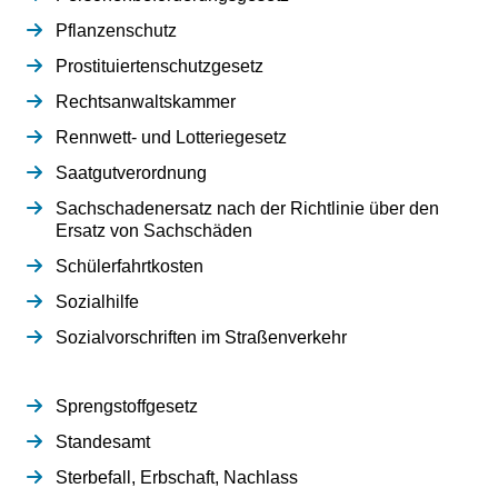
Pflanzenschutz
Prostituiertenschutzgesetz
Rechtsanwaltskammer
Rennwett- und Lotteriegesetz
Saatgutverordnung
Sachschadenersatz nach der Richtlinie über den
Ersatz von Sachschäden
Schülerfahrtkosten
Sozialhilfe
Sozialvorschriften im Straßenverkehr
Sprengstoffgesetz
Standesamt
Sterbefall, Erbschaft, Nachlass