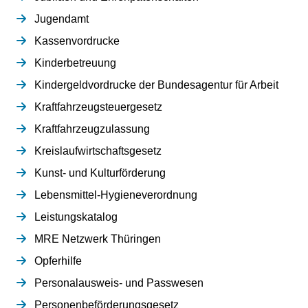
Jugendamt
Kassenvordrucke
Kinderbetreuung
Kindergeldvordrucke der Bundesagentur für Arbeit
Kraftfahrzeugsteuergesetz
Kraftfahrzeugzulassung
Kreislaufwirtschaftsgesetz
Kunst- und Kulturförderung
Lebensmittel-Hygieneverordnung
Leistungskatalog
MRE Netzwerk Thüringen
Opferhilfe
Personalausweis- und Passwesen
Personenbeförderungsgesetz