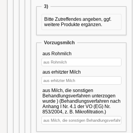
3)
Bitte Zutreffendes angeben, ggf.
weitere Produkte ergänzen.
Vorzugsmilch
aus Rohmilch
aus erhitzter Milch
aus Milch, die sonstigen
Behandlungsverfahren unterzogen
wurde ) (Behandlungsverfahren nach
Anhang I Nr. 4.1 der VO (EG) Nr.
853/2004, z. B. Mikrofiltration.)