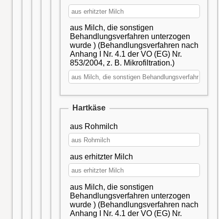
aus Milch, die sonstigen
Behandlungsverfahren unterzogen
wurde ) (Behandlungsverfahren nach
Anhang I Nr. 4.1 der VO (EG) Nr.
853/2004, z. B. Mikrofiltration.)
Hartkäse
aus Rohmilch
aus erhitzter Milch
aus Milch, die sonstigen
Behandlungsverfahren unterzogen
wurde ) (Behandlungsverfahren nach
Anhang I Nr. 4.1 der VO (EG) Nr.