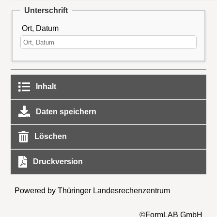
Unterschrift
Ort, Datum
Inhalt
Daten speichern
Löschen
Druckversion
Powered by Thüringer Landesrechenzentrum
©FormLAB GmbH