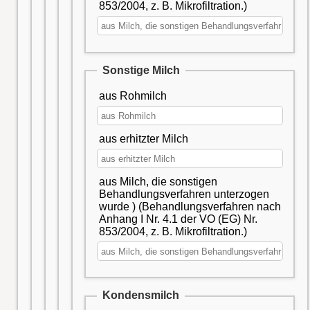
853/2004, z. B. Mikrofiltration.)
Sonstige Milch
aus Rohmilch
aus erhitzter Milch
aus Milch, die sonstigen
Behandlungsverfahren unterzogen
wurde ) (Behandlungsverfahren nach
Anhang I Nr. 4.1 der VO (EG) Nr.
853/2004, z. B. Mikrofiltration.)
Kondensmilch