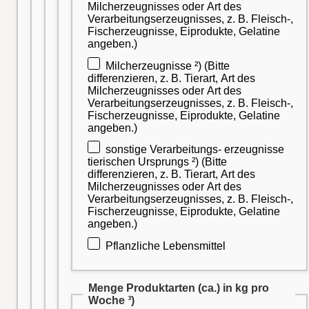
Milcherzeugnisses oder Art des
Verarbeitungserzeugnisses, z. B. Fleisch-,
Fischerzeugnisse, Eiprodukte, Gelatine
angeben.)
Milcherzeugnisse ²) (Bitte
differenzieren, z. B. Tierart, Art des
Milcherzeugnisses oder Art des
Verarbeitungserzeugnisses, z. B. Fleisch-,
Fischerzeugnisse, Eiprodukte, Gelatine
angeben.)
sonstige Verarbeitungs- erzeugnisse
tierischen Ursprungs ²) (Bitte
differenzieren, z. B. Tierart, Art des
Milcherzeugnisses oder Art des
Verarbeitungserzeugnisses, z. B. Fleisch-,
Fischerzeugnisse, Eiprodukte, Gelatine
angeben.)
Pflanzliche Lebensmittel
Menge Produktarten (ca.) in kg pro
Woche ³)