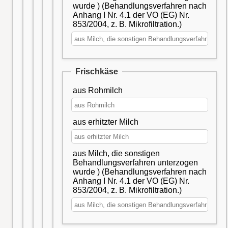
wurde ) (Behandlungsverfahren nach
Anhang I Nr. 4.1 der VO (EG) Nr.
853/2004, z. B. Mikrofiltration.)
Frischkäse
aus Rohmilch
aus erhitzter Milch
aus Milch, die sonstigen
Behandlungsverfahren unterzogen
wurde ) (Behandlungsverfahren nach
Anhang I Nr. 4.1 der VO (EG) Nr.
853/2004, z. B. Mikrofiltration.)