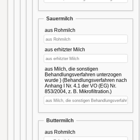
Sauermilch
aus Rohmilch
aus erhitzter Milch
aus Milch, die sonstigen
Behandlungsverfahren unterzogen
wurde ) (Behandlungsverfahren nach
Anhang I Nr. 4.1 der VO (EG) Nr.
853/2004, z. B. Mikrofiltration.)
Buttermilch
aus Rohmilch