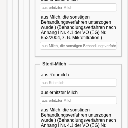
aus Milch, die sonstigen
Behandlungsverfahren unterzogen
wurde ) (Behandlungsverfahren nach
Anhang I Nr. 4.1 der VO (EG) Nr.
853/2004, z. B. Mikrofiltration.)
Steril-Milch
aus Rohmilch
aus erhitzter Milch
aus Milch, die sonstigen
Behandlungsverfahren unterzogen
wurde ) (Behandlungsverfahren nach
Anhang I Nr. 4.1 der VO (EG) Nr.