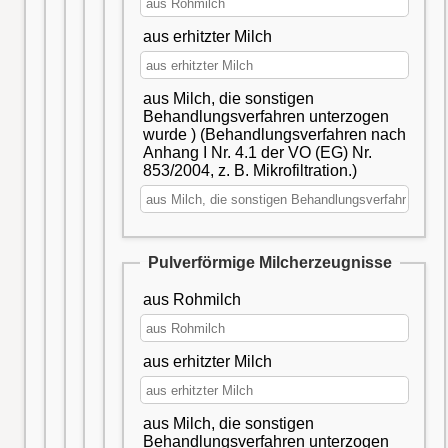
aus erhitzter Milch
aus Milch, die sonstigen
Behandlungsverfahren unterzogen
wurde ) (Behandlungsverfahren nach
Anhang I Nr. 4.1 der VO (EG) Nr.
853/2004, z. B. Mikrofiltration.)
Pulverförmige Milcherzeugnisse
aus Rohmilch
aus erhitzter Milch
aus Milch, die sonstigen
Behandlungsverfahren unterzogen