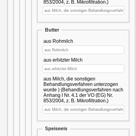
853/2004, z. B. Mikrofiltration.)
Butter
aus Rohmilch
aus erhitzter Milch
aus Milch, die sonstigen
Behandlungsverfahren unterzogen
wurde ) (Behandlungsverfahren nach
Anhang I Nr. 4.1 der VO (EG) Nr.
853/2004, z. B. Mikrofiltration.)
Speiseeis