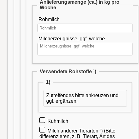
Anlieferungsmenge (ca.) in kg pro
Woche
Rohmilch
Milcherzeugnisse, ggf. welche
Verwendete Rohstoffe ¹)
1)
Zutreffendes bitte ankreuzen und
ggf. ergänzen.
Kuhmilch
Milch anderer Tierarten ²) (Bitte
differenzieren, z. B. Tierart, Art des