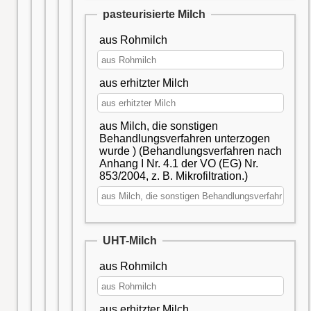
pasteurisierte Milch
aus Rohmilch
aus erhitzter Milch
aus Milch, die sonstigen
Behandlungsverfahren unterzogen
wurde ) (Behandlungsverfahren nach
Anhang I Nr. 4.1 der VO (EG) Nr.
853/2004, z. B. Mikrofiltration.)
UHT-Milch
aus Rohmilch
aus erhitzter Milch