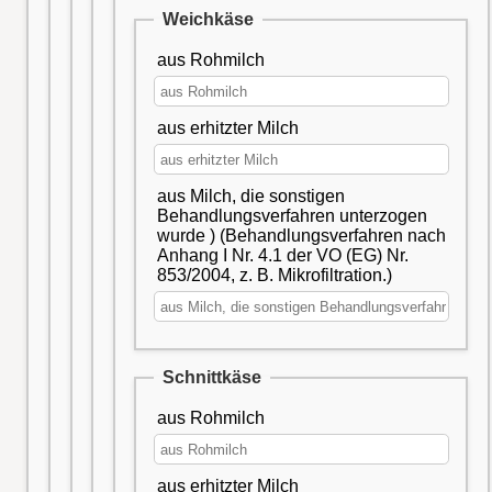
Weichkäse
aus Rohmilch
aus erhitzter Milch
aus Milch, die sonstigen
Behandlungsverfahren unterzogen
wurde ) (Behandlungsverfahren nach
Anhang I Nr. 4.1 der VO (EG) Nr.
853/2004, z. B. Mikrofiltration.)
Schnittkäse
aus Rohmilch
aus erhitzter Milch