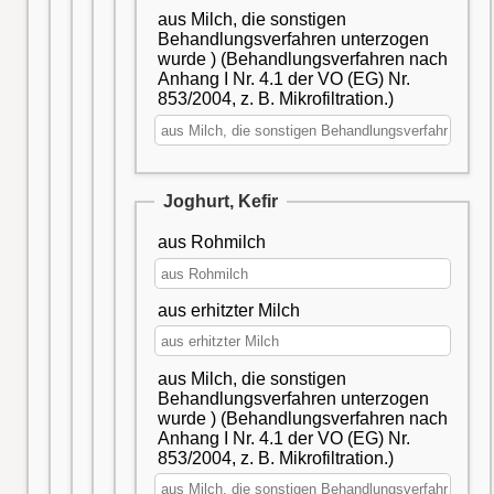
aus Milch, die sonstigen
Behandlungsverfahren unterzogen
wurde ) (Behandlungsverfahren nach
Anhang I Nr. 4.1 der VO (EG) Nr.
853/2004, z. B. Mikrofiltration.)
Joghurt, Kefir
aus Rohmilch
aus erhitzter Milch
aus Milch, die sonstigen
Behandlungsverfahren unterzogen
wurde ) (Behandlungsverfahren nach
Anhang I Nr. 4.1 der VO (EG) Nr.
853/2004, z. B. Mikrofiltration.)