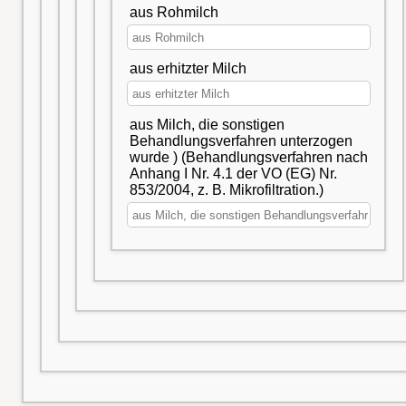
aus Rohmilch
aus erhitzter Milch
aus Milch, die sonstigen
Behandlungsverfahren unterzogen
wurde ) (Behandlungsverfahren nach
Anhang I Nr. 4.1 der VO (EG) Nr.
853/2004, z. B. Mikrofiltration.)