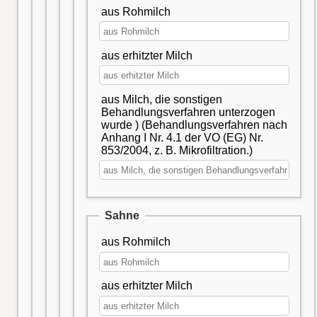
aus Rohmilch
aus erhitzter Milch
aus Milch, die sonstigen
Behandlungsverfahren unterzogen
wurde ) (Behandlungsverfahren nach
Anhang I Nr. 4.1 der VO (EG) Nr.
853/2004, z. B. Mikrofiltration.)
Sahne
aus Rohmilch
aus erhitzter Milch