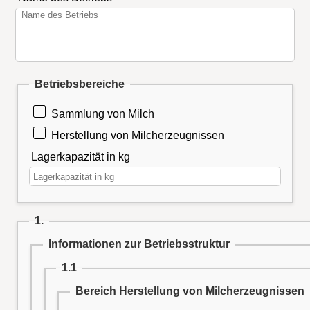
Betriebsbereiche
Sammlung von Milch
Herstellung von Milcherzeugnissen
Lagerkapazität in kg
1.
Informationen zur Betriebsstruktur
1.1
Bereich Herstellung von Milcherzeugnissen