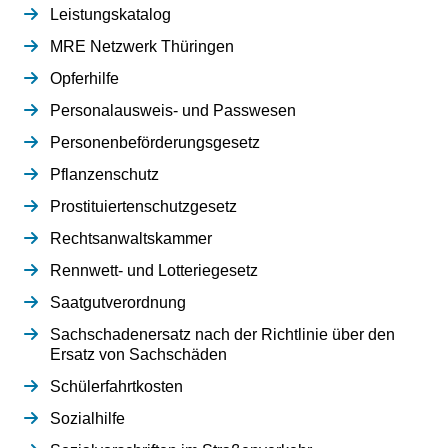
Leistungskatalog
MRE Netzwerk Thüringen
Opferhilfe
Personalausweis- und Passwesen
Personenbeförderungsgesetz
Pflanzenschutz
Prostituiertenschutzgesetz
Rechtsanwaltskammer
Rennwett- und Lotteriegesetz
Saatgutverordnung
Sachschadenersatz nach der Richtlinie über den
Ersatz von Sachschäden
Schülerfahrtkosten
Sozialhilfe