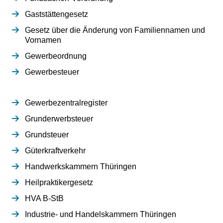
Gaststättengesetz
Gesetz über die Änderung von Familiennamen und
Vornamen
Gewerbeordnung
Gewerbesteuer
Gewerbezentralregister
Grunderwerbsteuer
Grundsteuer
Güterkraftverkehr
Handwerkskammern Thüringen
Heilpraktikergesetz
HVA B-StB
Industrie- und Handelskammern Thüringen