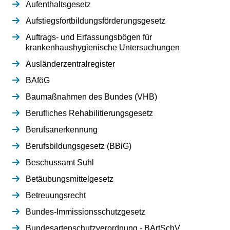
Aufenthaltsgesetz
Aufstiegsfortbildungsförderungsgesetz
Auftrags- und Erfassungsbögen für
krankenhaushygienische Untersuchungen
Ausländerzentralregister
BAföG
Baumaßnahmen des Bundes (VHB)
Berufliches Rehabilitierungsgesetz
Berufsanerkennung
Berufsbildungsgesetz (BBiG)
Beschussamt Suhl
Betäubungsmittelgesetz
Betreuungsrecht
Bundes-Immissionsschutzgesetz
Bundesartenschutzverordnung - BArtSchV