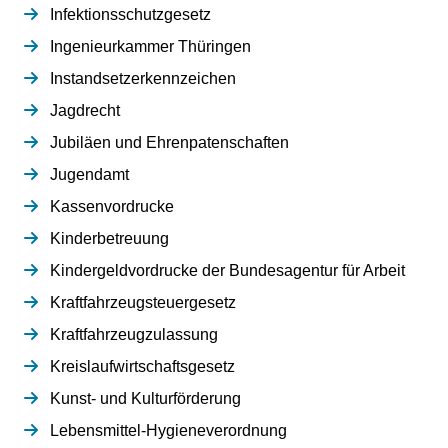
Infektionsschutzgesetz
Ingenieurkammer Thüringen
Instandsetzerkennzeichen
Jagdrecht
Jubiläen und Ehrenpatenschaften
Jugendamt
Kassenvordrucke
Kinderbetreuung
Kindergeldvordrucke der Bundesagentur für Arbeit
Kraftfahrzeugsteuergesetz
Kraftfahrzeugzulassung
Kreislaufwirtschaftsgesetz
Kunst- und Kulturförderung
Lebensmittel-Hygieneverordnung