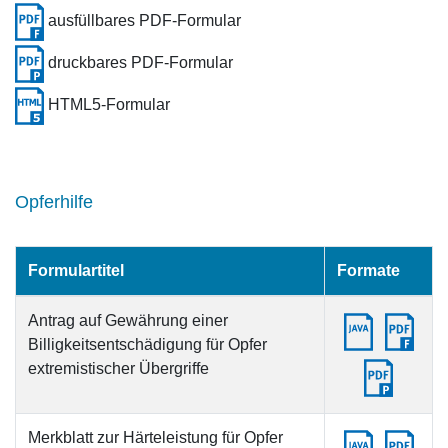
ausfüllbares PDF-Formular
druckbares PDF-Formular
HTML5-Formular
Opferhilfe
Formulartitel
Formate
Antrag auf Gewährung einer
Billigkeitsentschädigung für Opfer
extremistischer Übergriffe
Merkblatt zur Härteleistung für Opfer