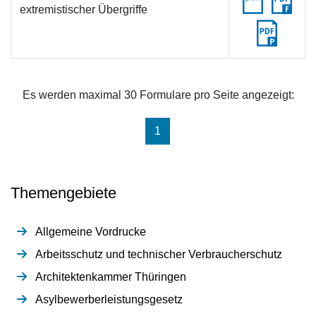
extremistischer Übergriffe
Es werden maximal 30 Formulare pro Seite angezeigt:
(aktuell)
1
Themengebiete
Allgemeine Vordrucke
Arbeitsschutz und technischer Verbraucherschutz
Architektenkammer Thüringen
Asylbewerberleistungsgesetz