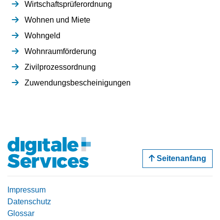
Wirtschaftsprüferordnung
Wohnen und Miete
Wohngeld
Wohnraumförderung
Zivilprozessordnung
Zuwendungsbescheinigungen
Seitenanfang
Impressum
Datenschutz
Glossar