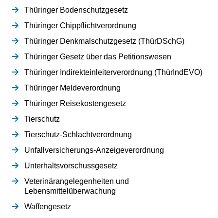
Thüringer Bodenschutzgesetz
Thüringer Chippflichtverordnung
Thüringer Denkmalschutzgesetz (ThürDSchG)
Thüringer Gesetz über das Petitionswesen
Thüringer Indirekteinleiterverordnung (ThürIndEVO)
Thüringer Meldeverordnung
Thüringer Reisekostengesetz
Tierschutz
Tierschutz-Schlachtverordnung
Unfallversicherungs-Anzeigeverordnung
Unterhaltsvorschussgesetz
Veterinärangelegenheiten und
Lebensmittelüberwachung
Waffengesetz