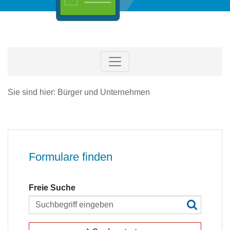
Sie sind hier: Bürger und Unternehmen
Formulare finden
Freie Suche