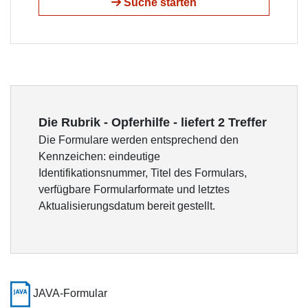
Suche starten
Die Rubrik - Opferhilfe - liefert 2 Treffer
Die Formulare werden entsprechend den
Kennzeichen: eindeutige
Identifikationsnummer, Titel des Formulars,
verfügbare Formularformate und letztes
Aktualisierungsdatum bereit gestellt.
JAVA-Formular