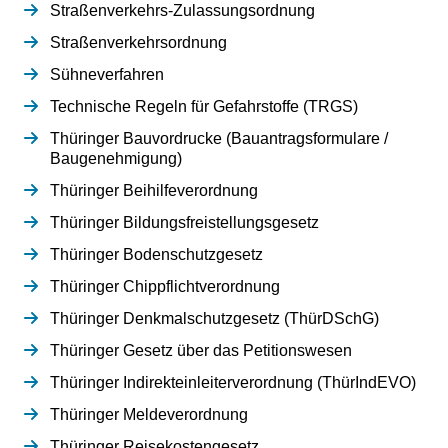
Straßenverkehrs-Zulassungsordnung
Straßenverkehrsordnung
Sühneverfahren
Technische Regeln für Gefahrstoffe (TRGS)
Thüringer Bauvordrucke (Bauantragsformulare /
Baugenehmigung)
Thüringer Beihilfeverordnung
Thüringer Bildungsfreistellungsgesetz
Thüringer Bodenschutzgesetz
Thüringer Chippflichtverordnung
Thüringer Denkmalschutzgesetz (ThürDSchG)
Thüringer Gesetz über das Petitionswesen
Thüringer Indirekteinleiterverordnung (ThürIndEVO)
Thüringer Meldeverordnung
Thüringer Reisekostengesetz