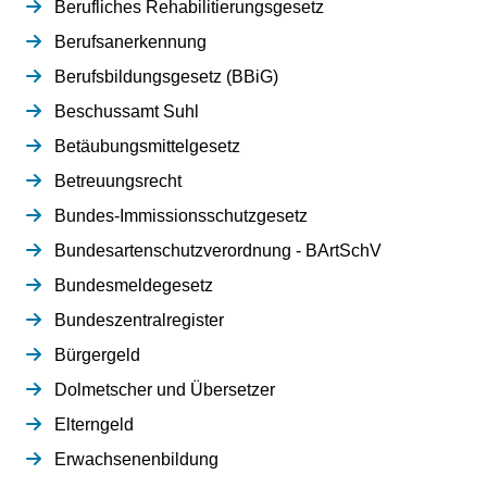
Berufliches Rehabilitierungsgesetz
Berufsanerkennung
Berufsbildungsgesetz (BBiG)
Beschussamt Suhl
Betäubungsmittelgesetz
Betreuungsrecht
Bundes-Immissionsschutzgesetz
Bundesartenschutzverordnung - BArtSchV
Bundesmeldegesetz
Bundeszentralregister
Bürgergeld
Dolmetscher und Übersetzer
Elterngeld
Erwachsenenbildung