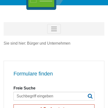
Sie sind hier: Bürger und Unternehmen
Formulare finden
Freie Suche