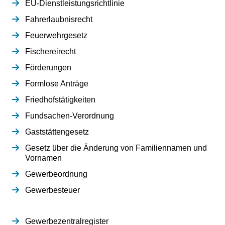
EU-Dienstleistungsrichtlinie
Fahrerlaubnisrecht
Feuerwehrgesetz
Fischereirecht
Förderungen
Formlose Anträge
Friedhofstätigkeiten
Fundsachen-Verordnung
Gaststättengesetz
Gesetz über die Änderung von Familiennamen und
Vornamen
Gewerbeordnung
Gewerbesteuer
Gewerbezentralregister