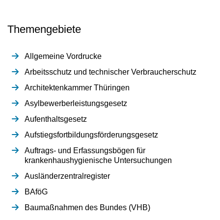
Themengebiete
Allgemeine Vordrucke
Arbeitsschutz und technischer Verbraucherschutz
Architektenkammer Thüringen
Asylbewerberleistungsgesetz
Aufenthaltsgesetz
Aufstiegsfortbildungsförderungsgesetz
Auftrags- und Erfassungsbögen für
krankenhaushygienische Untersuchungen
Ausländerzentralregister
BAföG
Baumaßnahmen des Bundes (VHB)