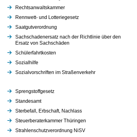
Rechtsanwaltskammer
Rennwett- und Lotteriegesetz
Saatgutverordnung
Sachschadenersatz nach der Richtlinie über den
Ersatz von Sachschäden
Schülerfahrtkosten
Sozialhilfe
Sozialvorschriften im Straßenverkehr
Sprengstoffgesetz
Standesamt
Sterbefall, Erbschaft, Nachlass
Steuerberaterkammer Thüringen
Strahlenschutzverordnung NiSV