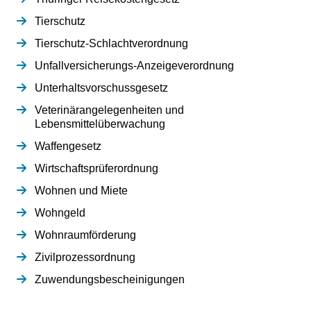
Tierschutz
Tierschutz-Schlachtverordnung
Unfallversicherungs-Anzeigeverordnung
Unterhaltsvorschussgesetz
Veterinärangelegenheiten und
Lebensmittelüberwachung
Waffengesetz
Wirtschaftsprüferordnung
Wohnen und Miete
Wohngeld
Wohnraumförderung
Zivilprozessordnung
Zuwendungsbescheinigungen