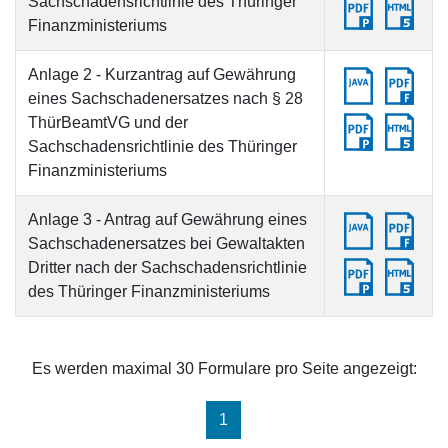
Sachschadensrichtlinie des Thüringer
Finanzministeriums
Anlage 2 - Kurzantrag auf Gewährung
eines Sachschadenersatzes nach § 28
ThürBeamtVG und der
Sachschadensrichtlinie des Thüringer
Finanzministeriums
Anlage 3 - Antrag auf Gewährung eines
Sachschadenersatzes bei Gewaltakten
Dritter nach der Sachschadensrichtlinie
des Thüringer Finanzministeriums
Es werden maximal 30 Formulare pro Seite angezeigt:
(aktuell)
1