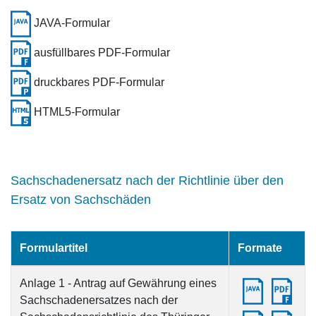
JAVA-Formular
ausfüllbares PDF-Formular
druckbares PDF-Formular
HTML5-Formular
Sachschadenersatz nach der Richtlinie über den
Ersatz von Sachschäden
Formulartitel
Formate
Anlage 1 - Antrag auf Gewährung eines
Sachschadenersatzes nach der