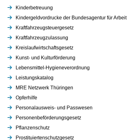
Kinderbetreuung
Kindergeldvordrucke der Bundesagentur für Arbeit
Kraftfahrzeugsteuergesetz
Kraftfahrzeugzulassung
Kreislaufwirtschaftsgesetz
Kunst- und Kulturförderung
Lebensmittel-Hygieneverordnung
Leistungskatalog
MRE Netzwerk Thüringen
Opferhilfe
Personalausweis- und Passwesen
Personenbeförderungsgesetz
Pflanzenschutz
Prostituiertenschutzgesetz