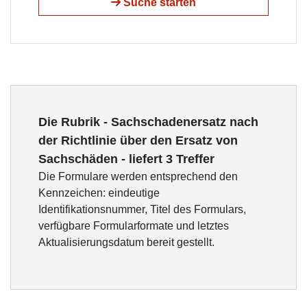
Suche starten
Die Rubrik - Sachschadenersatz nach
der Richtlinie über den Ersatz von
Sachschäden - liefert 3 Treffer
Die Formulare werden entsprechend den
Kennzeichen: eindeutige
Identifikationsnummer, Titel des Formulars,
verfügbare Formularformate und letztes
Aktualisierungsdatum bereit gestellt.