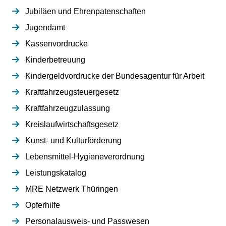
Jubiläen und Ehrenpatenschaften
Jugendamt
Kassenvordrucke
Kinderbetreuung
Kindergeldvordrucke der Bundesagentur für Arbeit
Kraftfahrzeugsteuergesetz
Kraftfahrzeugzulassung
Kreislaufwirtschaftsgesetz
Kunst- und Kulturförderung
Lebensmittel-Hygieneverordnung
Leistungskatalog
MRE Netzwerk Thüringen
Opferhilfe
Personalausweis- und Passwesen