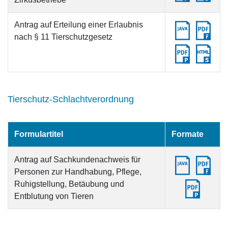
Antrag auf Erteilung einer Erlaubnis
nach § 11 Tierschutzgesetz
Tierschutz-Schlachtverordnung
Formulartitel
Formate
Antrag auf Sachkundenachweis für
Personen zur Handhabung, Pflege,
Ruhigstellung, Betäubung und
Entblutung von Tieren