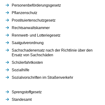
Personenbeförderungsgesetz
Pflanzenschutz
Prostituiertenschutzgesetz
Rechtsanwaltskammer
Rennwett- und Lotteriegesetz
Saatgutverordnung
Sachschadenersatz nach der Richtlinie über den
Ersatz von Sachschäden
Schülerfahrtkosten
Sozialhilfe
Sozialvorschriften im Straßenverkehr
Sprengstoffgesetz
Standesamt