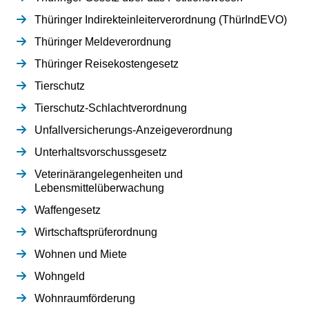
Thüringer Indirekteinleiterverordnung (ThürIndEVO)
Thüringer Meldeverordnung
Thüringer Reisekostengesetz
Tierschutz
Tierschutz-Schlachtverordnung
Unfallversicherungs-Anzeigeverordnung
Unterhaltsvorschussgesetz
Veterinärangelegenheiten und
Lebensmittelüberwachung
Waffengesetz
Wirtschaftsprüferordnung
Wohnen und Miete
Wohngeld
Wohnraumförderung