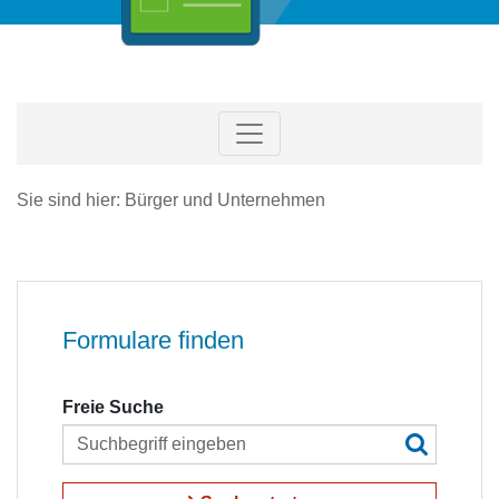
Sie sind hier: Bürger und Unternehmen
Formulare finden
Freie Suche