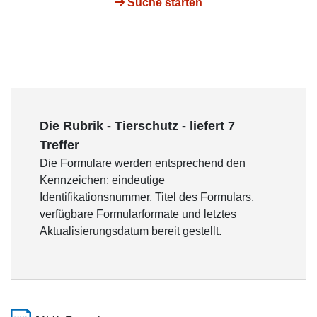
Suche starten
Die Rubrik - Tierschutz - liefert 7
Treffer
Die Formulare werden entsprechend den
Kennzeichen: eindeutige
Identifikationsnummer, Titel des Formulars,
verfügbare Formularformate und letztes
Aktualisierungsdatum bereit gestellt.