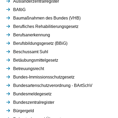
Ausländerzentralregister
BAföG
Baumaßnahmen des Bundes (VHB)
Berufliches Rehabilitierungsgesetz
Berufsanerkennung
Berufsbildungsgesetz (BBiG)
Beschussamt Suhl
Betäubungsmittelgesetz
Betreuungsrecht
Bundes-Immissionsschutzgesetz
Bundesartenschutzverordnung - BArtSchV
Bundesmeldegesetz
Bundeszentralregister
Bürgergeld