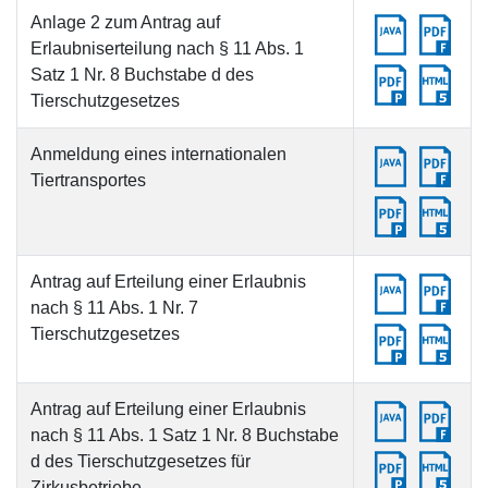
Anlage 2 zum Antrag auf
Erlaubniserteilung nach § 11 Abs. 1
Satz 1 Nr. 8 Buchstabe d des
Tierschutzgesetzes
Anmeldung eines internationalen
Tiertransportes
Antrag auf Erteilung einer Erlaubnis
nach § 11 Abs. 1 Nr. 7
Tierschutzgesetzes
Antrag auf Erteilung einer Erlaubnis
nach § 11 Abs. 1 Satz 1 Nr. 8 Buchstabe
d des Tierschutzgesetzes für
Zirkusbetriebe