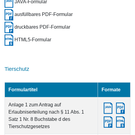
JAVA-Formular
ausfüllbares PDF-Formular
druckbares PDF-Formular
HTML5-Formular
Tierschutz
Formulartitel
Formate
Anlage 1 zum Antrag auf
Erlaubniserteilung nach § 11 Abs. 1
Satz 1 Nr. 8 Buchstabe d des
Tierschutzgesetzes