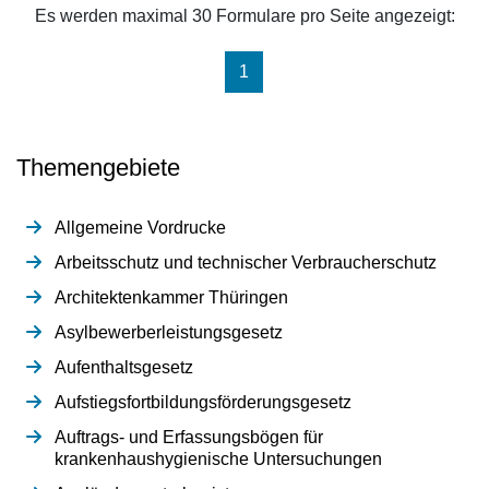
Es werden maximal 30 Formulare pro Seite angezeigt:
(aktuell)
1
Themengebiete
Allgemeine Vordrucke
Arbeitsschutz und technischer Verbraucherschutz
Architektenkammer Thüringen
Asylbewerberleistungsgesetz
Aufenthaltsgesetz
Aufstiegsfortbildungsförderungsgesetz
Auftrags- und Erfassungsbögen für
krankenhaushygienische Untersuchungen