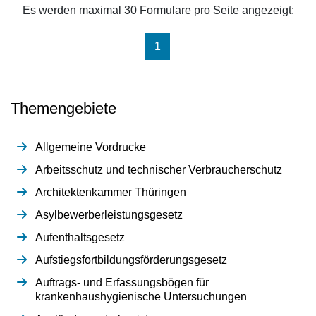
Es werden maximal 30 Formulare pro Seite angezeigt:
(aktuell)
1
Themengebiete
Allgemeine Vordrucke
Arbeitsschutz und technischer Verbraucherschutz
Architektenkammer Thüringen
Asylbewerberleistungsgesetz
Aufenthaltsgesetz
Aufstiegsfortbildungsförderungsgesetz
Auftrags- und Erfassungsbögen für
krankenhaushygienische Untersuchungen