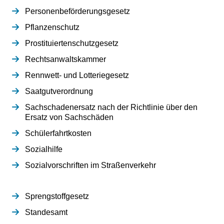
Personenbeförderungsgesetz
Pflanzenschutz
Prostituiertenschutzgesetz
Rechtsanwaltskammer
Rennwett- und Lotteriegesetz
Saatgutverordnung
Sachschadenersatz nach der Richtlinie über den
Ersatz von Sachschäden
Schülerfahrtkosten
Sozialhilfe
Sozialvorschriften im Straßenverkehr
Sprengstoffgesetz
Standesamt