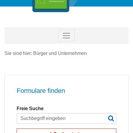
Sie sind hier: Bürger und Unternehmen
Formulare finden
Freie Suche