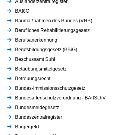
Ausländerzentralregister
BAföG
Baumaßnahmen des Bundes (VHB)
Berufliches Rehabilitierungsgesetz
Berufsanerkennung
Berufsbildungsgesetz (BBiG)
Beschussamt Suhl
Betäubungsmittelgesetz
Betreuungsrecht
Bundes-Immissionsschutzgesetz
Bundesartenschutzverordnung - BArtSchV
Bundesmeldegesetz
Bundeszentralregister
Bürgergeld