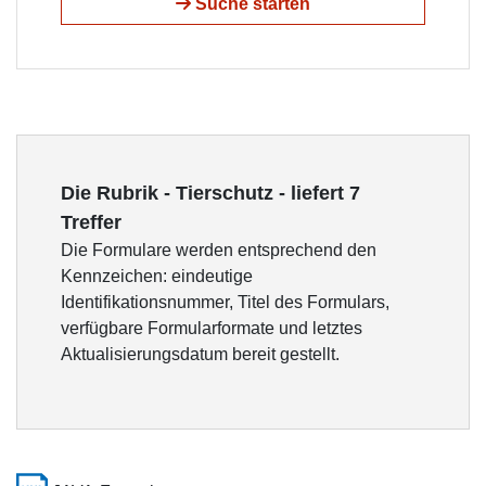
Suche starten
Die Rubrik - Tierschutz - liefert 7
Treffer
Die Formulare werden entsprechend den
Kennzeichen: eindeutige
Identifikationsnummer, Titel des Formulars,
verfügbare Formularformate und letztes
Aktualisierungsdatum bereit gestellt.