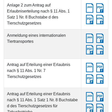
Anlage 2 zum Antrag auf
Erlaubniserteilung nach § 11 Abs. 1
Satz 1 Nr. 8 Buchstabe d des
Tierschutzgesetzes
Anmeldung eines internationalen
Tiertransportes
Antrag auf Erteilung einer Erlaubnis
nach § 11 Abs. 1 Nr. 7
Tierschutzgesetzes
Antrag auf Erteilung einer Erlaubnis
nach § 11 Abs. 1 Satz 1 Nr. 8 Buchstabe
d des Tierschutzgesetzes für
Zirkusbetriebe