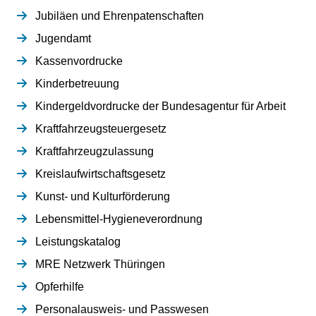
Jubiläen und Ehrenpatenschaften
Jugendamt
Kassenvordrucke
Kinderbetreuung
Kindergeldvordrucke der Bundesagentur für Arbeit
Kraftfahrzeugsteuergesetz
Kraftfahrzeugzulassung
Kreislaufwirtschaftsgesetz
Kunst- und Kulturförderung
Lebensmittel-Hygieneverordnung
Leistungskatalog
MRE Netzwerk Thüringen
Opferhilfe
Personalausweis- und Passwesen