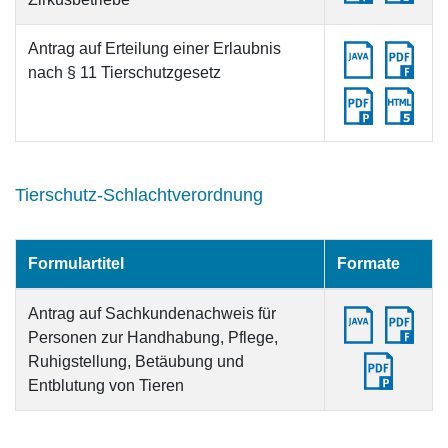
Antrag auf Erteilung einer Erlaubnis
nach § 11 Tierschutzgesetz
Tierschutz-Schlachtverordnung
Formulartitel
Formate
Antrag auf Sachkundenachweis für
Personen zur Handhabung, Pflege,
Ruhigstellung, Betäubung und
Entblutung von Tieren