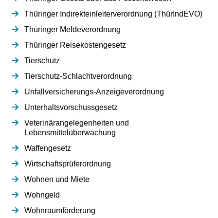
Thüringer Indirekteinleiterverordnung (ThürIndEVO)
Thüringer Meldeverordnung
Thüringer Reisekostengesetz
Tierschutz
Tierschutz-Schlachtverordnung
Unfallversicherungs-Anzeigeverordnung
Unterhaltsvorschussgesetz
Veterinärangelegenheiten und
Lebensmittelüberwachung
Waffengesetz
Wirtschaftsprüferordnung
Wohnen und Miete
Wohngeld
Wohnraumförderung