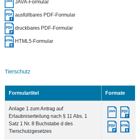
JAVA-Formular
ausfüllbares PDF-Formular
druckbares PDF-Formular
HTML5-Formular
Tierschutz
Formulartitel
Formate
Anlage 1 zum Antrag auf
Erlaubniserteilung nach § 11 Abs. 1
Satz 1 Nr. 8 Buchstabe d des
Tierschutzgesetzes