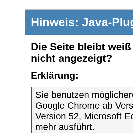
Hinweis: Java-Plu
Die Seite bleibt wei
nicht angezeigt?
Erklärung:
Sie benutzen möglicher
Google Chrome ab Versi
Version 52, Microsoft E
mehr ausführt.