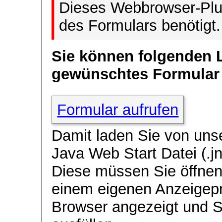
Dieses Webbrowser-Plug
des Formulars benötigt.
Sie können folgenden 
gewünschtes Formular
Formular aufrufen
Damit laden Sie von uns
Java Web Start Datei (.jn
Diese müssen Sie öffnen
einem eigenen Anzeigep
Browser angezeigt und 