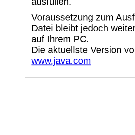
ausfüllen.
Voraussetzung zum Ausf
Datei bleibt jedoch weite
auf Ihrem PC.
Die aktuellste Version vo
www.java.com