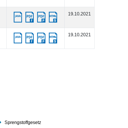
19.10.2021
19.10.2021
Sprengstoffgesetz