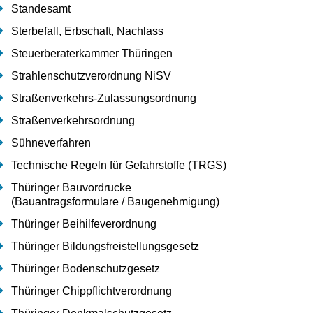
Standesamt
Sterbefall, Erbschaft, Nachlass
Steuerberaterkammer Thüringen
Strahlenschutzverordnung NiSV
Straßenverkehrs-Zulassungsordnung
Straßenverkehrsordnung
Sühneverfahren
Technische Regeln für Gefahrstoffe (TRGS)
Thüringer Bauvordrucke
(Bauantragsformulare / Baugenehmigung)
Thüringer Beihilfeverordnung
Thüringer Bildungsfreistellungsgesetz
Thüringer Bodenschutzgesetz
Thüringer Chippflichtverordnung