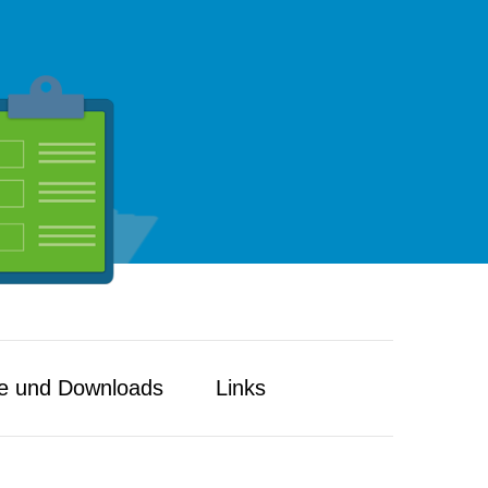
e und Downloads
Links