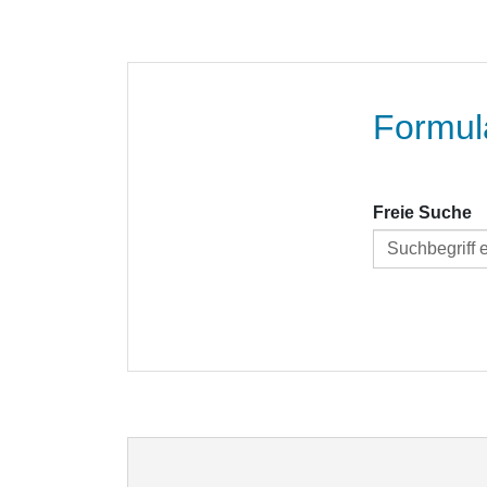
Formul
Freie Suche