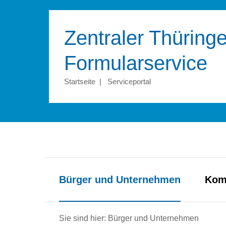
Zentraler Thüringe
Formular­service
Startseite
|
Serviceportal
Bürger und Unternehmen
Kom
Sie sind hier: Bürger und Unternehmen