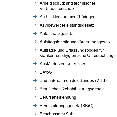
Arbeitsschutz und technischer
Verbraucherschutz
Architektenkammer Thüringen
Asylbewerberleistungsgesetz
Aufenthaltsgesetz
Aufstiegsfortbildungsförderungsgesetz
Auftrags- und Erfassungsbögen für
krankenhaushygienische Untersuchunge
Ausländerzentralregister
BAföG
Baumaßnahmen des Bundes (VHB)
Berufliches Rehabilitierungsgesetz
Berufsanerkennung
Berufsbildungsgesetz (BBiG)
Beschussamt Suhl