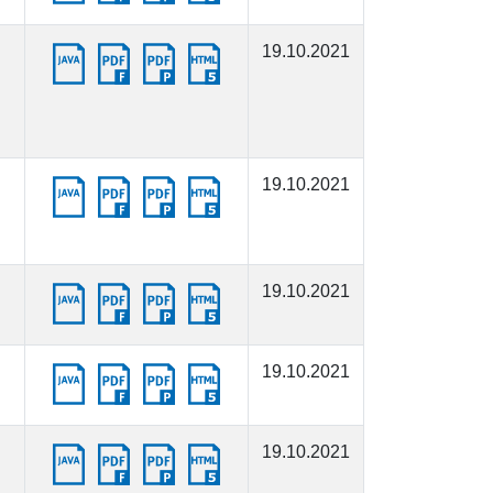
19.10.2021
19.10.2021
19.10.2021
19.10.2021
19.10.2021