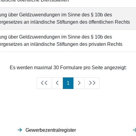
ung über Geldzuwendungen im Sinne des § 10b des
gesetzes an inländische Stiftungen des öffentlichen Rechts
ung über Geldzuwendungen im Sinne des § 10b des
gesetzes an inländische Stiftungen des privaten Rechts
Es werden maximal 30 Formulare pro Seite angezeigt:
(aktuell)
1
Gewerbezentralregister