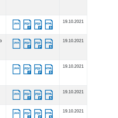
19.10.2021
b
19.10.2021
19.10.2021
19.10.2021
19.10.2021