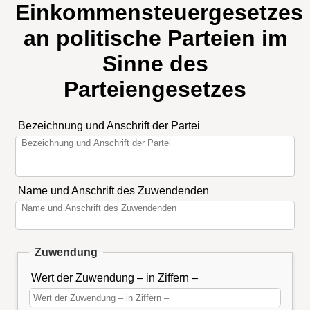
Einkommensteuergesetzes
an politische Parteien im
Sinne des
Parteiengesetzes
Bezeichnung und Anschrift der Partei
Name und Anschrift des Zuwendenden
Zuwendung
Wert der Zuwendung – in Ziffern –