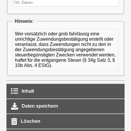
Hinweis:
Wer vorsätzlich oder grob fahrlässig eine
unrichtige Zuwendungsbestätigung erstellt oder
veranlasst, dass Zuwendungen nicht zu den in
der Zuwendungsbestätigung angegebenen
steuerbegünstigten Zwecken verwendet werden,
haftet für die entgangene Steuer (§ 34g Satz 3, §
10b Abs. 4 EStG).
Inhalt
Daten speichern
Löschen