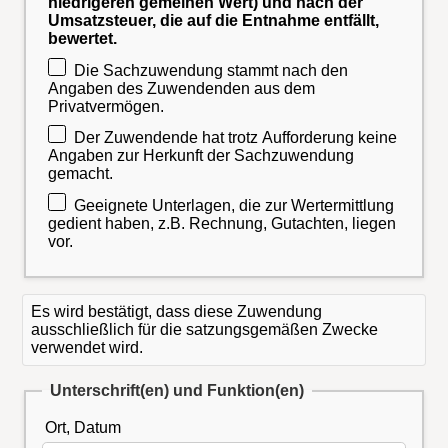
niedrigeren gemeinen Wert) und nach der
Umsatzsteuer, die auf die Entnahme entfällt,
bewertet.
Die Sachzuwendung stammt nach den
Angaben des Zuwendenden aus dem
Privatvermögen.
Der Zuwendende hat trotz Aufforderung keine
Angaben zur Herkunft der Sachzuwendung
gemacht.
Geeignete Unterlagen, die zur Wertermittlung
gedient haben, z.B. Rechnung, Gutachten, liegen
vor.
Es wird bestätigt, dass diese Zuwendung
ausschließlich für die satzungsgemäßen Zwecke
verwendet wird.
Unterschrift(en) und Funktion(en)
Ort, Datum