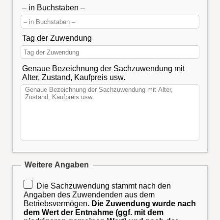
– in Buchstaben –
Tag der Zuwendung
Genaue Bezeichnung der Sachzuwendung mit
Alter, Zustand, Kaufpreis usw.
Weitere Angaben
Die Sachzuwendung stammt nach den
Angaben des Zuwendenden aus dem
Betriebsvermögen.
Die Zuwendung wurde nach
dem Wert der Entnahme (ggf. mit dem