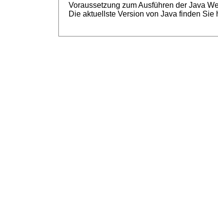
Voraussetzung zum Ausführen der Java Web S
Die aktuellste Version von Java finden Sie 