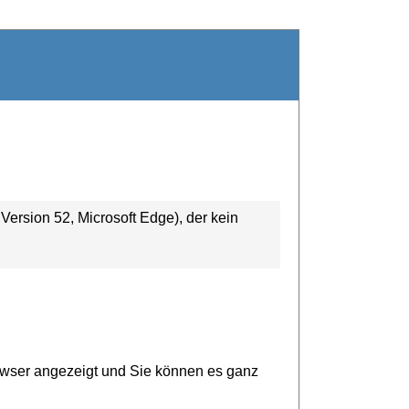
ersion 52, Microsoft Edge), der kein
owser angezeigt und Sie können es ganz