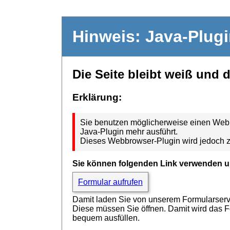
Hinweis: Java-Plug
Die Seite bleibt weiß und 
Erklärung:
Sie benutzen möglicherweise einen Webbr
Java-Plugin mehr ausführt.
Dieses Webbrowser-Plugin wird jedoch z
Sie können folgenden Link verwenden u
Formular aufrufen
Damit laden Sie von unserem Formularserver
Diese müssen Sie öffnen. Damit wird das 
bequem ausfüllen.