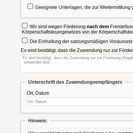
Geeignete Unterlagen, die zur Wertermittlung 
Wir sind wegen Förderung
nach dem
Freistellu
Körperschaftsteuergesetzes von der Körperschaftste
Die Einhaltung der satzungsmäßigen Voraussetzu
Es wird bestätigt, dass die Zuwendung nur zur Förd
Unterschrift des Zuwendungsempfängers
Ort, Datum
Hinweis: