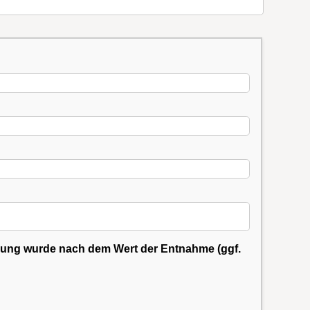
urde nach dem Wert der Entnahme (ggf.