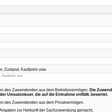
, Zustand, Kaufpreis usw.
en des Zuwendenden aus dem Betriebsvermögen.
Die Zuwendung w
er Umsatzsteuer, die auf die Entnahme entfällt, bewertet.
n des Zuwendenden aus dem Privatvermögen.
e Angaben zur Herkunft der Sachzuwendung gemacht.