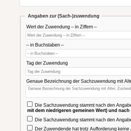
Angaben zur (Sach-)zuwendung
Wert der Zuwendung – in Ziffern –
– in Buchstaben –
Tag der Zuwendung
Genaue Bezeichnung der Sachzuwendung mit Alter
Die Sachzuwendung stammt nach den Angab
mit dem niedrigeren gemeinen Wert) und nach d
Die Sachzuwendung stammt nach den Angabe
Der Zuwendende hat trotz Aufforderung kein