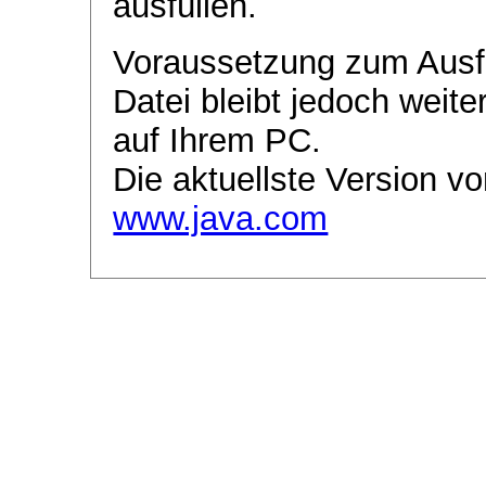
ausfüllen.
Voraussetzung zum Ausf
Datei bleibt jedoch weite
auf Ihrem PC.
Die aktuellste Version vo
www.java.com