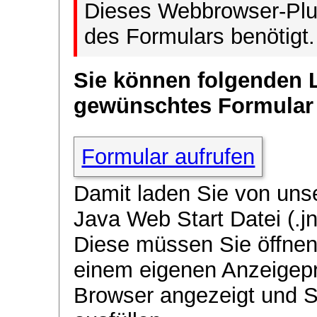
Dieses Webbrowser-Plug
des Formulars benötigt.
Sie können folgenden 
gewünschtes Formular
Formular aufrufen
Damit laden Sie von uns
Java Web Start Datei (.jn
Diese müssen Sie öffnen
einem eigenen Anzeigep
Browser angezeigt und 