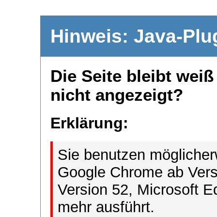
Hinweis: Java-Plu
Die Seite bleibt wei
nicht angezeigt?
Erklärung:
Sie benutzen möglicher
Google Chrome ab Versi
Version 52, Microsoft E
mehr ausführt.