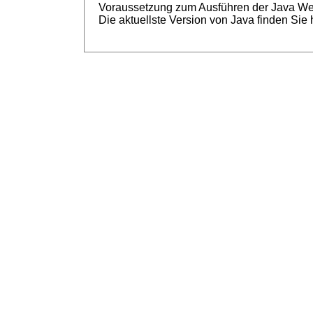
Voraussetzung zum Ausführen der Java Web S
Die aktuellste Version von Java finden Sie 