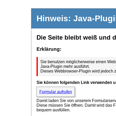
Hinweis: Java-Plug
Die Seite bleibt weiß und 
Erklärung:
Sie benutzen möglicherweise einen Webbr
Java-Plugin mehr ausführt.
Dieses Webbrowser-Plugin wird jedoch z
Sie können folgenden Link verwenden u
Formular aufrufen
Damit laden Sie von unserem Formularserver
Diese müssen Sie öffnen. Damit wird das 
bequem ausfüllen.