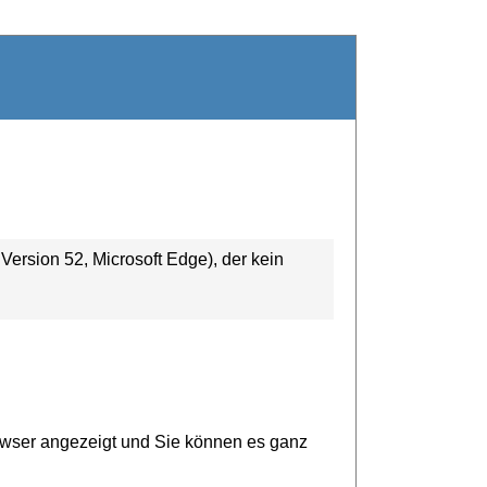
ersion 52, Microsoft Edge), der kein
owser angezeigt und Sie können es ganz