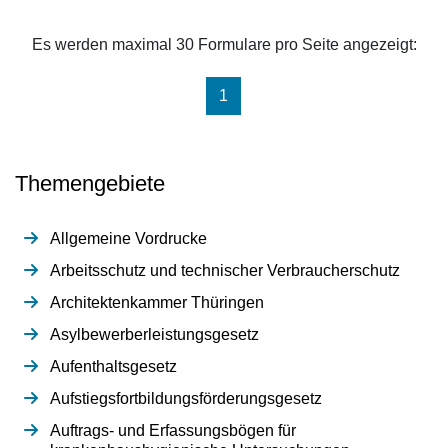
Es werden maximal 30 Formulare pro Seite angezeigt:
(aktuell)
1
Themengebiete
Allgemeine Vordrucke
Arbeitsschutz und technischer Verbraucherschutz
Architektenkammer Thüringen
Asylbewerberleistungsgesetz
Aufenthaltsgesetz
Aufstiegsfortbildungsförderungsgesetz
Auftrags- und Erfassungsbögen für