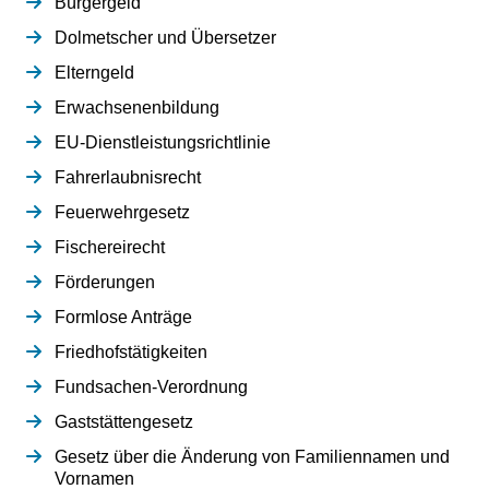
Bürgergeld
Dolmetscher und Übersetzer
Elterngeld
Erwachsenenbildung
EU-Dienstleistungsrichtlinie
Fahrerlaubnisrecht
Feuerwehrgesetz
Fischereirecht
Förderungen
Formlose Anträge
Friedhofstätigkeiten
Fundsachen-Verordnung
Gaststättengesetz
Gesetz über die Änderung von Familiennamen und
Vornamen