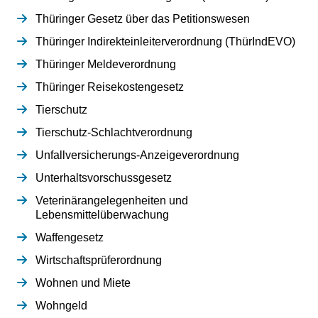
Thüringer Gesetz über das Petitionswesen
Thüringer Indirekteinleiterverordnung (ThürIndEVO)
Thüringer Meldeverordnung
Thüringer Reisekostengesetz
Tierschutz
Tierschutz-Schlachtverordnung
Unfallversicherungs-Anzeigeverordnung
Unterhaltsvorschussgesetz
Veterinärangelegenheiten und
Lebensmittelüberwachung
Waffengesetz
Wirtschaftsprüferordnung
Wohnen und Miete
Wohngeld