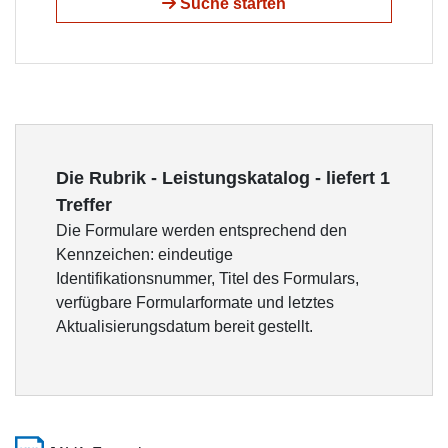
Suche starten
Die Rubrik - Leistungskatalog - liefert 1
Treffer
Die Formulare werden entsprechend den
Kennzeichen: eindeutige
Identifikationsnummer, Titel des Formulars,
verfügbare Formularformate und letztes
Aktualisierungsdatum bereit gestellt.