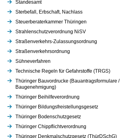
Standesamt
Sterbefall, Erbschaft, Nachlass
Steuerberaterkammer Thüringen
Strahlenschutzverordnung NiSV
Straßenverkehrs-Zulassungsordnung
Straßenverkehrsordnung
Sühneverfahren
Technische Regeln für Gefahrstoffe (TRGS)
Thüringer Bauvordrucke (Bauantragsformulare /
Baugenehmigung)
Thüringer Beihilfeverordnung
Thüringer Bildungsfreistellungsgesetz
Thüringer Bodenschutzgesetz
Thüringer Chippflichtverordnung
Thüringer Denkmalschutzgesetz (ThürDSchG)