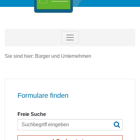
Sie sind hier: Bürger und Unternehmen
Formulare finden
Freie Suche