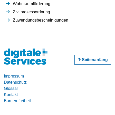
Wohnraumförderung
Zivilprozessordnung
Zuwendungsbescheinigungen
Seitenanfang
Impressum
Datenschutz
Glossar
Kontakt
Barrierefreiheit