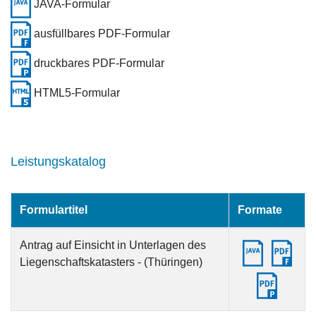
JAVA-Formular
ausfüllbares PDF-Formular
druckbares PDF-Formular
HTML5-Formular
Leistungskatalog
Formulartitel
Formate
Antrag auf Einsicht in Unterlagen des
Liegenschaftskatasters - (Thüringen)