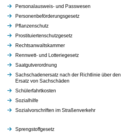
Personalausweis- und Passwesen
Personenbeförderungsgesetz
Pflanzenschutz
Prostituiertenschutzgesetz
Rechtsanwaltskammer
Rennwett- und Lotteriegesetz
Saatgutverordnung
Sachschadenersatz nach der Richtlinie über den
Ersatz von Sachschäden
Schülerfahrtkosten
Sozialhilfe
Sozialvorschriften im Straßenverkehr
Sprengstoffgesetz