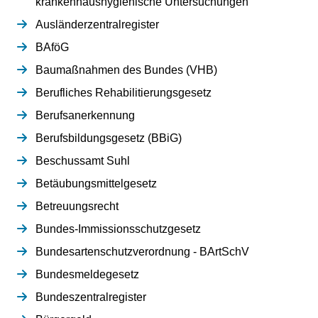
krankenhaushygienische Untersuchungen
Ausländerzentralregister
BAföG
Baumaßnahmen des Bundes (VHB)
Berufliches Rehabilitierungsgesetz
Berufsanerkennung
Berufsbildungsgesetz (BBiG)
Beschussamt Suhl
Betäubungsmittelgesetz
Betreuungsrecht
Bundes-Immissionsschutzgesetz
Bundesartenschutzverordnung - BArtSchV
Bundesmeldegesetz
Bundeszentralregister