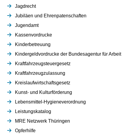
Jagdrecht
Jubiläen und Ehrenpatenschaften
Jugendamt
Kassenvordrucke
Kinderbetreuung
Kindergeldvordrucke der Bundesagentur für Arbeit
Kraftfahrzeugsteuergesetz
Kraftfahrzeugzulassung
Kreislaufwirtschaftsgesetz
Kunst- und Kulturförderung
Lebensmittel-Hygieneverordnung
Leistungskatalog
MRE Netzwerk Thüringen
Opferhilfe