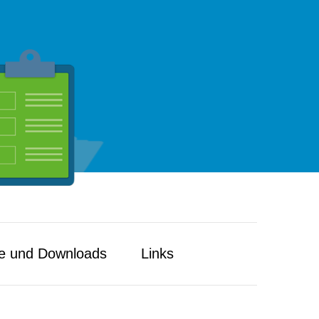
e und Downloads
Links