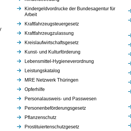
Kindergeldvordrucke der Bundesagentur für
Arbeit
Kraftfahrzeugsteuergesetz
V
Kraftfahrzeugzulassung
Kreislaufwirtschaftsgesetz
Kunst- und Kulturförderung
Lebensmittel-Hygieneverordnung
Leistungskatalog
MRE Netzwerk Thüringen
Opferhilfe
Personalausweis- und Passwesen
Personenbeförderungsgesetz
Pflanzenschutz
Prostituiertenschutzgesetz