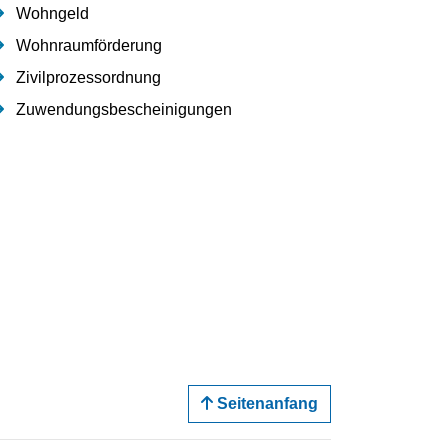
Wohngeld
Wohnraumförderung
Zivilprozessordnung
Zuwendungsbescheinigungen
Seitenanfang