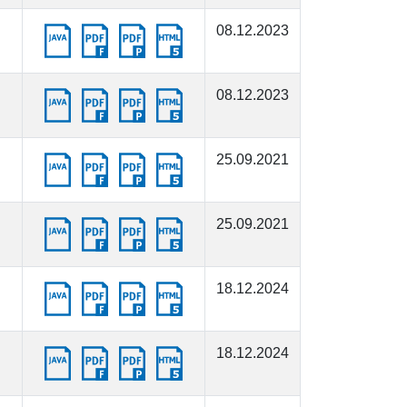
08.12.2023
08.12.2023
25.09.2021
25.09.2021
18.12.2024
18.12.2024