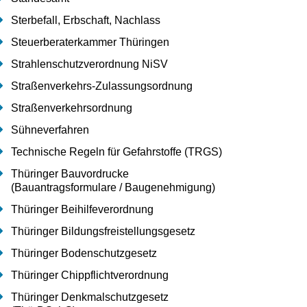
Sterbefall, Erbschaft, Nachlass
Steuerberaterkammer Thüringen
Strahlenschutzverordnung NiSV
Straßenverkehrs-Zulassungsordnung
Straßenverkehrsordnung
Sühneverfahren
Technische Regeln für Gefahrstoffe (TRGS)
Thüringer Bauvordrucke
(Bauantragsformulare / Baugenehmigung)
Thüringer Beihilfeverordnung
Thüringer Bildungsfreistellungsgesetz
Thüringer Bodenschutzgesetz
Thüringer Chippflichtverordnung
Thüringer Denkmalschutzgesetz