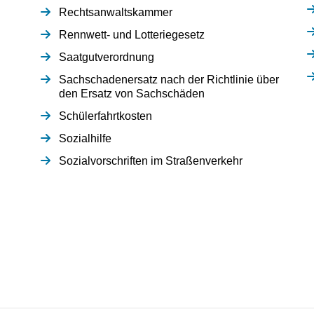
Rechtsanwaltskammer
Rennwett- und Lotteriegesetz
Saatgutverordnung
Sachschadenersatz nach der Richtlinie über
den Ersatz von Sachschäden
Schülerfahrtkosten
Sozialhilfe
Sozialvorschriften im Straßenverkehr