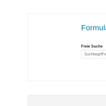
Formul
Freie Suche