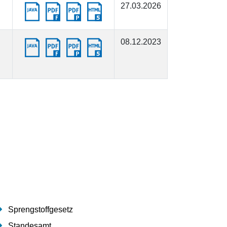
27.03.2026
08.12.2023
Sprengstoffgesetz
Standesamt