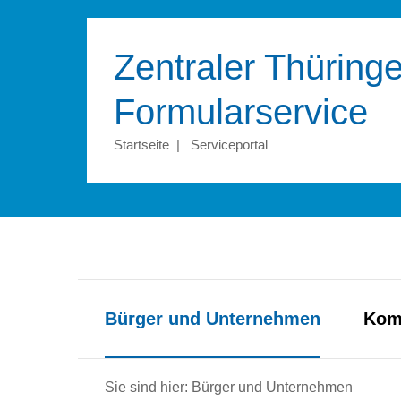
Zentraler Thüringe
Formular­service
Startseite
|
Serviceportal
Bürger und Unternehmen
Kom
Sie sind hier: Bürger und Unternehmen