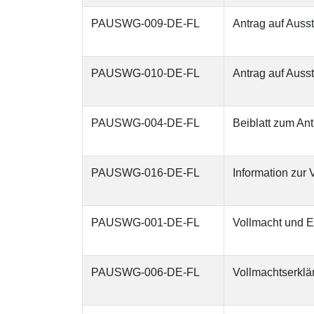
PAUSWG-009-DE-FL
Antrag auf Auss
PAUSWG-010-DE-FL
Antrag auf Auss
PAUSWG-004-DE-FL
Beiblatt zum An
PAUSWG-016-DE-FL
Information zur
PAUSWG-001-DE-FL
Vollmacht und E
PAUSWG-006-DE-FL
Vollmachtserkl