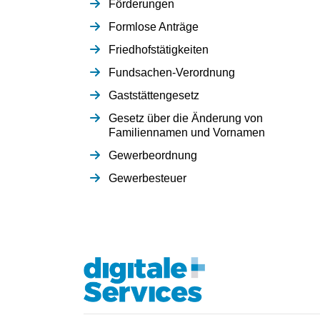
Förderungen
Formlose Anträge
Friedhofstätigkeiten
Fundsachen-Verordnung
Gaststättengesetz
Gesetz über die Änderung von
Familiennamen und Vornamen
Gewerbeordnung
Gewerbesteuer