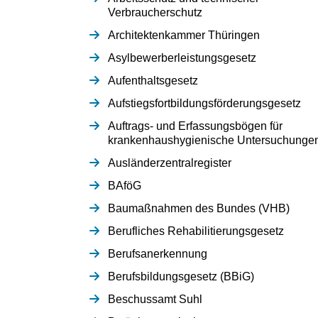
Verbraucherschutz
Architektenkammer Thüringen
Asylbewerberleistungsgesetz
Aufenthaltsgesetz
Aufstiegsfortbildungsförderungsgesetz
Auftrags- und Erfassungsbögen für
krankenhaushygienische Untersuchunge
Ausländerzentralregister
BAföG
Baumaßnahmen des Bundes (VHB)
Berufliches Rehabilitierungsgesetz
Berufsanerkennung
Berufsbildungsgesetz (BBiG)
Beschussamt Suhl