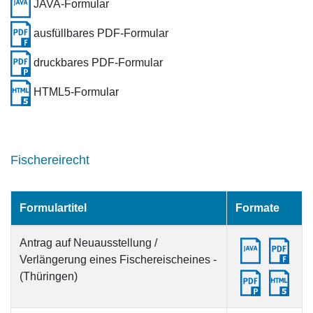
JAVA-Formular
ausfüllbares PDF-Formular
druckbares PDF-Formular
HTML5-Formular
Fischereirecht
Formulartitel
Formate
Antrag auf Neuausstellung /
Verlängerung eines Fischereischeines -
(Thüringen)