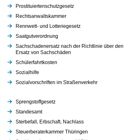
Prostituiertenschutzgesetz
Rechtsanwaltskammer
Rennwett- und Lotteriegesetz
Saatgutverordnung
Sachschadenersatz nach der Richtlinie über den
Ersatz von Sachschäden
Schülerfahrtkosten
Sozialhilfe
Sozialvorschriften im Straßenverkehr
Sprengstoffgesetz
Standesamt
Sterbefall, Erbschaft, Nachlass
Steuerberaterkammer Thüringen