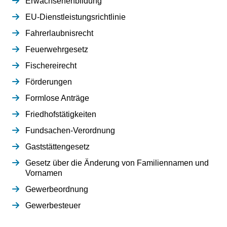
Erwachsenenbildung
EU-Dienstleistungsrichtlinie
Fahrerlaubnisrecht
Feuerwehrgesetz
Fischereirecht
Förderungen
Formlose Anträge
Friedhofstätigkeiten
Fundsachen-Verordnung
Gaststättengesetz
Gesetz über die Änderung von Familiennamen und
Vornamen
Gewerbeordnung
Gewerbesteuer