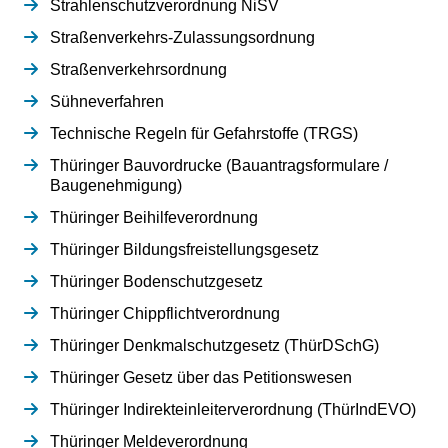
Strahlenschutzverordnung NiSV
Straßenverkehrs-Zulassungsordnung
Straßenverkehrsordnung
Sühneverfahren
Technische Regeln für Gefahrstoffe (TRGS)
Thüringer Bauvordrucke (Bauantragsformulare /
Baugenehmigung)
Thüringer Beihilfeverordnung
Thüringer Bildungsfreistellungsgesetz
Thüringer Bodenschutzgesetz
Thüringer Chippflichtverordnung
Thüringer Denkmalschutzgesetz (ThürDSchG)
Thüringer Gesetz über das Petitionswesen
Thüringer Indirekteinleiterverordnung (ThürIndEVO)
Thüringer Meldeverordnung