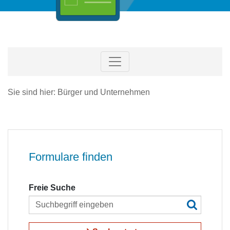
Sie sind hier: Bürger und Unternehmen
Formulare finden
Freie Suche