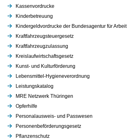
Kassenvordrucke
Kinderbetreuung
Kindergeldvordrucke der Bundesagentur für Arbeit
Kraftfahrzeugsteuergesetz
Kraftfahrzeugzulassung
Kreislaufwirtschaftsgesetz
Kunst- und Kulturförderung
Lebensmittel-Hygieneverordnung
Leistungskatalog
MRE Netzwerk Thüringen
Opferhilfe
Personalausweis- und Passwesen
Personenbeförderungsgesetz
Pflanzenschutz