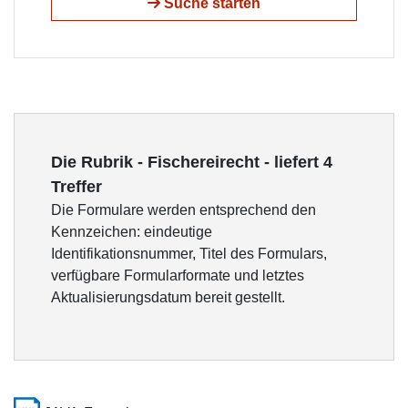
Suche starten
Die Rubrik - Fischereirecht - liefert 4
Treffer
Die Formulare werden entsprechend den
Kennzeichen: eindeutige
Identifikationsnummer, Titel des Formulars,
verfügbare Formularformate und letztes
Aktualisierungsdatum bereit gestellt.