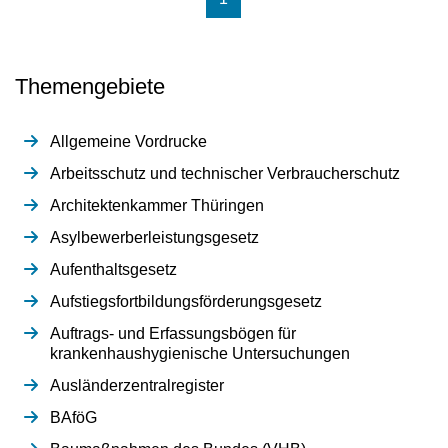
Themengebiete
Allgemeine Vordrucke
Arbeitsschutz und technischer Verbraucherschutz
Architektenkammer Thüringen
Asylbewerberleistungsgesetz
Aufenthaltsgesetz
Aufstiegsfortbildungsförderungsgesetz
Auftrags- und Erfassungsbögen für
krankenhaushygienische Untersuchungen
Ausländerzentralregister
BAföG