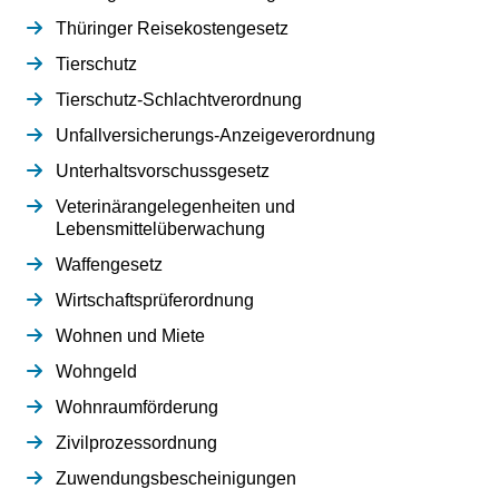
Thüringer Reisekostengesetz
Tierschutz
Tierschutz-Schlachtverordnung
Unfallversicherungs-Anzeigeverordnung
Unterhaltsvorschussgesetz
Veterinärangelegenheiten und
Lebensmittelüberwachung
Waffengesetz
Wirtschaftsprüferordnung
Wohnen und Miete
Wohngeld
Wohnraumförderung
Zivilprozessordnung
Zuwendungsbescheinigungen