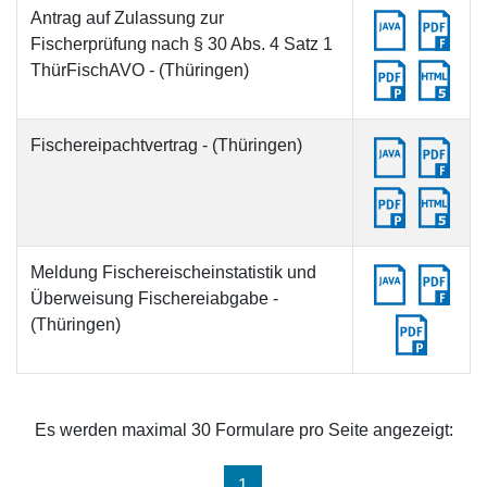
Antrag auf Zulassung zur
Fischerprüfung nach § 30 Abs. 4 Satz 1
ThürFischAVO - (Thüringen)
Fischereipachtvertrag - (Thüringen)
Meldung Fischereischeinstatistik und
Überweisung Fischereiabgabe -
(Thüringen)
Es werden maximal 30 Formulare pro Seite angezeigt:
(aktuell)
1