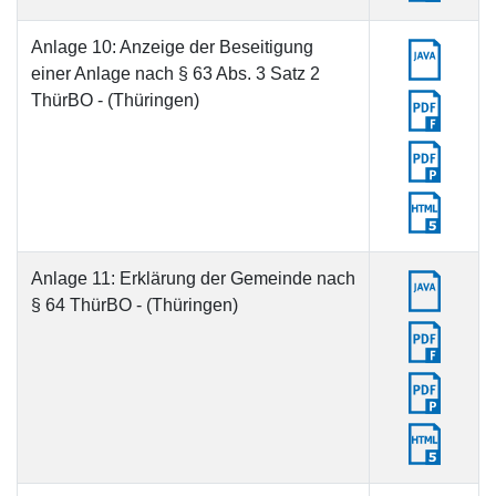
Anlage 10: Anzeige der Beseitigung
einer Anlage nach § 63 Abs. 3 Satz 2
ThürBO - (Thüringen)
Anlage 11: Erklärung der Gemeinde nach
§ 64 ThürBO - (Thüringen)