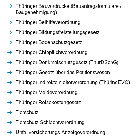
Thüringer Bauvordrucke (Bauantragsformulare /
Baugenehmigung)
Thüringer Beihilfeverordnung
Thüringer Bildungsfreistellungsgesetz
Thüringer Bodenschutzgesetz
Thüringer Chippflichtverordnung
Thüringer Denkmalschutzgesetz (ThürDSchG)
Thüringer Gesetz über das Petitionswesen
Thüringer Indirekteinleiterverordnung (ThürIndEVO)
Thüringer Meldeverordnung
Thüringer Reisekostengesetz
Tierschutz
Tierschutz-Schlachtverordnung
Unfallversicherungs-Anzeigeverordnung