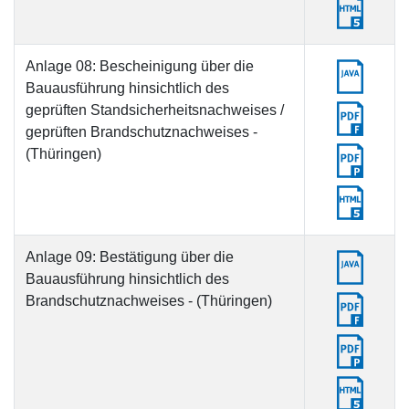
Anlage 08: Bescheinigung über die
Bauausführung hinsichtlich des
geprüften Standsicherheitsnachweises /
geprüften Brandschutznachweises -
(Thüringen)
Anlage 09: Bestätigung über die
Bauausführung hinsichtlich des
Brandschutznachweises - (Thüringen)