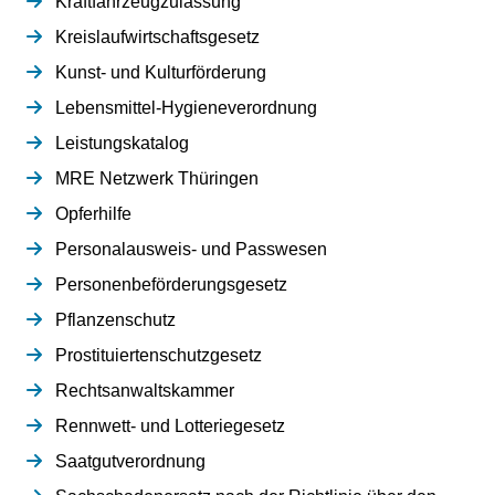
Kraftfahrzeugzulassung
Kreislaufwirtschaftsgesetz
Kunst- und Kulturförderung
Lebensmittel-Hygieneverordnung
Leistungskatalog
MRE Netzwerk Thüringen
Opferhilfe
Personalausweis- und Passwesen
Personenbeförderungsgesetz
Pflanzenschutz
Prostituiertenschutzgesetz
Rechtsanwaltskammer
Rennwett- und Lotteriegesetz
Saatgutverordnung