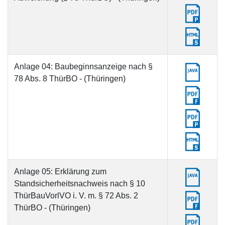
Anlage 04: Baubeginnsanzeige nach §
78 Abs. 8 ThürBO - (Thüringen)
Anlage 05: Erklärung zum
Standsicherheitsnachweis nach § 10
ThürBauVorlVO i. V. m. § 72 Abs. 2
ThürBO - (Thüringen)