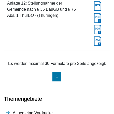
Anlage 12: Stellungnahme der
Gemeinde nach § 36 BauGB und § 75
Abs. 1 ThürBO - (Thüringen)
Es werden maximal 30 Formulare pro Seite angezeigt:
(aktuell)
1
Themengebiete
Allgemeine Vordrucke