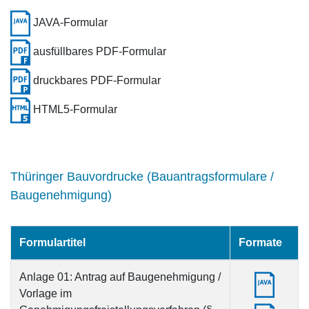
JAVA-Formular
ausfüllbares PDF-Formular
druckbares PDF-Formular
HTML5-Formular
Thüringer Bauvordrucke (Bauantragsformulare /
Baugenehmigung)
Formulartitel
Formate
Anlage 01: Antrag auf Baugenehmigung /
Vorlage im