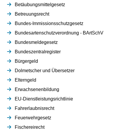
Betäubungsmittelgesetz
Betreuungsrecht
Bundes-Immissionsschutzgesetz
Bundesartenschutzverordnung - BArtSchV
Bundesmeldegesetz
Bundeszentralregister
Bürgergeld
Dolmetscher und Übersetzer
Elterngeld
Erwachsenenbildung
EU-Dienstleistungsrichtlinie
Fahrerlaubnisrecht
Feuerwehrgesetz
Fischereirecht