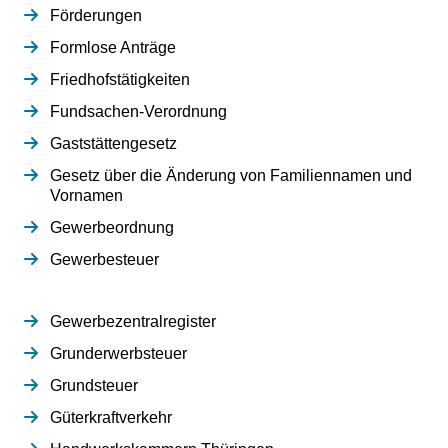
Förderungen
Formlose Anträge
Friedhofstätigkeiten
Fundsachen-Verordnung
Gaststättengesetz
Gesetz über die Änderung von Familiennamen und
Vornamen
Gewerbeordnung
Gewerbesteuer
Gewerbezentralregister
Grunderwerbsteuer
Grundsteuer
Güterkraftverkehr