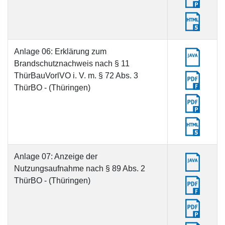
Anlage 06: Erklärung zum
Brandschutznachweis nach § 11
ThürBauVorlVO i. V. m. § 72 Abs. 3
ThürBO - (Thüringen)
Anlage 07: Anzeige der
Nutzungsaufnahme nach § 89 Abs. 2
ThürBO - (Thüringen)