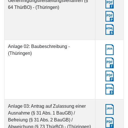
Genehmigungsfreistellungsverfahren (§
64 ThürBO) - (Thüringen)
Anlage 02: Baubeschreibung -
(Thüringen)
Anlage 03: Antrag auf Zulassung einer
Ausnahme (§ 31 Abs. 1 BauGB) /
Befreiung (§ 31 Abs. 2 BauGB) /
Abweichung (§ 73 ThürBO) - (Thüringen)