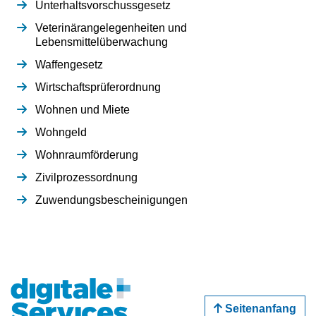
Unterhaltsvorschussgesetz
Veterinärangelegenheiten und
Lebensmittelüberwachung
Waffengesetz
Wirtschaftsprüferordnung
Wohnen und Miete
Wohngeld
Wohnraumförderung
Zivilprozessordnung
Zuwendungsbescheinigungen
Seitenanfang