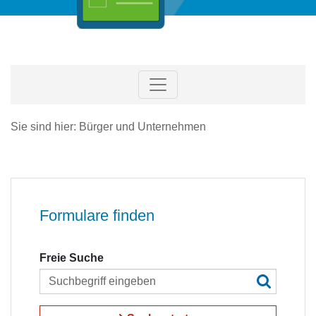
Sie sind hier: Bürger und Unternehmen
Formulare finden
Freie Suche