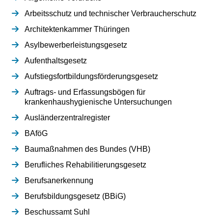
Arbeitsschutz und technischer Verbraucherschutz
Architektenkammer Thüringen
Asylbewerberleistungsgesetz
Aufenthaltsgesetz
Aufstiegsfortbildungsförderungsgesetz
Auftrags- und Erfassungsbögen für
krankenhaushygienische Untersuchungen
Ausländerzentralregister
BAföG
Baumaßnahmen des Bundes (VHB)
Berufliches Rehabilitierungsgesetz
Berufsanerkennung
Berufsbildungsgesetz (BBiG)
Beschussamt Suhl