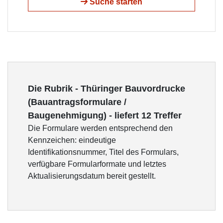
Suche starten
Die Rubrik - Thüringer Bauvordrucke
(Bauantragsformulare /
Baugenehmigung) - liefert 12 Treffer
Die Formulare werden entsprechend den
Kennzeichen: eindeutige
Identifikationsnummer, Titel des Formulars,
verfügbare Formularformate und letztes
Aktualisierungsdatum bereit gestellt.