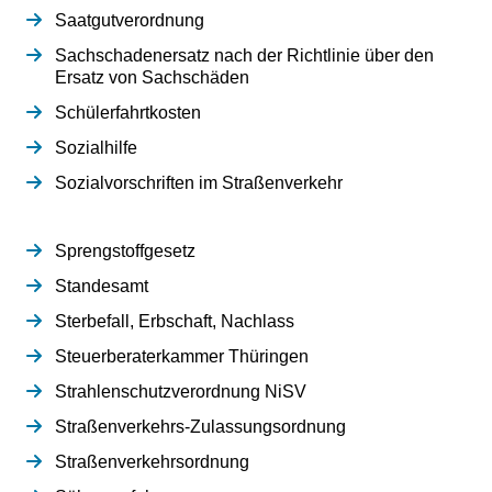
Saatgutverordnung
Sachschadenersatz nach der Richtlinie über den
Ersatz von Sachschäden
Schülerfahrtkosten
Sozialhilfe
Sozialvorschriften im Straßenverkehr
Sprengstoffgesetz
Standesamt
Sterbefall, Erbschaft, Nachlass
Steuerberaterkammer Thüringen
Strahlenschutzverordnung NiSV
Straßenverkehrs-Zulassungsordnung
Straßenverkehrsordnung