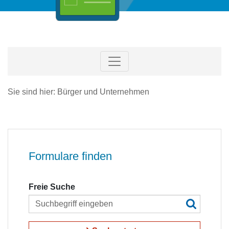
Sie sind hier: Bürger und Unternehmen
Formulare finden
Freie Suche