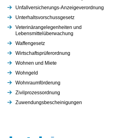
Unfallversicherungs-Anzeigeverordnung
Unterhaltsvorschussgesetz
Veterinärangelegenheiten und
Lebensmittelüberwachung
Waffengesetz
Wirtschaftsprüferordnung
Wohnen und Miete
Wohngeld
Wohnraumförderung
Zivilprozessordnung
Zuwendungsbescheinigungen