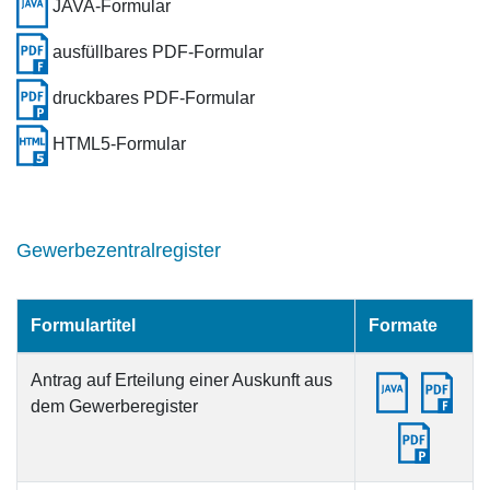
JAVA-Formular
ausfüllbares PDF-Formular
druckbares PDF-Formular
HTML5-Formular
Gewerbezentralregister
Formulartitel
Formate
Antrag auf Erteilung einer Auskunft aus
dem Gewerberegister