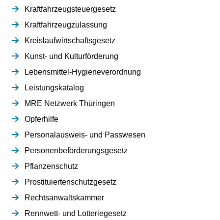
Kraftfahrzeugsteuergesetz
Kraftfahrzeugzulassung
Kreislaufwirtschaftsgesetz
Kunst- und Kulturförderung
Lebensmittel-Hygieneverordnung
Leistungskatalog
MRE Netzwerk Thüringen
Opferhilfe
Personalausweis- und Passwesen
Personenbeförderungsgesetz
Pflanzenschutz
Prostituiertenschutzgesetz
Rechtsanwaltskammer
Rennwett- und Lotteriegesetz