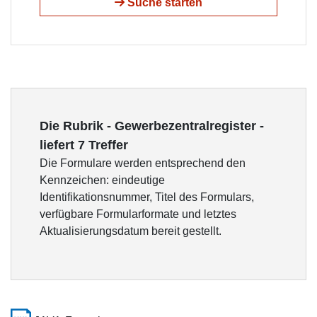
Suche starten
Die Rubrik - Gewerbezentralregister -
liefert 7 Treffer
Die Formulare werden entsprechend den
Kennzeichen: eindeutige
Identifikationsnummer, Titel des Formulars,
verfügbare Formularformate und letztes
Aktualisierungsdatum bereit gestellt.