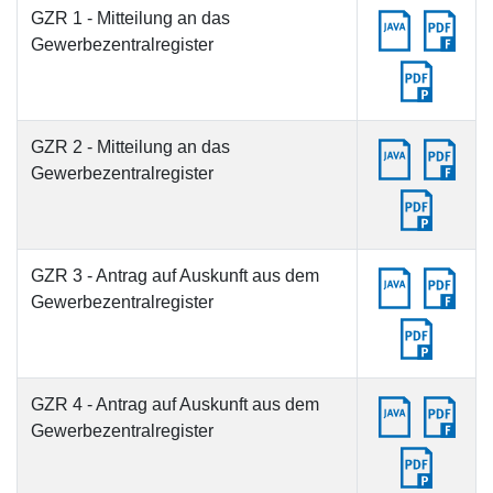
GZR 1 - Mitteilung an das
Gewerbezentralregister
GZR 2 - Mitteilung an das
Gewerbezentralregister
GZR 3 - Antrag auf Auskunft aus dem
Gewerbezentralregister
GZR 4 - Antrag auf Auskunft aus dem
Gewerbezentralregister