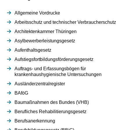
Allgemeine Vordrucke
Arbeitsschutz und technischer Verbraucherschutz
Architektenkammer Thüringen
Asylbewerberleistungsgesetz
Aufenthaltsgesetz
Aufstiegsfortbildungsförderungsgesetz
Auftrags- und Erfassungsbögen für
krankenhaushygienische Untersuchungen
Ausländerzentralregister
BAföG
Baumaßnahmen des Bundes (VHB)
Berufliches Rehabilitierungsgesetz
Berufsanerkennung