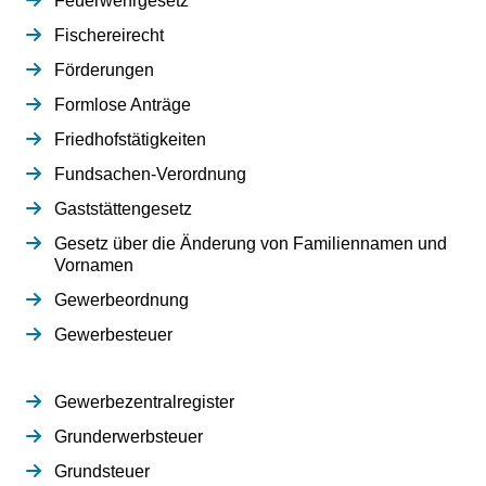
Feuerwehrgesetz
Fischereirecht
Förderungen
Formlose Anträge
Friedhofstätigkeiten
Fundsachen-Verordnung
Gaststättengesetz
Gesetz über die Änderung von Familiennamen und
Vornamen
Gewerbeordnung
Gewerbesteuer
Gewerbezentralregister
Grunderwerbsteuer
Grundsteuer