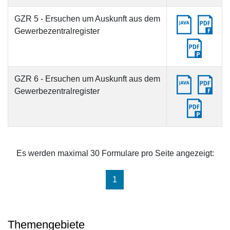
GZR 5 - Ersuchen um Auskunft aus dem
Gewerbezentralregister
GZR 6 - Ersuchen um Auskunft aus dem
Gewerbezentralregister
Es werden maximal 30 Formulare pro Seite angezeigt:
(aktuell)
1
Themengebiete