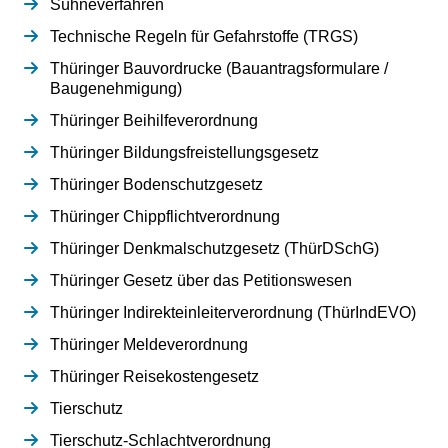
Sühneverfahren
Technische Regeln für Gefahrstoffe (TRGS)
Thüringer Bauvordrucke (Bauantragsformulare /
Baugenehmigung)
Thüringer Beihilfeverordnung
Thüringer Bildungsfreistellungsgesetz
Thüringer Bodenschutzgesetz
Thüringer Chippflichtverordnung
Thüringer Denkmalschutzgesetz (ThürDSchG)
Thüringer Gesetz über das Petitionswesen
Thüringer Indirekteinleiterverordnung (ThürIndEVO)
Thüringer Meldeverordnung
Thüringer Reisekostengesetz
Tierschutz
Tierschutz-Schlachtverordnung