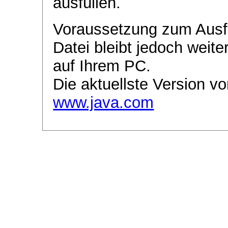
ausfüllen.
Voraussetzung zum Ausf
Datei bleibt jedoch weite
auf Ihrem PC.
Die aktuellste Version vo
www.java.com