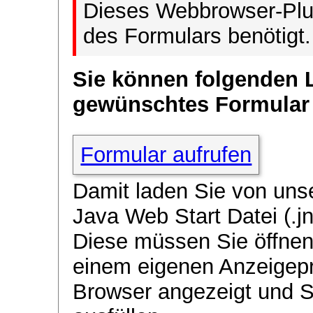
Dieses Webbrowser-Plug
des Formulars benötigt.
Sie können folgenden 
gewünschtes Formular
Formular aufrufen
Damit laden Sie von uns
Java Web Start Datei (.jn
Diese müssen Sie öffnen
einem eigenen Anzeigep
Browser angezeigt und 