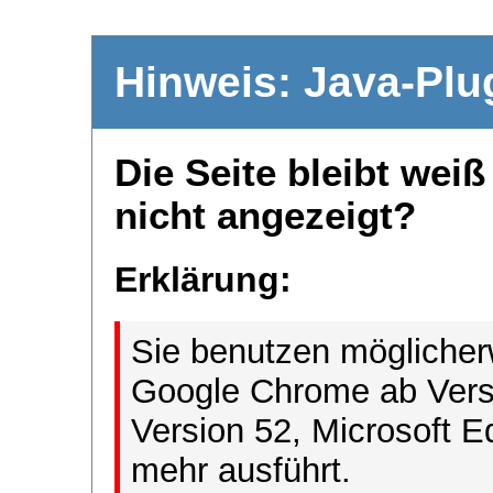
Hinweis: Java-Plu
Die Seite bleibt wei
nicht angezeigt?
Erklärung:
Sie benutzen möglicher
Google Chrome ab Versi
Version 52, Microsoft E
mehr ausführt.