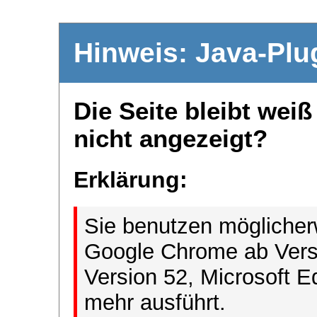
Hinweis: Java-Plu
Die Seite bleibt wei
nicht angezeigt?
Erklärung:
Sie benutzen möglicher
Google Chrome ab Versi
Version 52, Microsoft E
mehr ausführt.