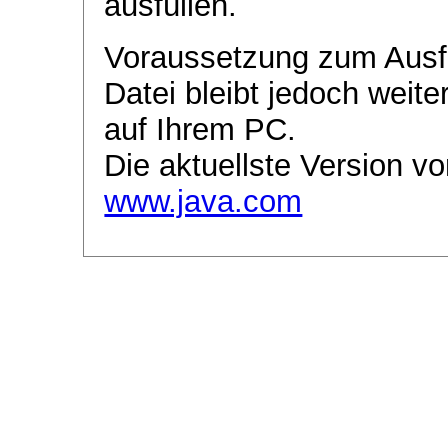
ausfüllen.
Voraussetzung zum Ausf
Datei bleibt jedoch weite
auf Ihrem PC.
Die aktuellste Version vo
www.java.com