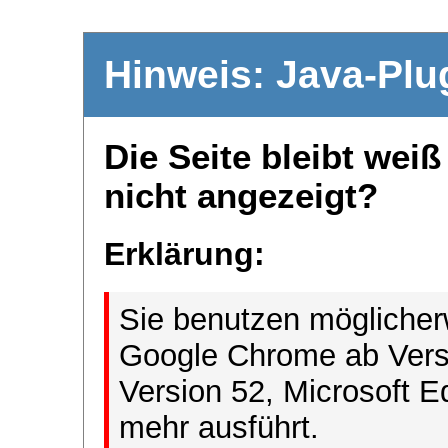
Hinweis: Java-Plu
Die Seite bleibt wei
nicht angezeigt?
Erklärung:
Sie benutzen möglicher
Google Chrome ab Versi
Version 52, Microsoft E
mehr ausführt.