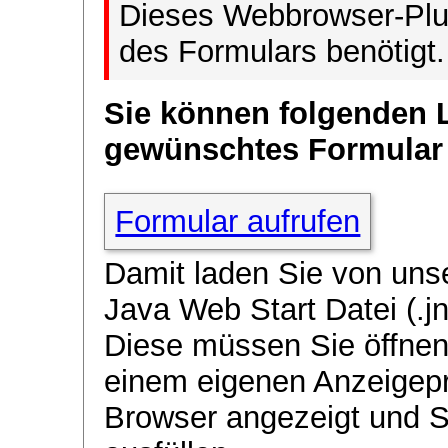
Dieses Webbrowser-Plug
des Formulars benötigt.
Sie können folgenden 
gewünschtes Formular
Formular aufrufen
Damit laden Sie von uns
Java Web Start Datei (.jn
Diese müssen Sie öffnen
einem eigenen Anzeigep
Browser angezeigt und 