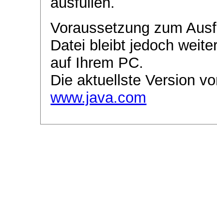
ausfüllen.
Voraussetzung zum Ausf
Datei bleibt jedoch weite
auf Ihrem PC.
Die aktuellste Version vo
www.java.com