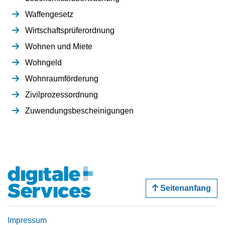
Waffengesetz
Wirtschaftsprüferordnung
Wohnen und Miete
Wohngeld
Wohnraumförderung
Zivilprozessordnung
Zuwendungsbescheinigungen
Seitenanfang
Impressum