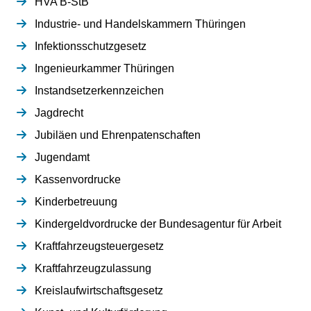
HVA B-StB
Industrie- und Handelskammern Thüringen
Infektionsschutzgesetz
Ingenieurkammer Thüringen
Instandsetzerkennzeichen
Jagdrecht
Jubiläen und Ehrenpatenschaften
Jugendamt
Kassenvordrucke
Kinderbetreuung
Kindergeldvordrucke der Bundesagentur für Arbeit
Kraftfahrzeugsteuergesetz
Kraftfahrzeugzulassung
Kreislaufwirtschaftsgesetz