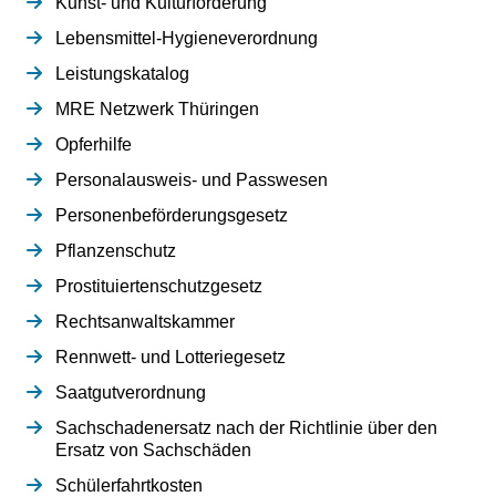
Kunst- und Kulturförderung
Lebensmittel-Hygieneverordnung
Leistungskatalog
MRE Netzwerk Thüringen
Opferhilfe
Personalausweis- und Passwesen
Personenbeförderungsgesetz
Pflanzenschutz
Prostituiertenschutzgesetz
Rechtsanwaltskammer
Rennwett- und Lotteriegesetz
Saatgutverordnung
Sachschadenersatz nach der Richtlinie über den
Ersatz von Sachschäden
Schülerfahrtkosten