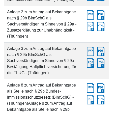
Anlage 2 zum Antrag auf Bekanntgabe
nach § 29b BImSchG als
Sachverständiger im Sinne von § 29a -
Zusatzerklärung zur Unabhängigkeit -
(Thüringen)
Anlage 3 zum Antrag auf Bekanntgabe
nach § 29b BImSchG als
Sachverständiger im Sinne von § 29a -
Bestätigung Haftpflichtversicherung für
die TLUG - (Thüringen)
Anlage 8 zum Antrag auf Bekanntgabe
als Stelle nach § 29b Bundes-
Immissionsschutzgesetz (BlmSchG) -
(Thüringen)Anlage 8 zum Antrag auf
Bekanntgabe als Stelle nach § 29b