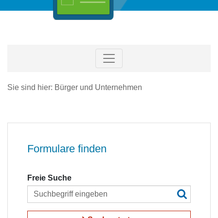
Sie sind hier: Bürger und Unternehmen
Formulare finden
Freie Suche