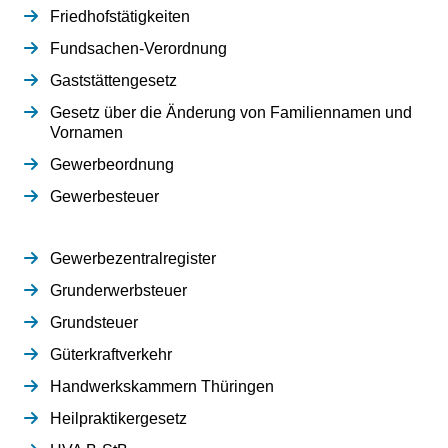
Friedhofstätigkeiten
Fundsachen-Verordnung
Gaststättengesetz
Gesetz über die Änderung von Familiennamen und
Vornamen
Gewerbeordnung
Gewerbesteuer
Gewerbezentralregister
Grunderwerbsteuer
Grundsteuer
Güterkraftverkehr
Handwerkskammern Thüringen
Heilpraktikergesetz