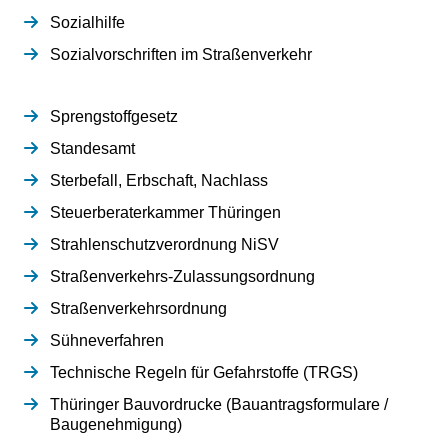
Sozialhilfe
Sozialvorschriften im Straßenverkehr
Sprengstoffgesetz
Standesamt
Sterbefall, Erbschaft, Nachlass
Steuerberaterkammer Thüringen
Strahlenschutzverordnung NiSV
Straßenverkehrs-Zulassungsordnung
Straßenverkehrsordnung
Sühneverfahren
Technische Regeln für Gefahrstoffe (TRGS)
Thüringer Bauvordrucke (Bauantragsformulare /
Baugenehmigung)