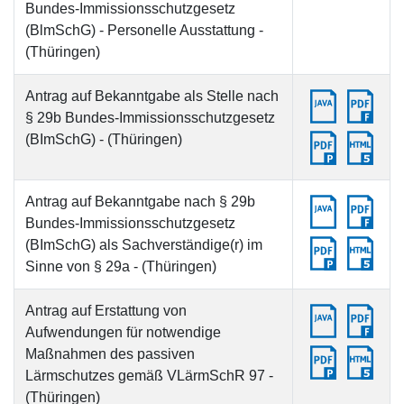
Bundes-Immissionsschutzgesetz
(BlmSchG) - Personelle Ausstattung -
(Thüringen)
Antrag auf Bekanntgabe als Stelle nach
§ 29b Bundes-Immissionsschutzgesetz
(BImSchG) - (Thüringen)
Antrag auf Bekanntgabe nach § 29b
Bundes-Immissionsschutzgesetz
(BImSchG) als Sachverständige(r) im
Sinne von § 29a - (Thüringen)
Antrag auf Erstattung von
Aufwendungen für notwendige
Maßnahmen des passiven
Lärmschutzes gemäß VLärmSchR 97 -
(Thüringen)