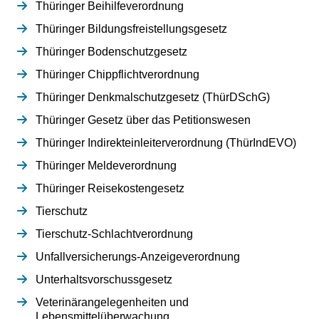
Thüringer Beihilfeverordnung
Thüringer Bildungsfreistellungsgesetz
Thüringer Bodenschutzgesetz
Thüringer Chippflichtverordnung
Thüringer Denkmalschutzgesetz (ThürDSchG)
Thüringer Gesetz über das Petitionswesen
Thüringer Indirekteinleiterverordnung (ThürIndEVO)
Thüringer Meldeverordnung
Thüringer Reisekostengesetz
Tierschutz
Tierschutz-Schlachtverordnung
Unfallversicherungs-Anzeigeverordnung
Unterhaltsvorschussgesetz
Veterinärangelegenheiten und
Lebensmittelüberwachung