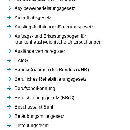
Asylbewerberleistungsgesetz
Aufenthaltsgesetz
Aufstiegsfortbildungsförderungsgesetz
Auftrags- und Erfassungsbögen für
krankenhaushygienische Untersuchungen
Ausländerzentralregister
BAföG
Baumaßnahmen des Bundes (VHB)
Berufliches Rehabilitierungsgesetz
Berufsanerkennung
Berufsbildungsgesetz (BBiG)
Beschussamt Suhl
Betäubungsmittelgesetz
Betreuungsrecht