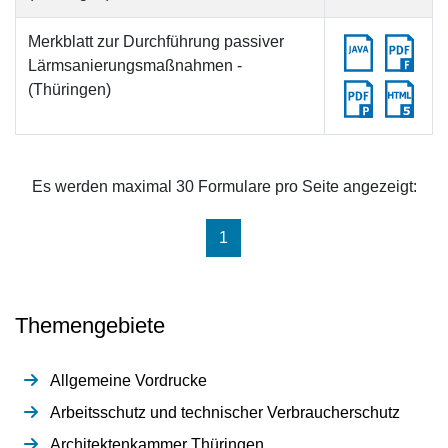
Merkblatt zur Durchführung passiver
Lärmsanierungsmaßnahmen -
(Thüringen)
Es werden maximal 30 Formulare pro Seite angezeigt:
(aktuell)
1
Themengebiete
Allgemeine Vordrucke
Arbeitsschutz und technischer Verbraucherschutz
Architektenkammer Thüringen