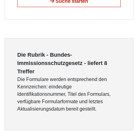
Suche starten
Die Rubrik - Bundes-
Immissionsschutzgesetz - liefert 8
Treffer
Die Formulare werden entsprechend den
Kennzeichen: eindeutige
Identifikationsnummer, Titel des Formulars,
verfügbare Formularformate und letztes
Aktualisierungsdatum bereit gestellt.