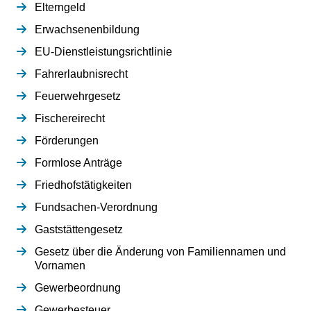
Elterngeld
Erwachsenenbildung
EU-Dienstleistungsrichtlinie
Fahrerlaubnisrecht
Feuerwehrgesetz
Fischereirecht
Förderungen
Formlose Anträge
Friedhofstätigkeiten
Fundsachen-Verordnung
Gaststättengesetz
Gesetz über die Änderung von Familiennamen und
Vornamen
Gewerbeordnung
Gewerbesteuer