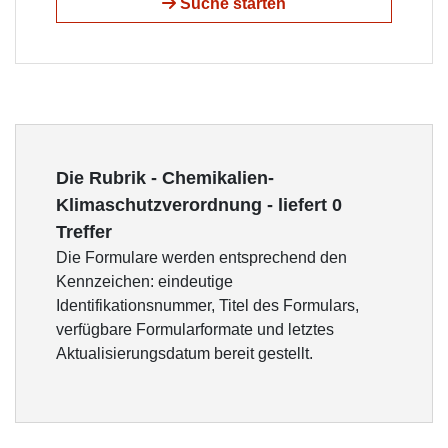
Suche starten
Die Rubrik - Chemikalien-
Klimaschutzverordnung - liefert 0
Treffer
Die Formulare werden entsprechend den
Kennzeichen: eindeutige
Identifikationsnummer, Titel des Formulars,
verfügbare Formularformate und letztes
Aktualisierungsdatum bereit gestellt.