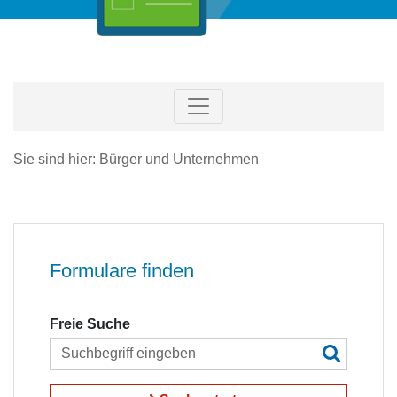
Sie sind hier: Bürger und Unternehmen
Formulare finden
Freie Suche