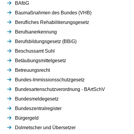
BAföG
Baumaßnahmen des Bundes (VHB)
Berufliches Rehabilitierungsgesetz
Berufsanerkennung
Berufsbildungsgesetz (BBiG)
Beschussamt Suhl
Betäubungsmittelgesetz
Betreuungsrecht
Bundes-Immissionsschutzgesetz
Bundesartenschutzverordnung - BArtSchV
Bundesmeldegesetz
Bundeszentralregister
Bürgergeld
Dolmetscher und Übersetzer