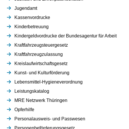
Jugendamt
Kassenvordrucke
Kinderbetreuung
Kindergeldvordrucke der Bundesagentur für Arbeit
Kraftfahrzeugsteuergesetz
Kraftfahrzeugzulassung
Kreislaufwirtschaftsgesetz
Kunst- und Kulturförderung
Lebensmittel-Hygieneverordnung
Leistungskatalog
MRE Netzwerk Thüringen
Opferhilfe
Personalausweis- und Passwesen
Personenbeförderungsgesetz