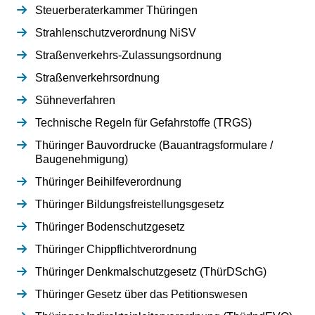
Steuerberaterkammer Thüringen
Strahlenschutzverordnung NiSV
Straßenverkehrs-Zulassungsordnung
Straßenverkehrsordnung
Sühneverfahren
Technische Regeln für Gefahrstoffe (TRGS)
Thüringer Bauvordrucke (Bauantragsformulare /
Baugenehmigung)
Thüringer Beihilfeverordnung
Thüringer Bildungsfreistellungsgesetz
Thüringer Bodenschutzgesetz
Thüringer Chippflichtverordnung
Thüringer Denkmalschutzgesetz (ThürDSchG)
Thüringer Gesetz über das Petitionswesen