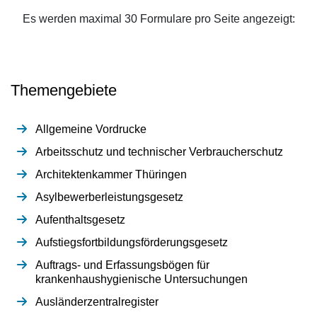
Es werden maximal 30 Formulare pro Seite angezeigt:
Themengebiete
Allgemeine Vordrucke
Arbeitsschutz und technischer Verbraucherschutz
Architektenkammer Thüringen
Asylbewerberleistungsgesetz
Aufenthaltsgesetz
Aufstiegsfortbildungsförderungsgesetz
Auftrags- und Erfassungsbögen für
krankenhaushygienische Untersuchungen
Ausländerzentralregister