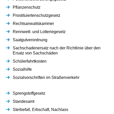
Pflanzenschutz
Prostituiertenschutzgesetz
Rechtsanwaltskammer
Rennwett- und Lotteriegesetz
Saatgutverordnung
Sachschadenersatz nach der Richtlinie über den
Ersatz von Sachschäden
Schülerfahrtkosten
Sozialhilfe
Sozialvorschriften im Straßenverkehr
Sprengstoffgesetz
Standesamt
Sterbefall, Erbschaft, Nachlass