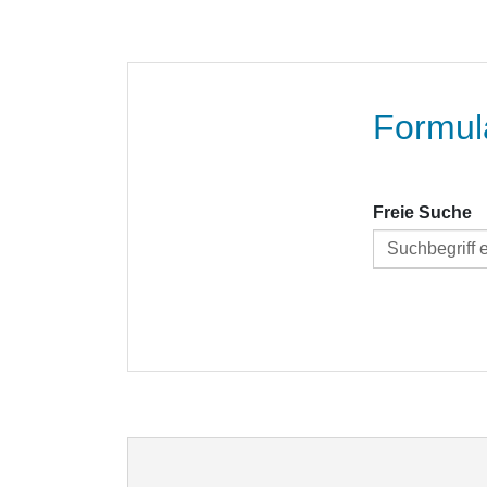
Formul
Freie Suche