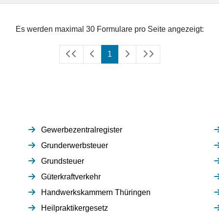
Es werden maximal 30 Formulare pro Seite angezeigt:
(aktuell)
1
Gewerbezentralregister
Grunderwerbsteuer
Grundsteuer
Güterkraftverkehr
Handwerkskammern Thüringen
Heilpraktikergesetz