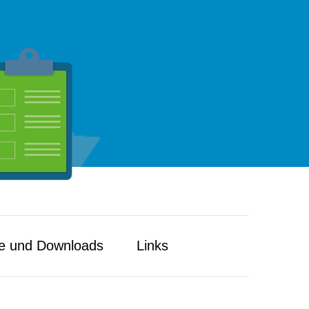
e und Downloads
Links