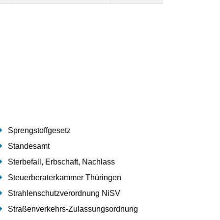
Sprengstoffgesetz
Standesamt
Sterbefall, Erbschaft, Nachlass
Steuerberaterkammer Thüringen
Strahlenschutzverordnung NiSV
Straßenverkehrs-Zulassungsordnung