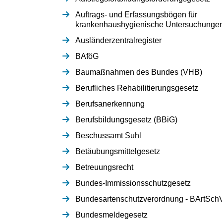
Auftrags- und Erfassungsbögen für
krankenhaushygienische Untersuchunge
Ausländerzentralregister
BAföG
Baumaßnahmen des Bundes (VHB)
Berufliches Rehabilitierungsgesetz
Berufsanerkennung
Berufsbildungsgesetz (BBiG)
Beschussamt Suhl
Betäubungsmittelgesetz
Betreuungsrecht
Bundes-Immissionsschutzgesetz
Bundesartenschutzverordnung - BArtSch
Bundesmeldegesetz