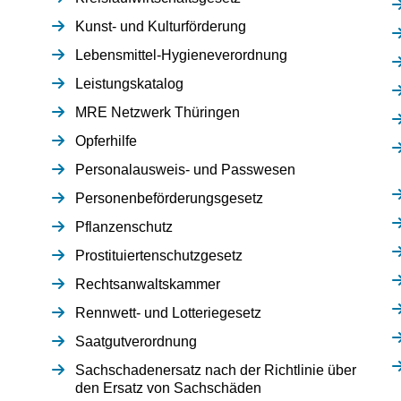
Kunst- und Kulturförderung
Lebensmittel-Hygieneverordnung
Leistungskatalog
MRE Netzwerk Thüringen
Opferhilfe
Personalausweis- und Passwesen
Personenbeförderungsgesetz
Pflanzenschutz
Prostituiertenschutzgesetz
Rechtsanwaltskammer
Rennwett- und Lotteriegesetz
Saatgutverordnung
Sachschadenersatz nach der Richtlinie über
den Ersatz von Sachschäden