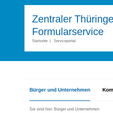
Zentraler Thüringe
Formular­service
Startseite
|
Serviceportal
Bürger und Unternehmen
Kom
Sie sind hier: Bürger und Unternehmen