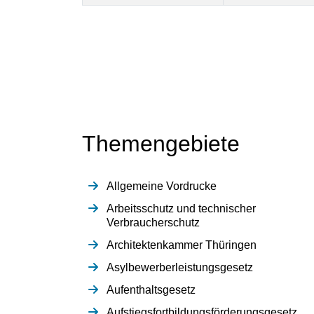
Themengebiete
Allgemeine Vordrucke
Arbeitsschutz und technischer
Verbraucherschutz
Architektenkammer Thüringen
Asylbewerberleistungsgesetz
Aufenthaltsgesetz
Aufstiegsfortbildungsförderungsgesetz