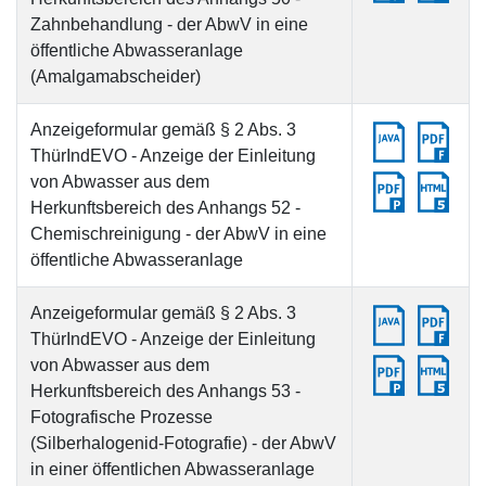
Zahnbehandlung - der AbwV in eine
öffentliche Abwasseranlage
(Amalgamabscheider)
Anzeigeformular gemäß § 2 Abs. 3
ThürIndEVO - Anzeige der Einleitung
von Abwasser aus dem
Herkunftsbereich des Anhangs 52 -
Chemischreinigung - der AbwV in eine
öffentliche Abwasseranlage
Anzeigeformular gemäß § 2 Abs. 3
ThürIndEVO - Anzeige der Einleitung
von Abwasser aus dem
Herkunftsbereich des Anhangs 53 -
Fotografische Prozesse
(Silberhalogenid-Fotografie) - der AbwV
in einer öffentlichen Abwasseranlage