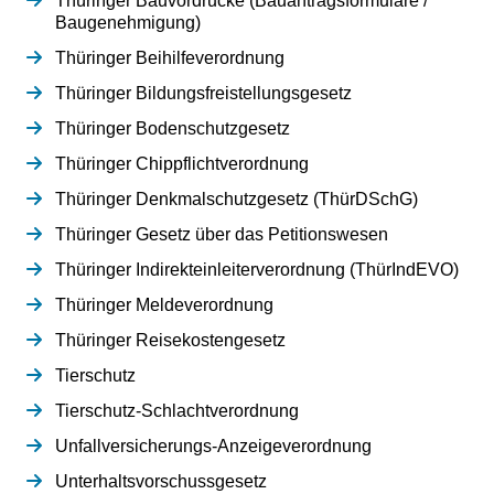
Thüringer Bauvordrucke (Bauantragsformulare /
Baugenehmigung)
Thüringer Beihilfeverordnung
Thüringer Bildungsfreistellungsgesetz
Thüringer Bodenschutzgesetz
Thüringer Chippflichtverordnung
Thüringer Denkmalschutzgesetz (ThürDSchG)
Thüringer Gesetz über das Petitionswesen
Thüringer Indirekteinleiterverordnung (ThürIndEVO)
Thüringer Meldeverordnung
Thüringer Reisekostengesetz
Tierschutz
Tierschutz-Schlachtverordnung
Unfallversicherungs-Anzeigeverordnung
Unterhaltsvorschussgesetz