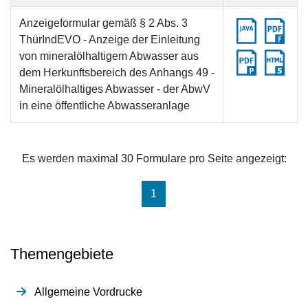
Anzeigeformular gemäß § 2 Abs. 3
ThürIndEVO - Anzeige der Einleitung
von mineralölhaltigem Abwasser aus
dem Herkunftsbereich des Anhangs 49 -
Mineralölhaltiges Abwasser - der AbwV
in eine öffentliche Abwasseranlage
Es werden maximal 30 Formulare pro Seite angezeigt:
(aktuell)
1
Themengebiete
Allgemeine Vordrucke