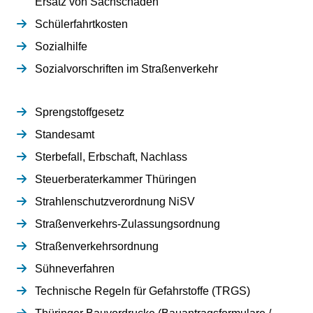
Ersatz von Sachschäden
Schülerfahrtkosten
Sozialhilfe
Sozialvorschriften im Straßenverkehr
Sprengstoffgesetz
Standesamt
Sterbefall, Erbschaft, Nachlass
Steuerberaterkammer Thüringen
Strahlenschutzverordnung NiSV
Straßenverkehrs-Zulassungsordnung
Straßenverkehrsordnung
Sühneverfahren
Technische Regeln für Gefahrstoffe (TRGS)