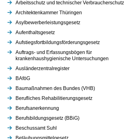
Arbeitsschutz und technischer Verbraucherschutz
Architektenkammer Thüringen
Asylbewerberleistungsgesetz
Aufenthaltsgesetz
Aufstiegsfortbildungsförderungsgesetz
Auftrags- und Erfassungsbögen für
krankenhaushygienische Untersuchungen
Ausländerzentralregister
BAföG
Baumaßnahmen des Bundes (VHB)
Berufliches Rehabilitierungsgesetz
Berufsanerkennung
Berufsbildungsgesetz (BBiG)
Beschussamt Suhl
Betäubungsmittelgesetz