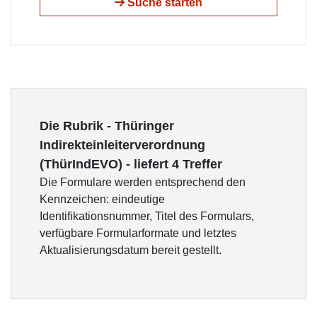
Suche starten
Die Rubrik - Thüringer
Indirekteinleiterverordnung
(ThürIndEVO) - liefert 4 Treffer
Die Formulare werden entsprechend den
Kennzeichen: eindeutige
Identifikationsnummer, Titel des Formulars,
verfügbare Formularformate und letztes
Aktualisierungsdatum bereit gestellt.