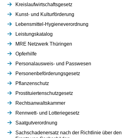
Kreislaufwirtschaftsgesetz
Kunst- und Kulturförderung
Lebensmittel-Hygieneverordnung
Leistungskatalog
MRE Netzwerk Thüringen
Opferhilfe
Personalausweis- und Passwesen
Personenbeförderungsgesetz
Pflanzenschutz
Prostituiertenschutzgesetz
Rechtsanwaltskammer
Rennwett- und Lotteriegesetz
Saatgutverordnung
Sachschadenersatz nach der Richtlinie über den