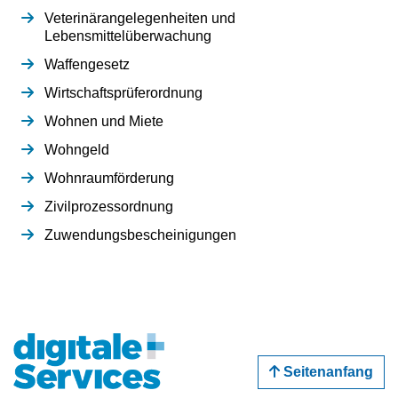
Veterinärangelegenheiten und
Lebensmittelüberwachung
Waffengesetz
Wirtschaftsprüferordnung
Wohnen und Miete
Wohngeld
Wohnraumförderung
Zivilprozessordnung
Zuwendungsbescheinigungen
Seitenanfang