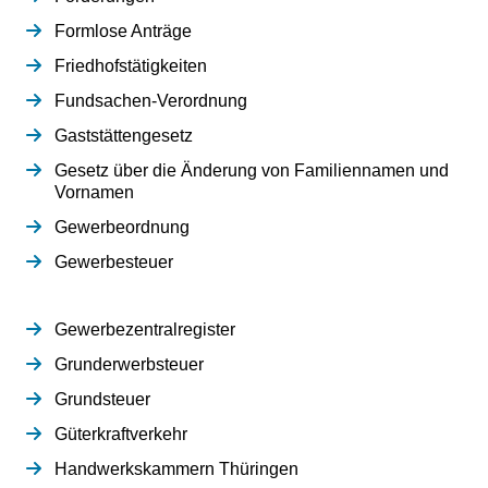
Formlose Anträge
Friedhofstätigkeiten
Fundsachen-Verordnung
Gaststättengesetz
Gesetz über die Änderung von Familiennamen und
Vornamen
Gewerbeordnung
Gewerbesteuer
Gewerbezentralregister
Grunderwerbsteuer
Grundsteuer
Güterkraftverkehr
Handwerkskammern Thüringen