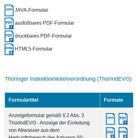
JAVA-Formular
ausfüllbares PDF-Formular
druckbares PDF-Formular
HTML5-Formular
Thüringer Indirekteinleiterverordnung (ThürIndEVO)
Formulartitel
Formate
Anzeigeformular gemäß § 2 Abs. 3
ThürIndEVO - Anzeige der Einleitung
von Abwasser aus dem
Herkunftsbereich des Anhangs 50 -