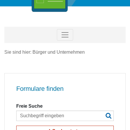
Sie sind hier: Bürger und Unternehmen
Formulare finden
Freie Suche