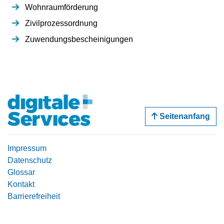
Wohnraumförderung
Zivilprozessordnung
Zuwendungsbescheinigungen
Seitenanfang
Impressum
Datenschutz
Glossar
Kontakt
Barrierefreiheit