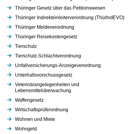
Thüringer Gesetz über das Petitionswesen
Thüringer Indirekteinleiterverordnung (ThürIndEVO)
Thüringer Meldeverordnung
Thüringer Reisekostengesetz
Tierschutz
Tierschutz-Schlachtverordnung
Unfallversicherungs-Anzeigeverordnung
Unterhaltsvorschussgesetz
Veterinärangelegenheiten und
Lebensmittelüberwachung
Waffengesetz
Wirtschaftsprüferordnung
Wohnen und Miete
Wohngeld