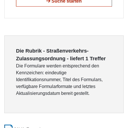
Suche starten
Die Rubrik - Straßenverkehrs-
Zulassungsordnung - liefert 1 Treffer
Die Formulare werden entsprechend den
Kennzeichen: eindeutige
Identifikationsnummer, Titel des Formulars,
verfügbare Formularformate und letztes
Aktualisierungsdatum bereit gestellt.