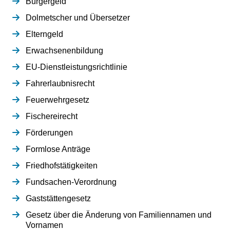
Bürgergeld
Dolmetscher und Übersetzer
Elterngeld
Erwachsenenbildung
EU-Dienstleistungsrichtlinie
Fahrerlaubnisrecht
Feuerwehrgesetz
Fischereirecht
Förderungen
Formlose Anträge
Friedhofstätigkeiten
Fundsachen-Verordnung
Gaststättengesetz
Gesetz über die Änderung von Familiennamen und
Vornamen