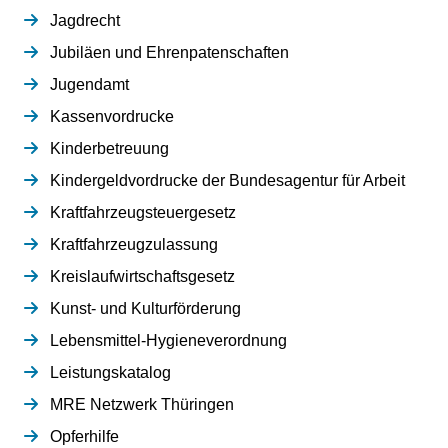
Jagdrecht
Jubiläen und Ehrenpatenschaften
Jugendamt
Kassenvordrucke
Kinderbetreuung
Kindergeldvordrucke der Bundesagentur für Arbeit
Kraftfahrzeugsteuergesetz
Kraftfahrzeugzulassung
Kreislaufwirtschaftsgesetz
Kunst- und Kulturförderung
Lebensmittel-Hygieneverordnung
Leistungskatalog
MRE Netzwerk Thüringen
Opferhilfe