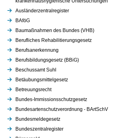
krankenhaushygienische Untersuchungen
Ausländerzentralregister
BAföG
Baumaßnahmen des Bundes (VHB)
Berufliches Rehabilitierungsgesetz
Berufsanerkennung
Berufsbildungsgesetz (BBiG)
Beschussamt Suhl
Betäubungsmittelgesetz
Betreuungsrecht
Bundes-Immissionsschutzgesetz
Bundesartenschutzverordnung - BArtSchV
Bundesmeldegesetz
Bundeszentralregister