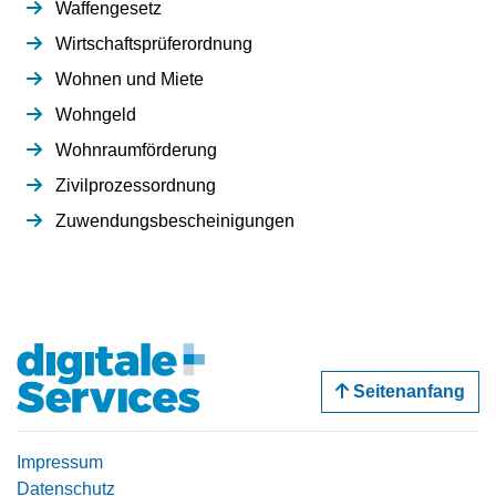
Waffengesetz
Wirtschaftsprüferordnung
Wohnen und Miete
Wohngeld
Wohnraumförderung
Zivilprozessordnung
Zuwendungsbescheinigungen
Seitenanfang
Impressum
Datenschutz