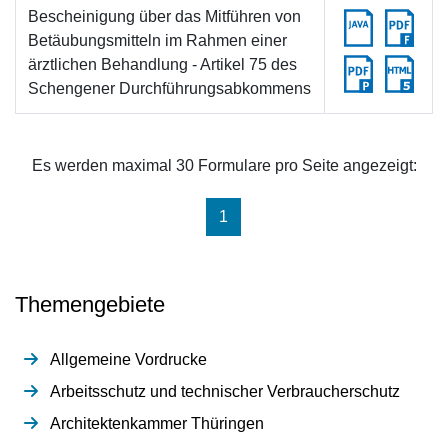
Bescheinigung über das Mitführen von
Betäubungsmitteln im Rahmen einer
ärztlichen Behandlung - Artikel 75 des
Schengener Durchführungsabkommens
Es werden maximal 30 Formulare pro Seite angezeigt:
(aktuell)
1
Themengebiete
Allgemeine Vordrucke
Arbeitsschutz und technischer Verbraucherschutz
Architektenkammer Thüringen