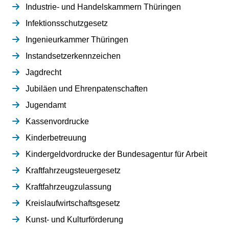
Industrie- und Handelskammern Thüringen
Infektionsschutzgesetz
Ingenieurkammer Thüringen
Instandsetzerkennzeichen
Jagdrecht
Jubiläen und Ehrenpatenschaften
Jugendamt
Kassenvordrucke
Kinderbetreuung
Kindergeldvordrucke der Bundesagentur für Arbeit
Kraftfahrzeugsteuergesetz
Kraftfahrzeugzulassung
Kreislaufwirtschaftsgesetz
Kunst- und Kulturförderung