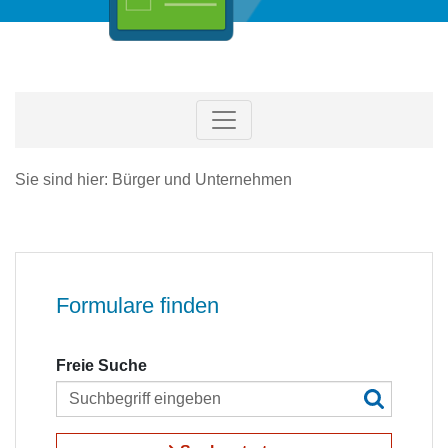
Sie sind hier: Bürger und Unternehmen
Formulare finden
Freie Suche