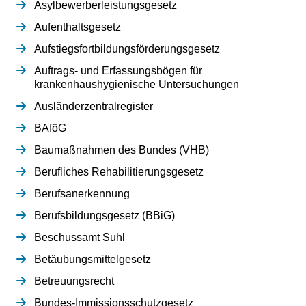
Asylbewerberleistungsgesetz
Aufenthaltsgesetz
Aufstiegsfortbildungsförderungsgesetz
Auftrags- und Erfassungsbögen für
krankenhaushygienische Untersuchungen
Ausländerzentralregister
BAföG
Baumaßnahmen des Bundes (VHB)
Berufliches Rehabilitierungsgesetz
Berufsanerkennung
Berufsbildungsgesetz (BBiG)
Beschussamt Suhl
Betäubungsmittelgesetz
Betreuungsrecht
Bundes-Immissionsschutzgesetz