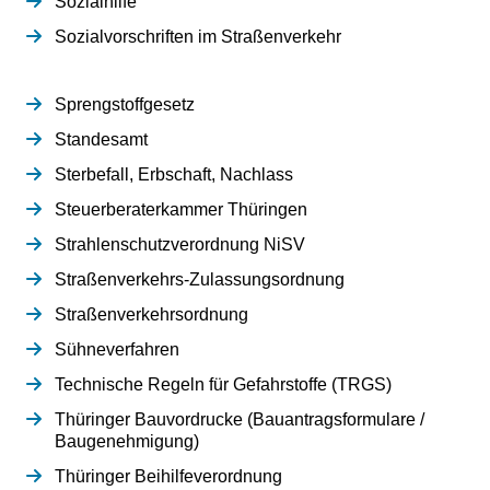
Sozialhilfe
Sozialvorschriften im Straßenverkehr
Sprengstoffgesetz
Standesamt
Sterbefall, Erbschaft, Nachlass
Steuerberaterkammer Thüringen
Strahlenschutzverordnung NiSV
Straßenverkehrs-Zulassungsordnung
Straßenverkehrsordnung
Sühneverfahren
Technische Regeln für Gefahrstoffe (TRGS)
Thüringer Bauvordrucke (Bauantragsformulare /
Baugenehmigung)
Thüringer Beihilfeverordnung