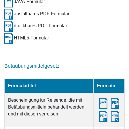
JAVA-Formular
ausfüllbares PDF-Formular
druckbares PDF-Formular
HTML5-Formular
Betäubungsmittelgesetz
Formulartitel
Formate
Bescheinigung für Reisende, die mit
Betäubungsmitteln behandelt werden
und mit diesen verreisen