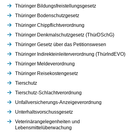
Thüringer Bildungsfreistellungsgesetz
Thüringer Bodenschutzgesetz
Thüringer Chippflichtverordnung
Thüringer Denkmalschutzgesetz (ThürDSchG)
Thüringer Gesetz über das Petitionswesen
Thüringer Indirekteinleiterverordnung (ThürIndEVO)
Thüringer Meldeverordnung
Thüringer Reisekostengesetz
Tierschutz
Tierschutz-Schlachtverordnung
Unfallversicherungs-Anzeigeverordnung
Unterhaltsvorschussgesetz
Veterinärangelegenheiten und
Lebensmittelüberwachung