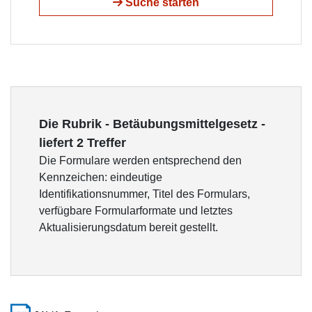
Suche starten
Die Rubrik - Betäubungsmittelgesetz -
liefert 2 Treffer
Die Formulare werden entsprechend den
Kennzeichen: eindeutige
Identifikationsnummer, Titel des Formulars,
verfügbare Formularformate und letztes
Aktualisierungsdatum bereit gestellt.