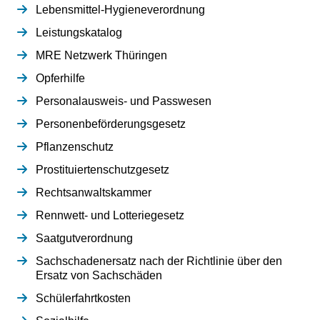
Lebensmittel-Hygieneverordnung
Leistungskatalog
MRE Netzwerk Thüringen
Opferhilfe
Personalausweis- und Passwesen
Personenbeförderungsgesetz
Pflanzenschutz
Prostituiertenschutzgesetz
Rechtsanwaltskammer
Rennwett- und Lotteriegesetz
Saatgutverordnung
Sachschadenersatz nach der Richtlinie über den
Ersatz von Sachschäden
Schülerfahrtkosten