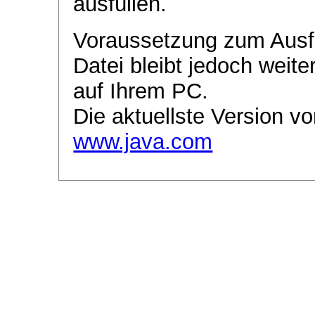
ausfüllen.
Voraussetzung zum Ausf
Datei bleibt jedoch weite
auf Ihrem PC.
Die aktuellste Version vo
www.java.com