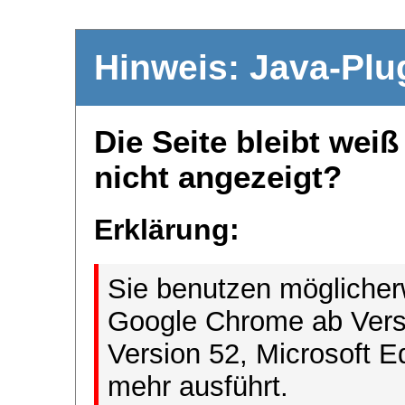
Hinweis: Java-Plu
Die Seite bleibt wei
nicht angezeigt?
Erklärung:
Sie benutzen möglicher
Google Chrome ab Versi
Version 52, Microsoft E
mehr ausführt.