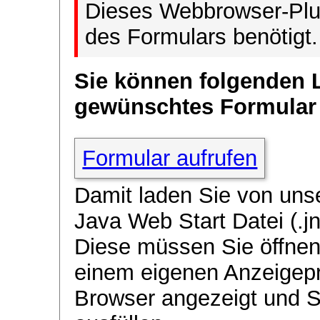
Dieses Webbrowser-Plug
des Formulars benötigt.
Sie können folgenden 
gewünschtes Formular
Formular aufrufen
Damit laden Sie von uns
Java Web Start Datei (.jn
Diese müssen Sie öffnen
einem eigenen Anzeigep
Browser angezeigt und 