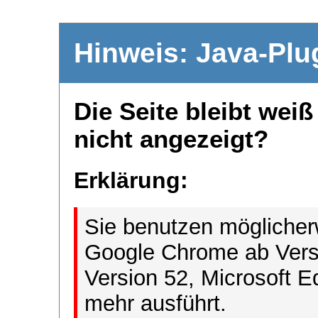
Hinweis: Java-Plu
Die Seite bleibt wei
nicht angezeigt?
Erklärung:
Sie benutzen möglicher
Google Chrome ab Versi
Version 52, Microsoft E
mehr ausführt.