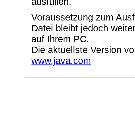
ausfüllen.
Voraussetzung zum Ausf
Datei bleibt jedoch weite
auf Ihrem PC.
Die aktuellste Version vo
www.java.com