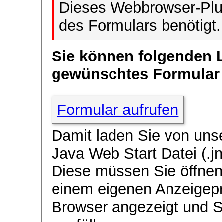
Dieses Webbrowser-Plug
des Formulars benötigt.
Sie können folgenden 
gewünschtes Formular
Formular aufrufen
Damit laden Sie von uns
Java Web Start Datei (.jn
Diese müssen Sie öffnen
einem eigenen Anzeigep
Browser angezeigt und 