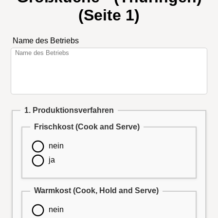
(Seite 1)
Name des Betriebs
1. Produktionsverfahren
Frischkost (Cook and Serve)
nein
ja
Warmkost (Cook, Hold and Serve)
nein