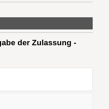
gabe der Zulassung -