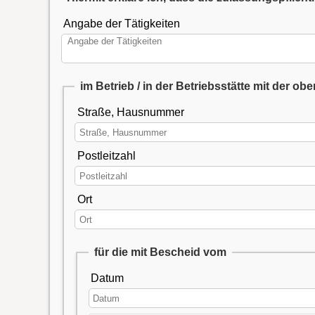
Angabe der Tätigkeiten
im Betrieb / in der Betriebsstätte mit der 
Straße, Hausnummer
Postleitzahl
Ort
für die mit Bescheid vom
Datum