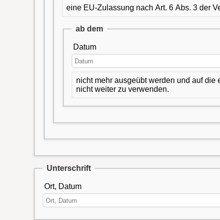
eine EU-Zulassung nach Art. 6 Abs. 3 der Ve
ab dem
Datum
nicht mehr ausgeübt werden und auf die e
nicht weiter zu verwenden.
Unterschrift
Ort, Datum