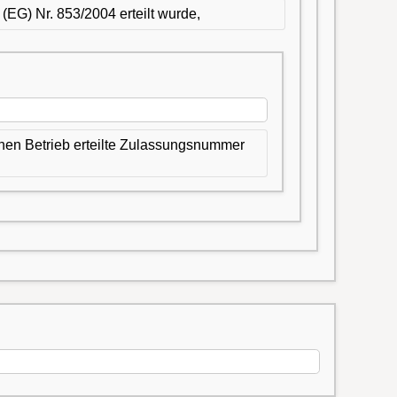
(EG) Nr. 853/2004 erteilt wurde,
einen Betrieb erteilte Zulassungsnummer