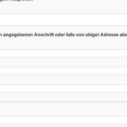
oben angegebenen Anschrift oder falls von obiger Adresse a