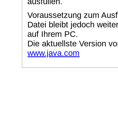
ausfüllen.
Voraussetzung zum Ausf
Datei bleibt jedoch weite
auf Ihrem PC.
Die aktuellste Version vo
www.java.com