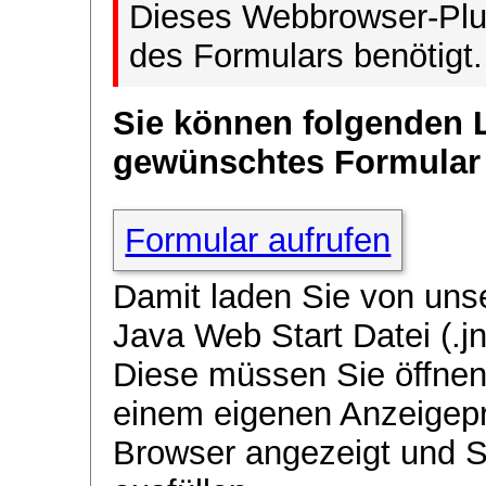
Dieses Webbrowser-Plug
des Formulars benötigt.
Sie können folgenden 
gewünschtes Formular
Formular aufrufen
Damit laden Sie von uns
Java Web Start Datei (.jn
Diese müssen Sie öffnen
einem eigenen Anzeigep
Browser angezeigt und 