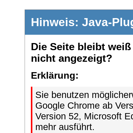
Hinweis: Java-Plu
Die Seite bleibt wei
nicht angezeigt?
Erklärung:
Sie benutzen möglicher
Google Chrome ab Versi
Version 52, Microsoft E
mehr ausführt.