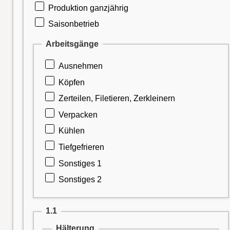
Produktion ganzjährig
Saisonbetrieb
Arbeitsgänge
Ausnehmen
Köpfen
Zerteilen, Filetieren, Zerkleinern
Verpacken
Kühlen
Tiefgefrieren
Sonstiges 1
Sonstiges 2
1.1
Hälterung