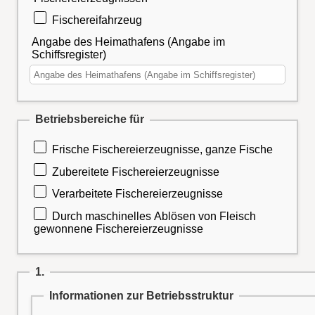
Fischereifahrzeug
Angabe des Heimathafens (Angabe im
Schiffsregister)
Betriebsbereiche für
Frische Fischereierzeugnisse, ganze Fische
Zubereitete Fischereierzeugnisse
Verarbeitete Fischereierzeugnisse
Durch maschinelles Ablösen von Fleisch
gewonnene Fischereierzeugnisse
1.
Informationen zur Betriebsstruktur