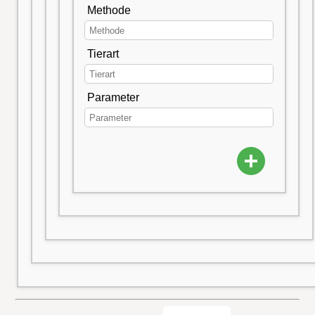
Methode
Tierart
Parameter