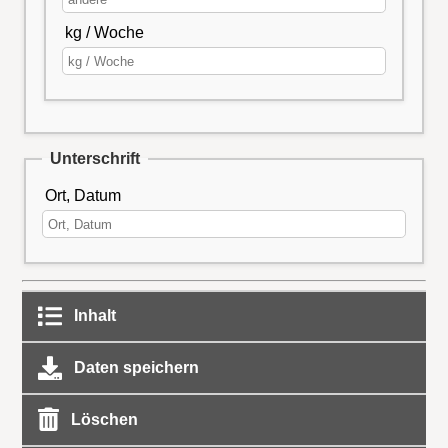
kg / Woche
Unterschrift
Ort, Datum
Inhalt
Daten speichern
Löschen