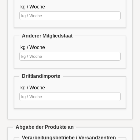
kg / Woche
Anderer Mitgliedstaat
kg / Woche
Drittlandimporte
kg / Woche
Abgabe der Produkte an
Verarbeitungsbetriebe / Versandzentren