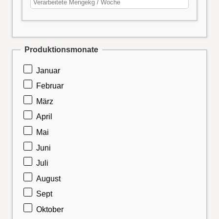
Produktionsmonate
Januar
Februar
März
April
Mai
Juni
Juli
August
Sept
Oktober