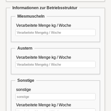
Informationen zur Betriebsstruktur
Miesmuscheln
Verarbeitete Menge kg / Woche
Austern
Verarbeitete Menge kg / Woche
Sonstige
sonstige
Verarbeitete Menge kg / Woche