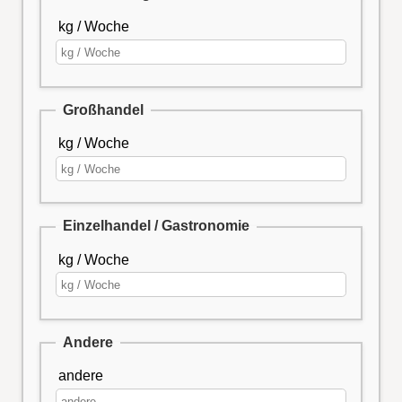
kg / Woche
Großhandel
kg / Woche
Einzelhandel / Gastronomie
kg / Woche
Andere
andere