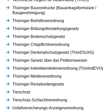
Thüringer Bauvordrucke (Bauantragsformulare /
Baugenehmigung)
Thüringer Beihilfeverordnung
Thüringer Bildungsfreistellungsgesetz
Thüringer Bodenschutzgesetz
Thüringer Chippflichtverordnung
Thüringer Denkmalschutzgesetz (ThürDSchG)
Thüringer Gesetz über das Petitionswesen
Thüringer Indirekteinleiterverordnung (ThürIndEVO)
Thüringer Meldeverordnung
Thüringer Reisekostengesetz
Tierschutz
Tierschutz-Schlachtverordnung
Unfallversicherungs-Anzeigeverordnung