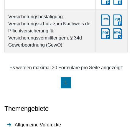
Versicherungsbestätigung -
Versicherungsschutz zum Nachweis der
Pflichtversicherung für
Versicherungsvermittler gem. § 34d
Gewerbeordnung (GewO)
Es werden maximal 30 Formulare pro Seite angezeigt:
(aktuell)
1
Themengebiete
Allgemeine Vordrucke