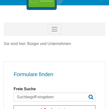
Sie sind hier: Bürger und Unternehmen
Formulare finden
Freie Suche