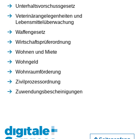
Unterhaltsvorschussgesetz
Veterinärangelegenheiten und
Lebensmittelüberwachung
Waffengesetz
Wirtschaftsprüferordnung
Wohnen und Miete
Wohngeld
Wohnraumförderung
Zivilprozessordnung
Zuwendungsbescheinigungen