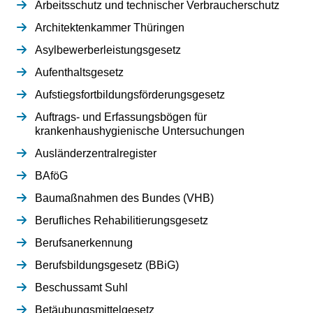
Arbeitsschutz und technischer Verbraucherschutz
Architektenkammer Thüringen
Asylbewerberleistungsgesetz
Aufenthaltsgesetz
Aufstiegsfortbildungsförderungsgesetz
Auftrags- und Erfassungsbögen für
krankenhaushygienische Untersuchungen
Ausländerzentralregister
BAföG
Baumaßnahmen des Bundes (VHB)
Berufliches Rehabilitierungsgesetz
Berufsanerkennung
Berufsbildungsgesetz (BBiG)
Beschussamt Suhl
Betäubungsmittelgesetz