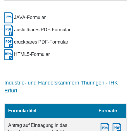
JAVA-Formular
ausfüllbares PDF-Formular
druckbares PDF-Formular
HTML5-Formular
Industrie- und Handelskammern Thüringen - IHK
Erfurt
Formulartitel
Formate
Antrag auf Eintragung in das