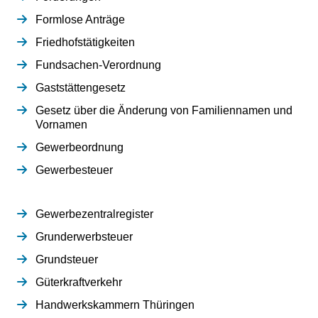
Formlose Anträge
Friedhofstätigkeiten
Fundsachen-Verordnung
Gaststättengesetz
Gesetz über die Änderung von Familiennamen und
Vornamen
Gewerbeordnung
Gewerbesteuer
Gewerbezentralregister
Grunderwerbsteuer
Grundsteuer
Güterkraftverkehr
Handwerkskammern Thüringen