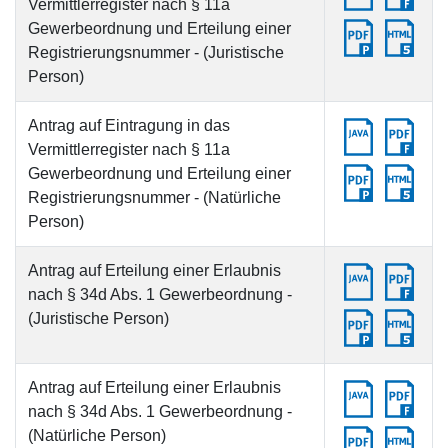
Vermittlerregister nach § 11a
Gewerbeordnung und Erteilung einer
Registrierungsnummer - (Juristische
Person)
Antrag auf Eintragung in das
Vermittlerregister nach § 11a
Gewerbeordnung und Erteilung einer
Registrierungsnummer - (Natürliche
Person)
Antrag auf Erteilung einer Erlaubnis
nach § 34d Abs. 1 Gewerbeordnung -
(Juristische Person)
Antrag auf Erteilung einer Erlaubnis
nach § 34d Abs. 1 Gewerbeordnung -
(Natürliche Person)