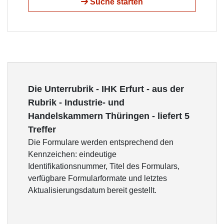
Suche starten
Die Unterrubrik - IHK Erfurt - aus der
Rubrik - Industrie- und
Handelskammern Thüringen - liefert 5
Treffer
Die Formulare werden entsprechend den
Kennzeichen: eindeutige
Identifikationsnummer, Titel des Formulars,
verfügbare Formularformate und letztes
Aktualisierungsdatum bereit gestellt.