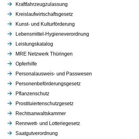
Kraftfahrzeugzulassung
Kreislaufwirtschaftsgesetz
Kunst- und Kulturförderung
Lebensmittel-Hygieneverordnung
Leistungskatalog
MRE Netzwerk Thüringen
Opferhilfe
Personalausweis- und Passwesen
Personenbeförderungsgesetz
Pflanzenschutz
Prostituiertenschutzgesetz
Rechtsanwaltskammer
Rennwett- und Lotteriegesetz
Saatgutverordnung