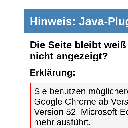
Hinweis: Java-Plu
Die Seite bleibt wei
nicht angezeigt?
Erklärung:
Sie benutzen möglicher
Google Chrome ab Versi
Version 52, Microsoft E
mehr ausführt.