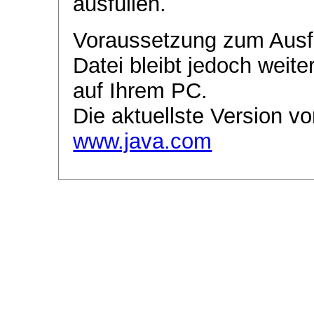
ausfüllen.
Voraussetzung zum Ausf
Datei bleibt jedoch weite
auf Ihrem PC.
Die aktuellste Version vo
www.java.com