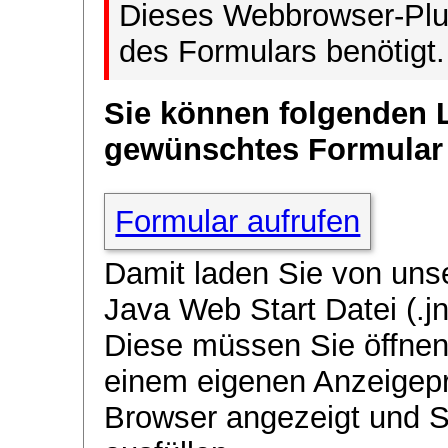
Dieses Webbrowser-Plug
des Formulars benötigt.
Sie können folgenden 
gewünschtes Formular
Formular aufrufen
Damit laden Sie von uns
Java Web Start Datei (.jn
Diese müssen Sie öffnen
einem eigenen Anzeigep
Browser angezeigt und 