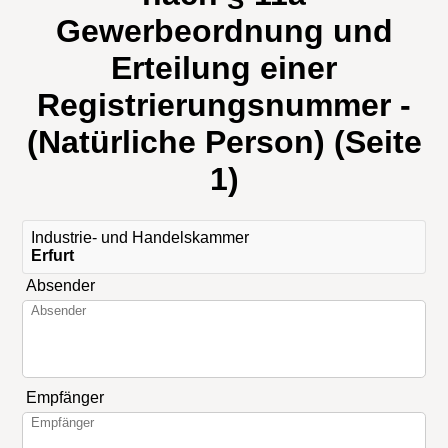
Gewerbeordnung und
Erteilung einer
Registrierungsnummer -
(Natürliche Person) (Seite
1)
Industrie- und Handelskammer
Erfurt
Absender
Empfänger