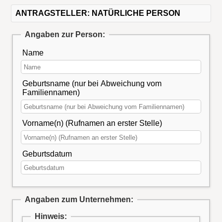
ANTRAGSTELLER: NATÜRLICHE PERSON
Angaben zur Person:
Name
Geburtsname (nur bei Abweichung vom
Familiennamen)
Vorname(n) (Rufnamen an erster Stelle)
Geburtsdatum
Angaben zum Unternehmen:
Hinweis: