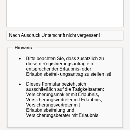
Nach Ausdruck Unterschrift nicht vergessen!
Hinweis:
Bitte beachten Sie, dass zusätzlich zu
diesem Registrierungsantrag ein
entsprechender Erlaubnis- oder
Erlaubnisbefrei- ungsantrag zu stellen ist!
Dieses Formular bezieht sich
ausschließlich auf die Tätigkeitsarten:
Versicherungsmakler mit Erlaubnis,
Versicherungsvertreter mit Erlaubnis,
Versicherungsvertreter mit
Erlaubnisbefreiung und
Versicherungsberater mit Erlaubnis.