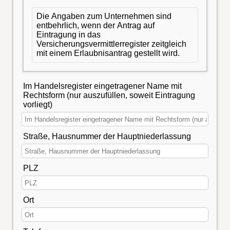
Die Angaben zum Unternehmen sind
entbehrlich, wenn der Antrag auf
Eintragung in das
Versicherungsvermittlerregister zeitgleich
mit einem Erlaubnisantrag gestellt wird.
Im Handelsregister eingetragener Name mit
Rechtsform (nur auszufüllen, soweit Eintragung
vorliegt)
Straße, Hausnummer der Hauptniederlassung
PLZ
Ort