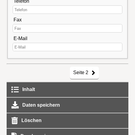
Telefon
Fax
E-Mail
Seite 2
Inhalt
Daten speichern
Löschen