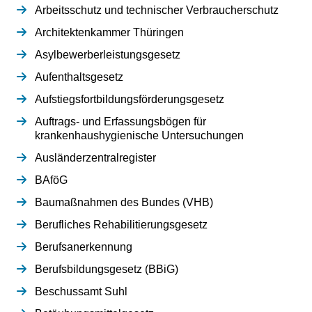
Arbeitsschutz und technischer Verbraucherschutz
Architektenkammer Thüringen
Asylbewerberleistungsgesetz
Aufenthaltsgesetz
Aufstiegsfortbildungsförderungsgesetz
Auftrags- und Erfassungsbögen für
krankenhaushygienische Untersuchungen
Ausländerzentralregister
BAföG
Baumaßnahmen des Bundes (VHB)
Berufliches Rehabilitierungsgesetz
Berufsanerkennung
Berufsbildungsgesetz (BBiG)
Beschussamt Suhl