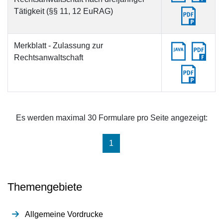
Tätigkeit (§§ 11, 12 EuRAG)
Merkblatt - Zulassung zur
Rechtsanwaltschaft
Es werden maximal 30 Formulare pro Seite angezeigt:
(aktuell)
1
Themengebiete
Allgemeine Vordrucke