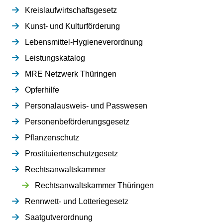
Kreislaufwirtschaftsgesetz
Kunst- und Kulturförderung
Lebensmittel-Hygieneverordnung
Leistungskatalog
MRE Netzwerk Thüringen
Opferhilfe
Personalausweis- und Passwesen
Personenbeförderungsgesetz
Pflanzenschutz
Prostituiertenschutzgesetz
Rechtsanwaltskammer
Rechtsanwaltskammer Thüringen
Rennwett- und Lotteriegesetz
Saatgutverordnung