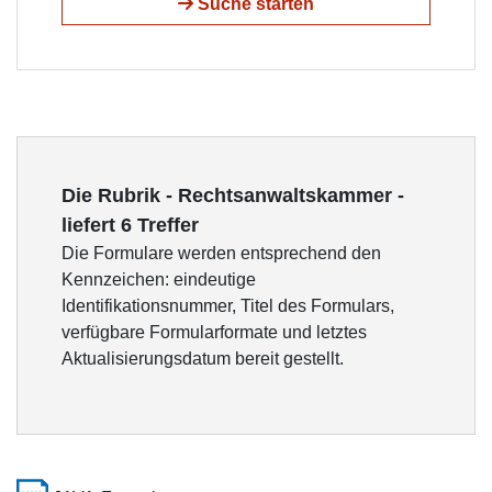
Suche starten
Die Rubrik - Rechtsanwaltskammer -
liefert 6 Treffer
Die Formulare werden entsprechend den
Kennzeichen: eindeutige
Identifikationsnummer, Titel des Formulars,
verfügbare Formularformate und letztes
Aktualisierungsdatum bereit gestellt.