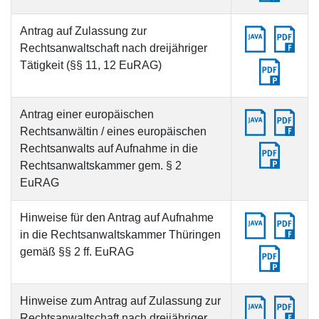
Antrag auf Zulassung zur
Rechtsanwaltschaft nach dreijähriger
Tätigkeit (§§ 11, 12 EuRAG)
Antrag einer europäischen
Rechtsanwältin / eines europäischen
Rechtsanwalts auf Aufnahme in die
Rechtsanwaltskammer gem. § 2
EuRAG
Hinweise für den Antrag auf Aufnahme
in die Rechtsanwaltskammer Thüringen
gemäß §§ 2 ff. EuRAG
Hinweise zum Antrag auf Zulassung zur
Rechtsanwaltschaft nach dreijähriger