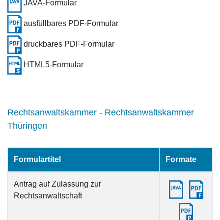
JAVA-Formular
ausfüllbares PDF-Formular
druckbares PDF-Formular
HTML5-Formular
Rechtsanwaltskammer - Rechtsanwaltskammer
Thüringen
Formulartitel
Formate
Antrag auf Zulassung zur
Rechtsanwaltschaft