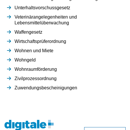
Unterhaltsvorschussgesetz
Veterinärangelegenheiten und
Lebensmittelüberwachung
Waffengesetz
Wirtschaftsprüferordnung
Wohnen und Miete
Wohngeld
Wohnraumförderung
Zivilprozessordnung
Zuwendungsbescheinigungen