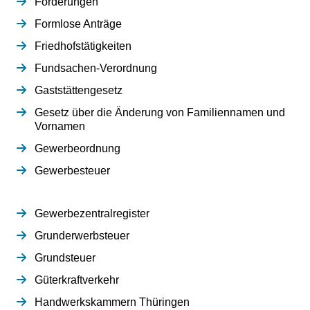
Förderungen
Formlose Anträge
Friedhofstätigkeiten
Fundsachen-Verordnung
Gaststättengesetz
Gesetz über die Änderung von Familiennamen und
Vornamen
Gewerbeordnung
Gewerbesteuer
Gewerbezentralregister
Grunderwerbsteuer
Grundsteuer
Güterkraftverkehr
Handwerkskammern Thüringen