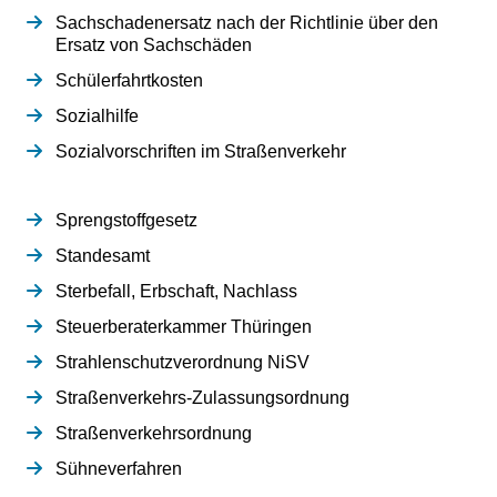
Sachschadenersatz nach der Richtlinie über den
Ersatz von Sachschäden
Schülerfahrtkosten
Sozialhilfe
Sozialvorschriften im Straßenverkehr
Sprengstoffgesetz
Standesamt
Sterbefall, Erbschaft, Nachlass
Steuerberaterkammer Thüringen
Strahlenschutzverordnung NiSV
Straßenverkehrs-Zulassungsordnung
Straßenverkehrsordnung
Sühneverfahren