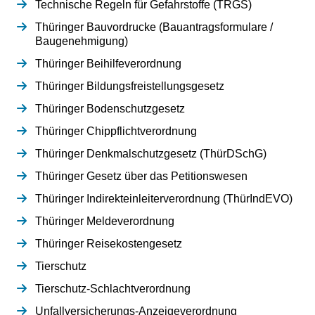
Technische Regeln für Gefahrstoffe (TRGS)
Thüringer Bauvordrucke (Bauantragsformulare /
Baugenehmigung)
Thüringer Beihilfeverordnung
Thüringer Bildungsfreistellungsgesetz
Thüringer Bodenschutzgesetz
Thüringer Chippflichtverordnung
Thüringer Denkmalschutzgesetz (ThürDSchG)
Thüringer Gesetz über das Petitionswesen
Thüringer Indirekteinleiterverordnung (ThürIndEVO)
Thüringer Meldeverordnung
Thüringer Reisekostengesetz
Tierschutz
Tierschutz-Schlachtverordnung
Unfallversicherungs-Anzeigeverordnung