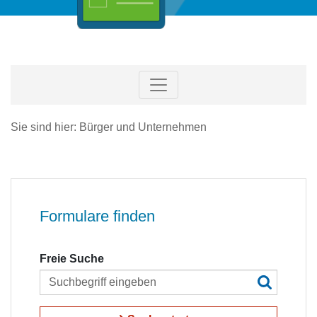
Sie sind hier: Bürger und Unternehmen
Formulare finden
Freie Suche