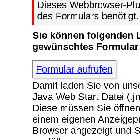
Dieses Webbrowser-Plug
des Formulars benötigt.
Sie können folgenden 
gewünschtes Formular
Formular aufrufen
Damit laden Sie von uns
Java Web Start Datei (.jn
Diese müssen Sie öffnen
einem eigenen Anzeigep
Browser angezeigt und 