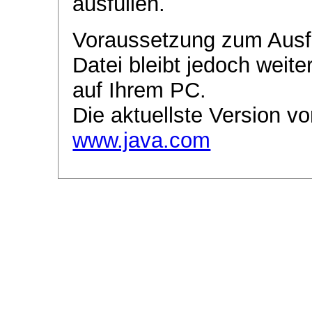
ausfüllen.
Voraussetzung zum Ausf
Datei bleibt jedoch weite
auf Ihrem PC.
Die aktuellste Version vo
www.java.com