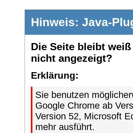
Hinweis: Java-Plu
Die Seite bleibt wei
nicht angezeigt?
Erklärung:
Sie benutzen möglicher
Google Chrome ab Versi
Version 52, Microsoft E
mehr ausführt.