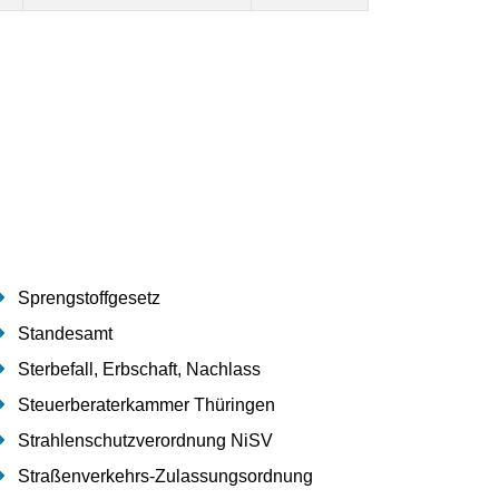
Sprengstoffgesetz
Standesamt
Sterbefall, Erbschaft, Nachlass
Steuerberaterkammer Thüringen
Strahlenschutzverordnung NiSV
Straßenverkehrs-Zulassungsordnung