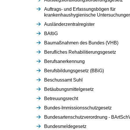
Auftrags- und Erfassungsbögen für
krankenhaushygienische Untersuchunge
Ausländerzentralregister
BAföG
Baumaßnahmen des Bundes (VHB)
Berufliches Rehabilitierungsgesetz
Berufsanerkennung
Berufsbildungsgesetz (BBiG)
Beschussamt Suhl
Betäubungsmittelgesetz
Betreuungsrecht
Bundes-Immissionsschutzgesetz
Bundesartenschutzverordnung - BArtSch
Bundesmeldegesetz