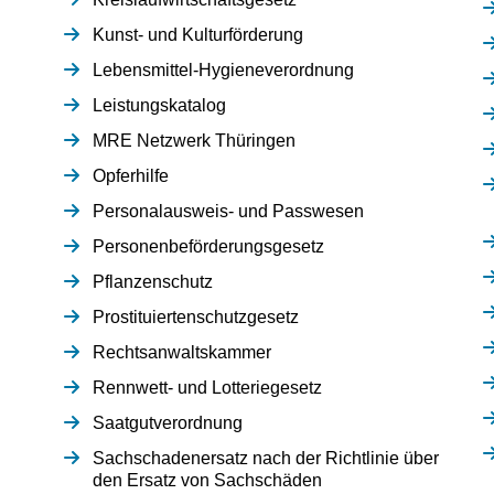
Kunst- und Kulturförderung
Lebensmittel-Hygieneverordnung
Leistungskatalog
MRE Netzwerk Thüringen
Opferhilfe
Personalausweis- und Passwesen
Personenbeförderungsgesetz
Pflanzenschutz
Prostituiertenschutzgesetz
Rechtsanwaltskammer
Rennwett- und Lotteriegesetz
Saatgutverordnung
Sachschadenersatz nach der Richtlinie über
den Ersatz von Sachschäden