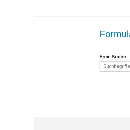
Formul
Freie Suche