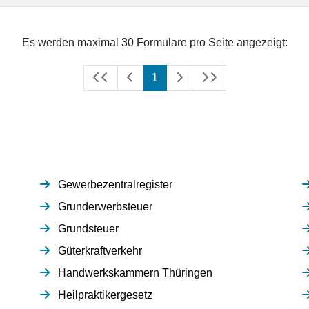
Es werden maximal 30 Formulare pro Seite angezeigt:
(aktuell)
1
Gewerbezentralregister
Grunderwerbsteuer
Grundsteuer
Güterkraftverkehr
Handwerkskammern Thüringen
Heilpraktikergesetz