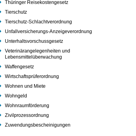
Thüringer Reisekostengesetz
Tierschutz
Tierschutz-Schlachtverordnung
Unfallversicherungs-Anzeigeverordnung
Unterhaltsvorschussgesetz
Veterinärangelegenheiten und
Lebensmittelüberwachung
Waffengesetz
Wirtschaftsprüferordnung
Wohnen und Miete
Wohngeld
Wohnraumförderung
Zivilprozessordnung
Zuwendungsbescheinigungen