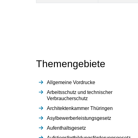
Themengebiete
Allgemeine Vordrucke
Arbeitsschutz und technischer
Verbraucherschutz
Architektenkammer Thüringen
Asylbewerberleistungsgesetz
Aufenthaltsgesetz
Aufstiegsfortbildungsförderungsgesetz