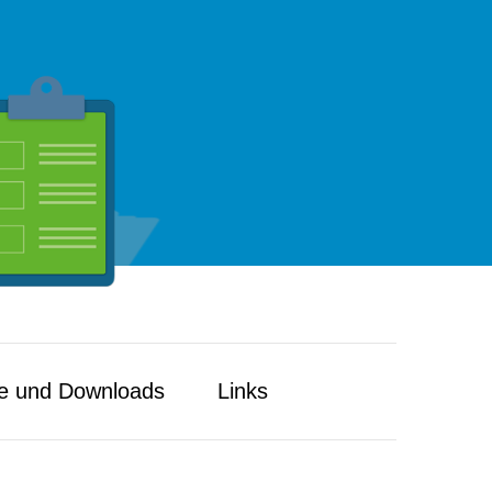
e und Downloads
Links