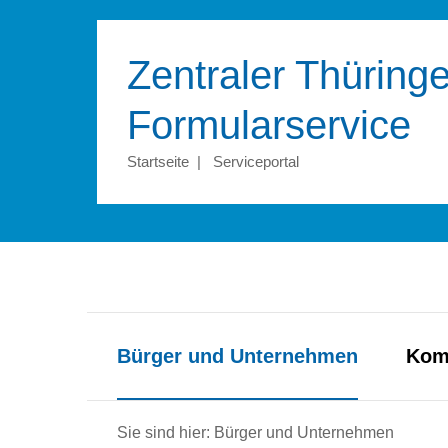
Zentraler Thüringe
Formular­service
Startseite
|
Serviceportal
Bürger und Unternehmen
Kom
Sie sind hier: Bürger und Unternehmen