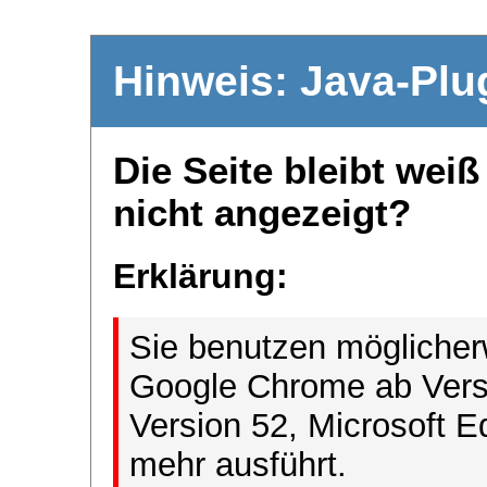
Hinweis: Java-Plu
Die Seite bleibt wei
nicht angezeigt?
Erklärung:
Sie benutzen möglicher
Google Chrome ab Versi
Version 52, Microsoft E
mehr ausführt.