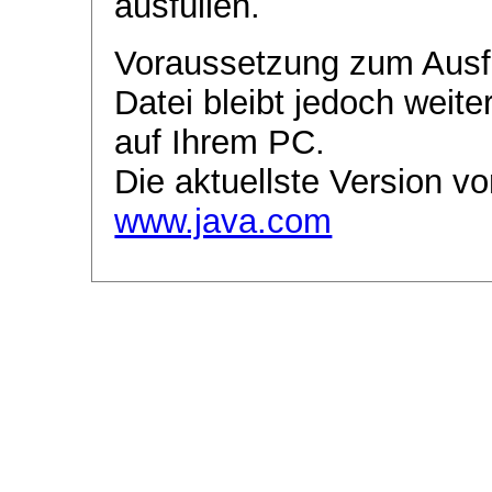
ausfüllen.
Voraussetzung zum Ausf
Datei bleibt jedoch weite
auf Ihrem PC.
Die aktuellste Version vo
www.java.com