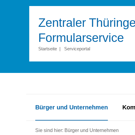
Zentraler Thüringe
Formular­service
Startseite
|
Serviceportal
Bürger und Unternehmen
Kom
Sie sind hier: Bürger und Unternehmen