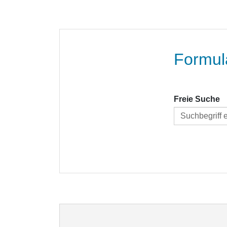
Formul
Freie Suche