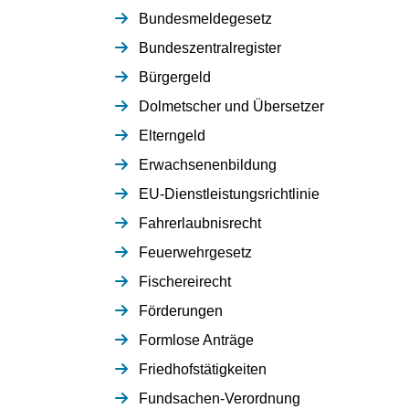
Bundesmeldegesetz
Bundeszentralregister
Bürgergeld
Dolmetscher und Übersetzer
Elterngeld
Erwachsenenbildung
EU-Dienstleistungsrichtlinie
Fahrerlaubnisrecht
Feuerwehrgesetz
Fischereirecht
Förderungen
Formlose Anträge
Friedhofstätigkeiten
Fundsachen-Verordnung