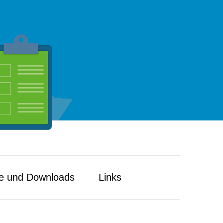
e und Downloads
Links