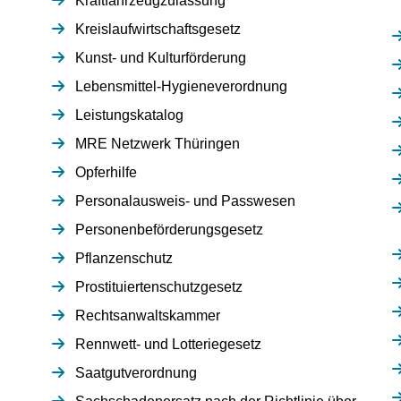
Kraftfahrzeugzulassung
Kreislaufwirtschaftsgesetz
Kunst- und Kulturförderung
Lebensmittel-Hygieneverordnung
Leistungskatalog
MRE Netzwerk Thüringen
Opferhilfe
Personalausweis- und Passwesen
Personenbeförderungsgesetz
Pflanzenschutz
Prostituiertenschutzgesetz
Rechtsanwaltskammer
Rennwett- und Lotteriegesetz
Saatgutverordnung