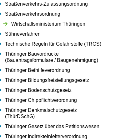
Straßenverkehrs-Zulassungsordnung
Straßenverkehrsordnung
Wirtschaftsministerium Thüringen
Sühneverfahren
Technische Regeln für Gefahrstoffe (TRGS)
Thüringer Bauvordrucke
(Bauantragsformulare / Baugenehmigung)
Thüringer Beihilfeverordnung
Thüringer Bildungsfreistellungsgesetz
Thüringer Bodenschutzgesetz
Thüringer Chippflichtverordnung
Thüringer Denkmalschutzgesetz
(ThürDSchG)
Thüringer Gesetz über das Petitionswesen
Thüringer Indirekteinleiterverordnung