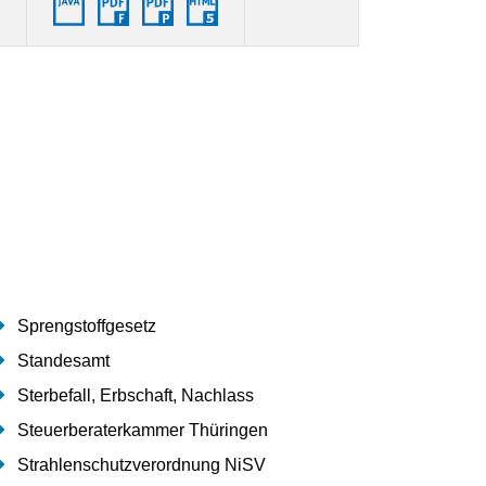
Sprengstoffgesetz
Standesamt
Sterbefall, Erbschaft, Nachlass
Steuerberaterkammer Thüringen
Strahlenschutzverordnung NiSV