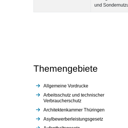
und Sondernutzu
Themengebiete
Allgemeine Vordrucke
Arbeitsschutz und technischer
Verbraucherschutz
Architektenkammer Thüringen
Asylbewerberleistungsgesetz