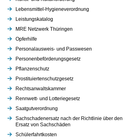
Lebensmittel-Hygieneverordnung
Leistungskatalog
MRE Netzwerk Thüringen
Opferhilfe
Personalausweis- und Passwesen
Personenbeförderungsgesetz
Pflanzenschutz
Prostituiertenschutzgesetz
Rechtsanwaltskammer
Rennwett- und Lotteriegesetz
Saatgutverordnung
Sachschadenersatz nach der Richtlinie über den
Ersatz von Sachschäden
Schülerfahrtkosten