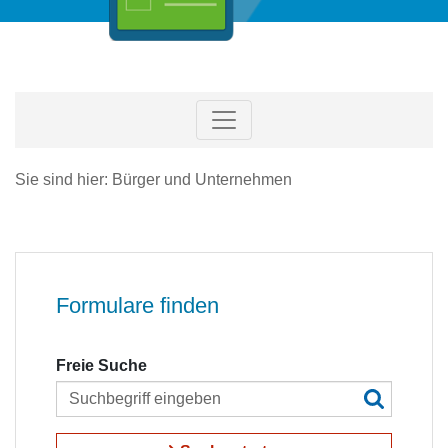
Sie sind hier: Bürger und Unternehmen
Formulare finden
Freie Suche