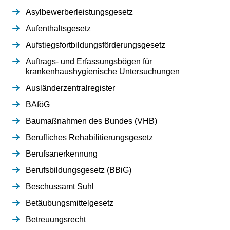
Asylbewerberleistungsgesetz
Aufenthaltsgesetz
Aufstiegsfortbildungsförderungsgesetz
Auftrags- und Erfassungsbögen für
krankenhaushygienische Untersuchungen
Ausländerzentralregister
BAföG
Baumaßnahmen des Bundes (VHB)
Berufliches Rehabilitierungsgesetz
Berufsanerkennung
Berufsbildungsgesetz (BBiG)
Beschussamt Suhl
Betäubungsmittelgesetz
Betreuungsrecht