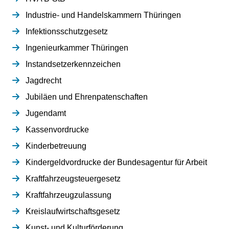
Industrie- und Handelskammern Thüringen
Infektionsschutzgesetz
Ingenieurkammer Thüringen
Instandsetzerkennzeichen
Jagdrecht
Jubiläen und Ehrenpatenschaften
Jugendamt
Kassenvordrucke
Kinderbetreuung
Kindergeldvordrucke der Bundesagentur für Arbeit
Kraftfahrzeugsteuergesetz
Kraftfahrzeugzulassung
Kreislaufwirtschaftsgesetz
Kunst- und Kulturförderung