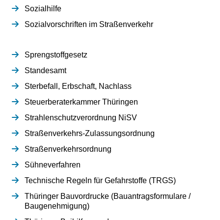
Sozialhilfe
Sozialvorschriften im Straßenverkehr
Sprengstoffgesetz
Standesamt
Sterbefall, Erbschaft, Nachlass
Steuerberaterkammer Thüringen
Strahlenschutzverordnung NiSV
Straßenverkehrs-Zulassungsordnung
Straßenverkehrsordnung
Sühneverfahren
Technische Regeln für Gefahrstoffe (TRGS)
Thüringer Bauvordrucke (Bauantragsformulare /
Baugenehmigung)