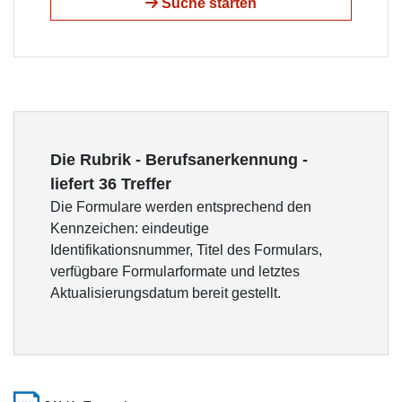
Suche starten
Die Rubrik - Berufsanerkennung -
liefert 36 Treffer
Die Formulare werden entsprechend den
Kennzeichen: eindeutige
Identifikationsnummer, Titel des Formulars,
verfügbare Formularformate und letztes
Aktualisierungsdatum bereit gestellt.