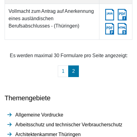
Vollmacht zum Antrag auf Anerkennung
eines ausländischen
Berufsabschlusses - (Thüringen)
Es werden maximal 30 Formulare pro Seite angezeigt:
(aktuell)
1
2
Themengebiete
Allgemeine Vordrucke
Arbeitsschutz und technischer Verbraucherschutz
Architektenkammer Thüringen