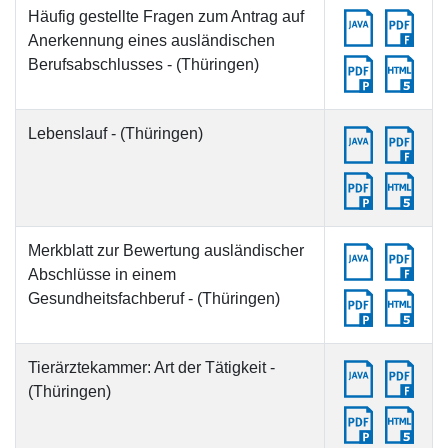
Häufig gestellte Fragen zum Antrag auf
Anerkennung eines ausländischen
Berufsabschlusses - (Thüringen)
Lebenslauf - (Thüringen)
Merkblatt zur Bewertung ausländischer
Abschlüsse in einem
Gesundheitsfachberuf - (Thüringen)
Tierärztekammer: Art der Tätigkeit -
(Thüringen)