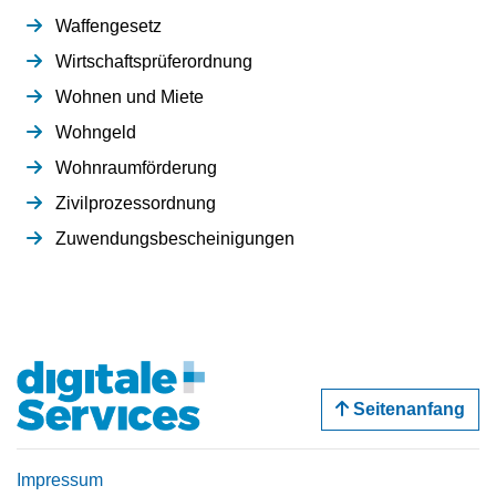
Waffengesetz
Wirtschaftsprüferordnung
Wohnen und Miete
Wohngeld
Wohnraumförderung
Zivilprozessordnung
Zuwendungsbescheinigungen
Seitenanfang
Impressum