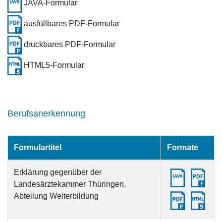
JAVA-Formular
ausfüllbares PDF-Formular
druckbares PDF-Formular
HTML5-Formular
Berufsanerkennung
Formulartitel
Formate
Erklärung gegenüber der
Landesärztekammer Thüringen,
Abteilung Weiterbildung