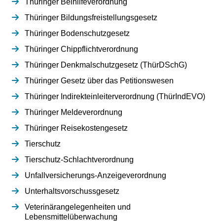
Thüringer Beihilfeverordnung
Thüringer Bildungsfreistellungsgesetz
Thüringer Bodenschutzgesetz
Thüringer Chippflichtverordnung
Thüringer Denkmalschutzgesetz (ThürDSchG)
Thüringer Gesetz über das Petitionswesen
Thüringer Indirekteinleiterverordnung (ThürIndEVO)
Thüringer Meldeverordnung
Thüringer Reisekostengesetz
Tierschutz
Tierschutz-Schlachtverordnung
Unfallversicherungs-Anzeigeverordnung
Unterhaltsvorschussgesetz
Veterinärangelegenheiten und
Lebensmittelüberwachung