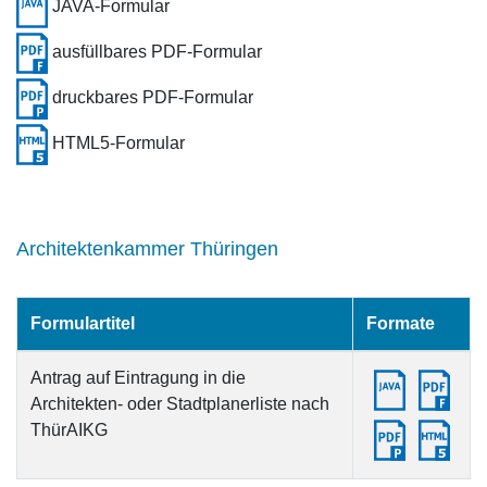
JAVA-Formular
ausfüllbares PDF-Formular
druckbares PDF-Formular
HTML5-Formular
Architektenkammer Thüringen
Formulartitel
Formate
Antrag auf Eintragung in die
Architekten- oder Stadtplanerliste nach
ThürAIKG