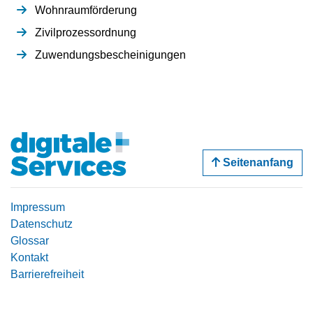
Wohnraumförderung
Zivilprozessordnung
Zuwendungsbescheinigungen
Seitenanfang
Impressum
Datenschutz
Glossar
Kontakt
Barrierefreiheit