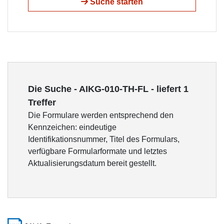
Suche starten
Die Suche - AIKG-010-TH-FL - liefert 1
Treffer
Die Formulare werden entsprechend den
Kennzeichen: eindeutige
Identifikationsnummer, Titel des Formulars,
verfügbare Formularformate und letztes
Aktualisierungsdatum bereit gestellt.