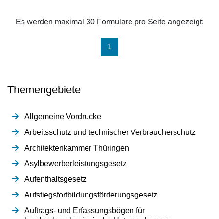
Es werden maximal 30 Formulare pro Seite angezeigt:
(aktuell)
1
Themengebiete
Allgemeine Vordrucke
Arbeitsschutz und technischer Verbraucherschutz
Architektenkammer Thüringen
Asylbewerberleistungsgesetz
Aufenthaltsgesetz
Aufstiegsfortbildungsförderungsgesetz
Auftrags- und Erfassungsbögen für