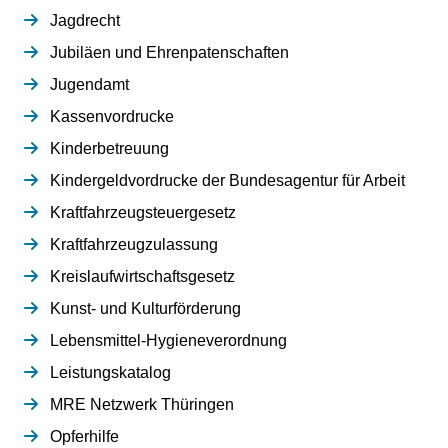
Jagdrecht
Jubiläen und Ehrenpatenschaften
Jugendamt
Kassenvordrucke
Kinderbetreuung
Kindergeldvordrucke der Bundesagentur für Arbeit
Kraftfahrzeugsteuergesetz
Kraftfahrzeugzulassung
Kreislaufwirtschaftsgesetz
Kunst- und Kulturförderung
Lebensmittel-Hygieneverordnung
Leistungskatalog
MRE Netzwerk Thüringen
Opferhilfe