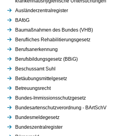
krankenhaushygienische Untersuchungen
Ausländerzentralregister
BAföG
Baumaßnahmen des Bundes (VHB)
Berufliches Rehabilitierungsgesetz
Berufsanerkennung
Berufsbildungsgesetz (BBiG)
Beschussamt Suhl
Betäubungsmittelgesetz
Betreuungsrecht
Bundes-Immissionsschutzgesetz
Bundesartenschutzverordnung - BArtSchV
Bundesmeldegesetz
Bundeszentralregister