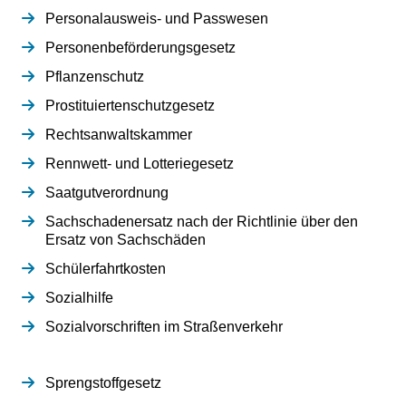
Personalausweis- und Passwesen
Personenbeförderungsgesetz
Pflanzenschutz
Prostituiertenschutzgesetz
Rechtsanwaltskammer
Rennwett- und Lotteriegesetz
Saatgutverordnung
Sachschadenersatz nach der Richtlinie über den
Ersatz von Sachschäden
Schülerfahrtkosten
Sozialhilfe
Sozialvorschriften im Straßenverkehr
Sprengstoffgesetz