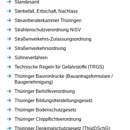
Standesamt
Sterbefall, Erbschaft, Nachlass
Steuerberaterkammer Thüringen
Strahlenschutzverordnung NiSV
Straßenverkehrs-Zulassungsordnung
Straßenverkehrsordnung
Sühneverfahren
Technische Regeln für Gefahrstoffe (TRGS)
Thüringer Bauvordrucke (Bauantragsformulare /
Baugenehmigung)
Thüringer Beihilfeverordnung
Thüringer Bildungsfreistellungsgesetz
Thüringer Bodenschutzgesetz
Thüringer Chippflichtverordnung
Thüringer Denkmalschutzgesetz (ThürDSchG)