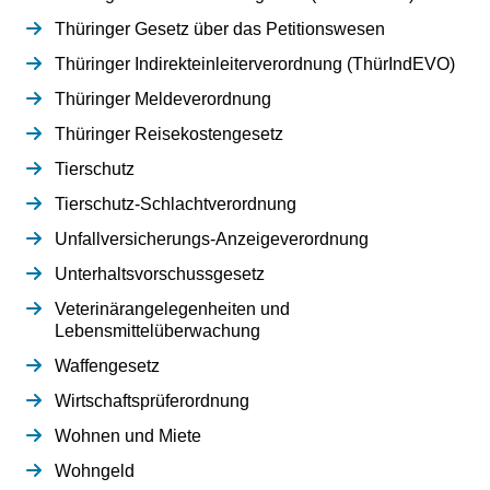
Thüringer Gesetz über das Petitionswesen
Thüringer Indirekteinleiterverordnung (ThürIndEVO)
Thüringer Meldeverordnung
Thüringer Reisekostengesetz
Tierschutz
Tierschutz-Schlachtverordnung
Unfallversicherungs-Anzeigeverordnung
Unterhaltsvorschussgesetz
Veterinärangelegenheiten und
Lebensmittelüberwachung
Waffengesetz
Wirtschaftsprüferordnung
Wohnen und Miete
Wohngeld