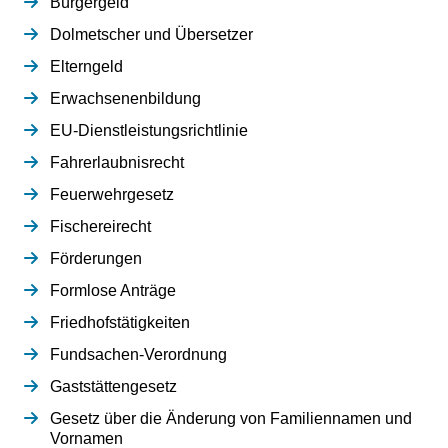
Bürgergeld
Dolmetscher und Übersetzer
Elterngeld
Erwachsenenbildung
EU-Dienstleistungsrichtlinie
Fahrerlaubnisrecht
Feuerwehrgesetz
Fischereirecht
Förderungen
Formlose Anträge
Friedhofstätigkeiten
Fundsachen-Verordnung
Gaststättengesetz
Gesetz über die Änderung von Familiennamen und
Vornamen