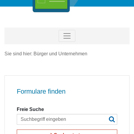
Sie sind hier: Bürger und Unternehmen
Formulare finden
Freie Suche