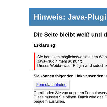
Hinweis: Java-Plug
Die Seite bleibt weiß und 
Erklärung:
Sie benutzen möglicherweise einen Webbr
Java-Plugin mehr ausführt.
Dieses Webbrowser-Plugin wird jedoch z
Sie können folgenden Link verwenden u
Formular aufrufen
Damit laden Sie von unserem Formularserver
Diese müssen Sie öffnen. Damit wird das 
bequem ausfüllen.