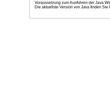
Voraussetzung zum Ausführen der Java Web S
Die aktuellste Version von Java finden Sie 