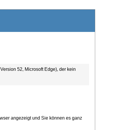
ersion 52, Microsoft Edge), der kein
owser angezeigt und Sie können es ganz