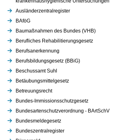
krankenhaushygienische Untersuchungen
Ausländerzentralregister
BAföG
Baumaßnahmen des Bundes (VHB)
Berufliches Rehabilitierungsgesetz
Berufsanerkennung
Berufsbildungsgesetz (BBiG)
Beschussamt Suhl
Betäubungsmittelgesetz
Betreuungsrecht
Bundes-Immissionsschutzgesetz
Bundesartenschutzverordnung - BArtSchV
Bundesmeldegesetz
Bundeszentralregister