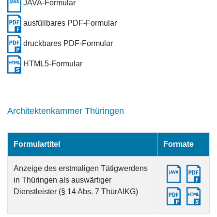
JAVA-Formular
ausfüllbares PDF-Formular
druckbares PDF-Formular
HTML5-Formular
Architektenkammer Thüringen
Formulartitel
Formate
Anzeige des erstmaligen Tätigwerdens
in Thüringen als auswärtiger
Dienstleister (§ 14 Abs. 7 ThürAIKG)