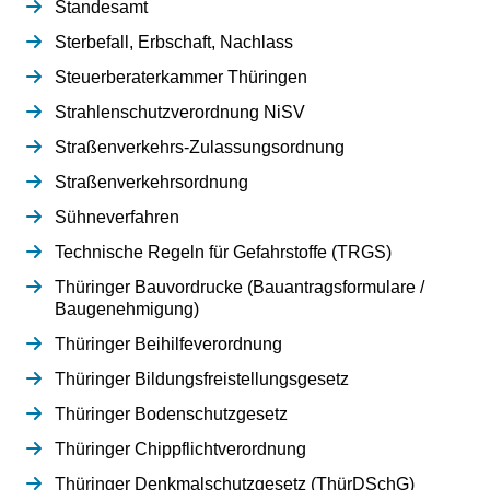
Standesamt
Sterbefall, Erbschaft, Nachlass
Steuerberaterkammer Thüringen
Strahlenschutzverordnung NiSV
Straßenverkehrs-Zulassungsordnung
Straßenverkehrsordnung
Sühneverfahren
Technische Regeln für Gefahrstoffe (TRGS)
Thüringer Bauvordrucke (Bauantragsformulare /
Baugenehmigung)
Thüringer Beihilfeverordnung
Thüringer Bildungsfreistellungsgesetz
Thüringer Bodenschutzgesetz
Thüringer Chippflichtverordnung
Thüringer Denkmalschutzgesetz (ThürDSchG)