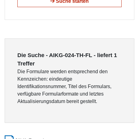
Suche starten
Die Suche - AIKG-024-TH-FL - liefert 1
Treffer
Die Formulare werden entsprechend den
Kennzeichen: eindeutige
Identifikationsnummer, Titel des Formulars,
verfügbare Formularformate und letztes
Aktualisierungsdatum bereit gestellt.