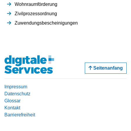
Wohnraumförderung
Zivilprozessordnung
Zuwendungsbescheinigungen
Seitenanfang
Impressum
Datenschutz
Glossar
Kontakt
Barrierefreiheit