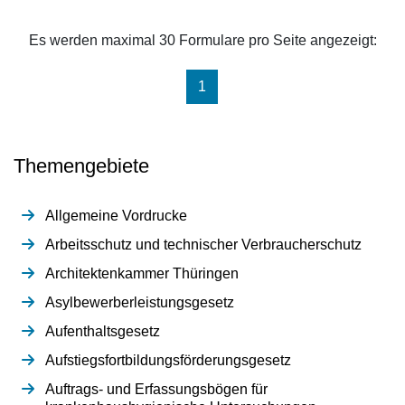
Es werden maximal 30 Formulare pro Seite angezeigt:
(aktuell)
1
Themengebiete
Allgemeine Vordrucke
Arbeitsschutz und technischer Verbraucherschutz
Architektenkammer Thüringen
Asylbewerberleistungsgesetz
Aufenthaltsgesetz
Aufstiegsfortbildungsförderungsgesetz
Auftrags- und Erfassungsbögen für