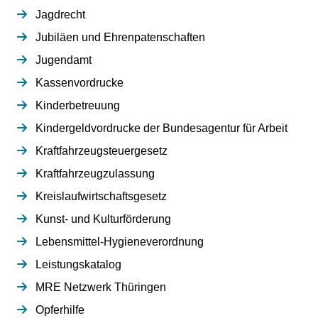
Jagdrecht
Jubiläen und Ehrenpatenschaften
Jugendamt
Kassenvordrucke
Kinderbetreuung
Kindergeldvordrucke der Bundesagentur für Arbeit
Kraftfahrzeugsteuergesetz
Kraftfahrzeugzulassung
Kreislaufwirtschaftsgesetz
Kunst- und Kulturförderung
Lebensmittel-Hygieneverordnung
Leistungskatalog
MRE Netzwerk Thüringen
Opferhilfe