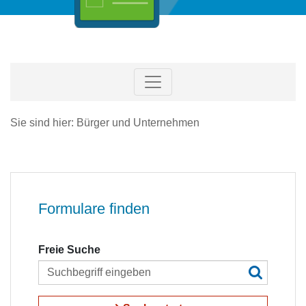
Sie sind hier: Bürger und Unternehmen
Formulare finden
Freie Suche