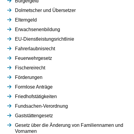
Bürgergeld
Dolmetscher und Übersetzer
Elterngeld
Erwachsenenbildung
EU-Dienstleistungsrichtlinie
Fahrerlaubnisrecht
Feuerwehrgesetz
Fischereirecht
Förderungen
Formlose Anträge
Friedhofstätigkeiten
Fundsachen-Verordnung
Gaststättengesetz
Gesetz über die Änderung von Familiennamen und
Vornamen