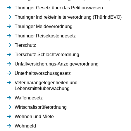
Thüringer Gesetz über das Petitionswesen
Thüringer Indirekteinleiterverordnung (ThürIndEVO)
Thüringer Meldeverordnung
Thüringer Reisekostengesetz
Tierschutz
Tierschutz-Schlachtverordnung
Unfallversicherungs-Anzeigeverordnung
Unterhaltsvorschussgesetz
Veterinärangelegenheiten und
Lebensmittelüberwachung
Waffengesetz
Wirtschaftsprüferordnung
Wohnen und Miete
Wohngeld