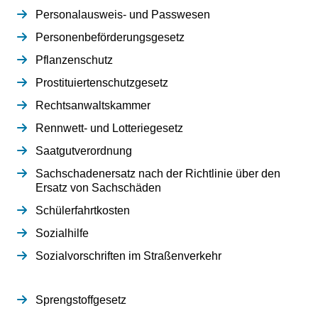
Personalausweis- und Passwesen
Personenbeförderungsgesetz
Pflanzenschutz
Prostituiertenschutzgesetz
Rechtsanwaltskammer
Rennwett- und Lotteriegesetz
Saatgutverordnung
Sachschadenersatz nach der Richtlinie über den
Ersatz von Sachschäden
Schülerfahrtkosten
Sozialhilfe
Sozialvorschriften im Straßenverkehr
Sprengstoffgesetz