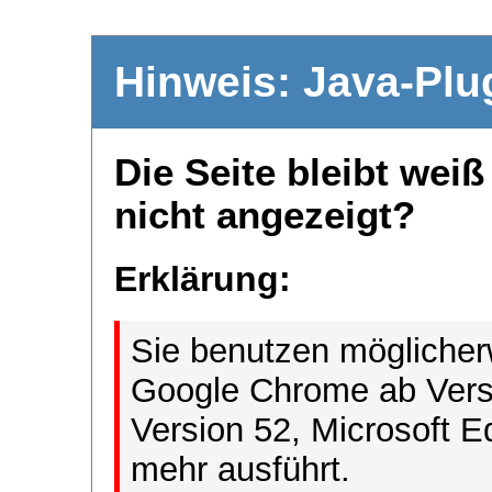
Hinweis: Java-Plu
Die Seite bleibt wei
nicht angezeigt?
Erklärung:
Sie benutzen möglicher
Google Chrome ab Versi
Version 52, Microsoft E
mehr ausführt.