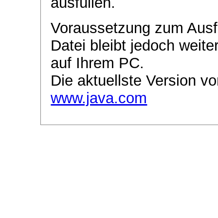
ausfüllen.
Voraussetzung zum Ausf
Datei bleibt jedoch weite
auf Ihrem PC.
Die aktuellste Version vo
www.java.com