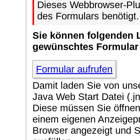
Dieses Webbrowser-Plug
des Formulars benötigt.
Sie können folgenden 
gewünschtes Formular
Formular aufrufen
Damit laden Sie von uns
Java Web Start Datei (.jn
Diese müssen Sie öffnen
einem eigenen Anzeigep
Browser angezeigt und 